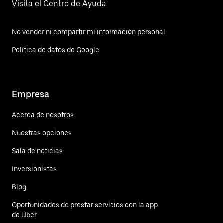
Visita el Centro de Ayuda
No vender ni compartir mi información personal
Política de datos de Google
Empresa
Acerca de nosotros
Nuestras opciones
Sala de noticias
Inversionistas
Blog
Oportunidades de prestar servicios con la app
de Uber