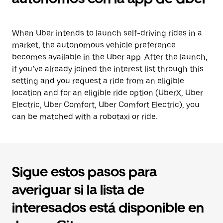
When Uber intends to launch self-driving rides in a
market, the autonomous vehicle preference
becomes available in the Uber app. After the launch,
if you’ve already joined the interest list through this
setting and you request a ride from an eligible
location and for an eligible ride option (UberX, Uber
Electric, Uber Comfort, Uber Comfort Electric), you
can be matched with a robotaxi or ride.
Sigue estos pasos para
averiguar si la lista de
interesados está disponible en