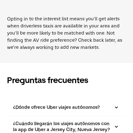
Opting in to the interest list means you’ll get alerts
when driverless taxis are available in your area and
you’ll be more likely to be matched with one. Not
finding the AV ride preference? Check back later, as
we’re always working to add new markets.
Preguntas frecuentes
¿Dónde ofrece Uber viajes autónomos?
¿Cuándo llegarán los viajes autónomos con
la app de Uber a Jersey City, Nueva Jersey?