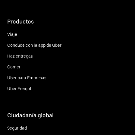
Productos
Viaje
Conduce con la app de Uber
Haz entregas
Comer
Uber para Empresas
Uber Freight
Ciudadanía global
Seguridad