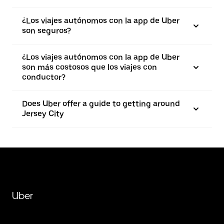
¿Los viajes autónomos con la app de Uber
son seguros?
¿Los viajes autónomos con la app de Uber
son más costosos que los viajes con
conductor?
Does Uber offer a guide to getting around
Jersey City
Uber