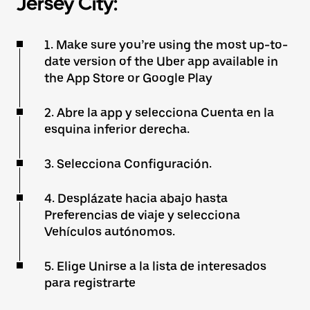
Jersey City:
1. Make sure you’re using the most up-to-
date version of the Uber app available in
the App Store or Google Play
2. Abre la app y selecciona Cuenta en la
esquina inferior derecha.
3. Selecciona Configuración.
4. Desplázate hacia abajo hasta
Preferencias de viaje y selecciona
Vehículos autónomos.
5. Elige Unirse a la lista de interesados
para registrarte