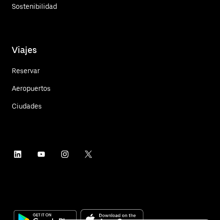
Sostenibilidad
Viajes
Reservar
Aeropuertos
Ciudades