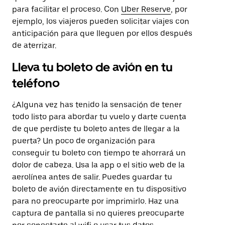
para facilitar el proceso. Con
Uber Reserve
, por
ejemplo, los viajeros pueden solicitar viajes con
anticipación para que lleguen por ellos después
de aterrizar.
Lleva tu boleto de avión en tu
teléfono
¿Alguna vez has tenido la sensación de tener
todo listo para abordar tu vuelo y darte cuenta
de que perdiste tu boleto antes de llegar a la
puerta? Un poco de organización para
conseguir tu boleto con tiempo te ahorrará un
dolor de cabeza. Usa la app o el sitio web de la
aerolínea antes de salir. Puedes guardar tu
boleto de avión directamente en tu dispositivo
para no preocuparte por imprimirlo. Haz una
captura de pantalla si no quieres preocuparte