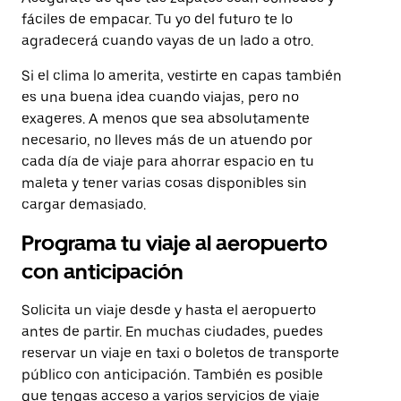
fáciles de empacar. Tu yo del futuro te lo
agradecerá cuando vayas de un lado a otro.
Si el clima lo amerita, vestirte en capas también
es una buena idea cuando viajas, pero no
exageres. A menos que sea absolutamente
necesario, no lleves más de un atuendo por
cada día de viaje para ahorrar espacio en tu
maleta y tener varias cosas disponibles sin
cargar demasiado.
Programa tu viaje al aeropuerto
con anticipación
Solicita un viaje desde y hasta el aeropuerto
antes de partir. En muchas ciudades, puedes
reservar un viaje en taxi o boletos de transporte
público con anticipación. También es posible
que tengas acceso a varios servicios de viaje