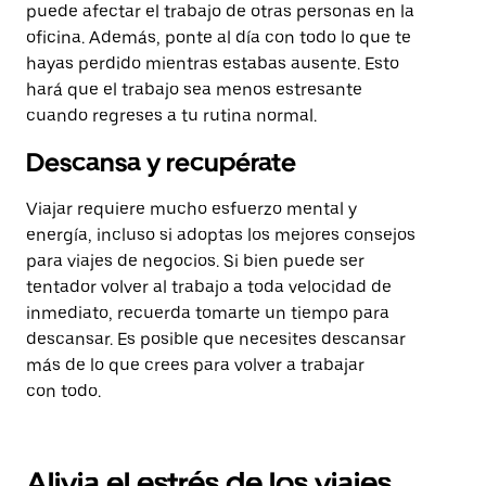
puede afectar el trabajo de otras personas en la
oficina. Además, ponte al día con todo lo que te
hayas perdido mientras estabas ausente. Esto
hará que el trabajo sea menos estresante
cuando regreses a tu rutina normal.
Descansa y recupérate
Viajar requiere mucho esfuerzo mental y
energía, incluso si adoptas los mejores consejos
para viajes de negocios. Si bien puede ser
tentador volver al trabajo a toda velocidad de
inmediato, recuerda tomarte un tiempo para
descansar. Es posible que necesites descansar
más de lo que crees para volver a trabajar
con todo.
Alivia el estrés de los viajes