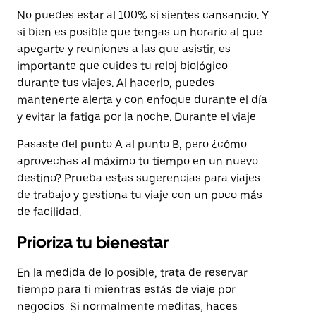
No puedes estar al 100% si sientes cansancio. Y
si bien es posible que tengas un horario al que
apegarte y reuniones a las que asistir, es
importante que cuides tu reloj biológico
durante tus viajes. Al hacerlo, puedes
mantenerte alerta y con enfoque durante el día
y evitar la fatiga por la noche. Durante el viaje
Pasaste del punto A al punto B, pero ¿cómo
aprovechas al máximo tu tiempo en un nuevo
destino? Prueba estas sugerencias para viajes
de trabajo y gestiona tu viaje con un poco más
de facilidad.
Prioriza tu bienestar
En la medida de lo posible, trata de reservar
tiempo para ti mientras estás de viaje por
negocios. Si normalmente meditas, haces