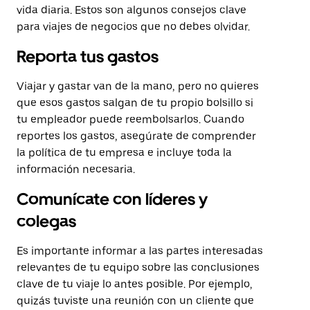
vida diaria. Estos son algunos consejos clave
para viajes de negocios que no debes olvidar.
Reporta tus gastos
Viajar y gastar van de la mano, pero no quieres
que esos gastos salgan de tu propio bolsillo si
tu empleador puede reembolsarlos. Cuando
reportes los gastos, asegúrate de comprender
la política de tu empresa e incluye toda la
información necesaria.
Comunícate con líderes y
colegas
Es importante informar a las partes interesadas
relevantes de tu equipo sobre las conclusiones
clave de tu viaje lo antes posible. Por ejemplo,
quizás tuviste una reunión con un cliente que