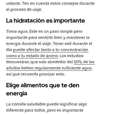
volante. Ten en cuenta estos consejos durante
el proceso de viaje.
La hidratación es importante
Toma agua. Este es un paso simple pero
importante para sentirte bien y mantener la
energía durante el viaje. Tener sed durante el
día
puede afectar tanto a tu concentración
como a tu estado de ánimo
. Los estudios
demuestran que solo alrededor del
50% de los
adultos beben regularmente suficiente agua
,
así que recuerda priorizar esto.
Elige alimentos que te den
energía
La comida saludable puede significar algo
diferente para todos, pero es importante