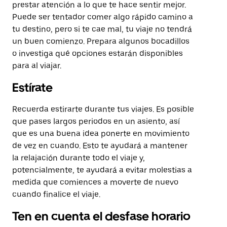
prestar atención a lo que te hace sentir mejor.
Puede ser tentador comer algo rápido camino a
tu destino, pero si te cae mal, tu viaje no tendrá
un buen comienzo. Prepara algunos bocadillos
o investiga qué opciones estarán disponibles
para al viajar.
Estírate
Recuerda estirarte durante tus viajes. Es posible
que pases largos periodos en un asiento, así
que es una buena idea ponerte en movimiento
de vez en cuando. Esto te ayudará a mantener
la relajación durante todo el viaje y,
potencialmente, te ayudará a evitar molestias a
medida que comiences a moverte de nuevo
cuando finalice el viaje.
Ten en cuenta el desfase horario