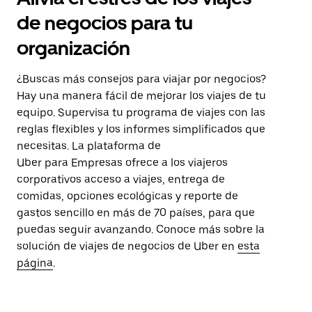
de negocios para tu
organización
¿Buscas más consejos para viajar por negocios?
Hay una manera fácil de mejorar los viajes de tu
equipo. Supervisa tu programa de viajes con las
reglas flexibles y los informes simplificados que
necesitas. La plataforma de
Uber para Empresas ofrece a los viajeros
corporativos acceso a viajes, entrega de
comidas, opciones ecológicas y reporte de
gastos sencillo en más de 70 países, para que
puedas seguir avanzando. Conoce más sobre la
solución de viajes de negocios de Uber en
esta
página
.