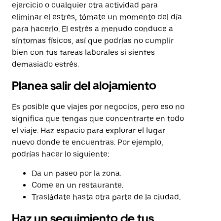
ejercicio o cualquier otra actividad para
eliminar el estrés, tómate un momento del día
para hacerlo. El estrés a menudo conduce a
síntomas físicos, así que podrías no cumplir
bien con tus tareas laborales si sientes
demasiado estrés.
Planea salir del alojamiento
Es posible que viajes por negocios, pero eso no
significa que tengas que concentrarte en todo
el viaje. Haz espacio para explorar el lugar
nuevo donde te encuentras. Por ejemplo,
podrías hacer lo siguiente:
Da un paseo por la zona.
Come en un restaurante.
Trasládate hasta otra parte de la ciudad.
Haz un seguimiento de tus