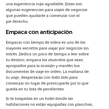
una experiencia más agradable. Estas son
algunas sugerencias para viajes de negocios
que pueden ayudarte a comenzar con el
pie derecho.
Empaca con anticipación
Empacar con tiempo de sobra es uno de los
mayores secretos para viajar por negocios sin
estrés. Dedica un poco de tiempo a leer sobre
tu destino, empaca los atuendos que sean
apropiados para la ocasión y mantén tus
documentos de viaje en orden. La mañana de
tu viaje, despertarás con todo listo para
comenzar en lugar de preocuparte por lo que
queda en tu lista de pendientes.
Si te hospedas en un hotel donde las
habitaciones no están equipadas con planchas,