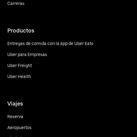
Carreras
Productos
Entregas de comida con la app de Uber Eats
Uber para Empresas
Uber Freight
Uber Health
Viajes
Reserva
Aeropuertos