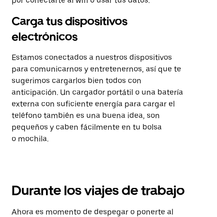
por conectarte al wifi o usar tus datos.
Carga tus dispositivos
electrónicos
Estamos conectados a nuestros dispositivos
para comunicarnos y entretenernos, así que te
sugerimos cargarlos bien todos con
anticipación. Un cargador portátil o una batería
externa con suficiente energía para cargar el
teléfono también es una buena idea, son
pequeños y caben fácilmente en tu bolsa
o mochila.
Durante los viajes de trabajo
Ahora es momento de despegar o ponerte al