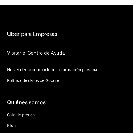
Uber para Empresas
Visitar el Centro de Ayuda
No vender ni compartir mi información personal
Política de datos de Google
Quiénes somos
Sala de prensa
Blog