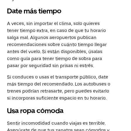
Date más tiempo
A veces, sin importar el clima, solo quieres
tener tiempo extra, en caso de que tu horario
salga mal. Algunos aeropuertos publican
recomendaciones sobre cuánto tiempo llegar
antes del vuelo. Si están disponibles, úsalas
como guía para tener tiempo de sobra para
pasar por seguridad sin prisas ni estrés.
Si conduces o usas el transporte público, date
más tiempo del recomendado. Los autobuses o
trenes podrían retrasarte, pero puedes evitarlo
si incorporas suficiente espacio en tu horario.
Usa ropa cómoda
Sentir incomodidad cuando viajas es terrible.
Asegúrate de que tus zapatos sean cómodos y