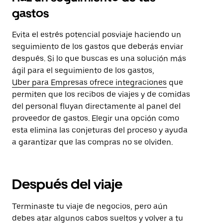
gastos
Evita el estrés potencial posviaje haciendo un
seguimiento de los gastos que deberás enviar
después. Si lo que buscas es una solución más
ágil para el seguimiento de los gastos,
Uber para Empresas ofrece integraciones
que
permiten que los recibos de viajes y de comidas
del personal fluyan directamente al panel del
proveedor de gastos. Elegir una opción como
esta elimina las conjeturas del proceso y ayuda
a garantizar que las compras no se olviden.
Después del viaje
Terminaste tu viaje de negocios, pero aún
debes atar algunos cabos sueltos y volver a tu