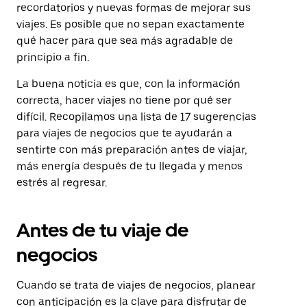
recordatorios y nuevas formas de mejorar sus
viajes. Es posible que no sepan exactamente
qué hacer para que sea más agradable de
principio a fin.
La buena noticia es que, con la información
correcta, hacer viajes no tiene por qué ser
difícil. Recopilamos una lista de 17 sugerencias
para viajes de negocios que te ayudarán a
sentirte con más preparación antes de viajar,
más energía después de tu llegada y menos
estrés al regresar.
Antes de tu viaje de
negocios
Cuando se trata de viajes de negocios, planear
con anticipación es la clave para disfrutar de