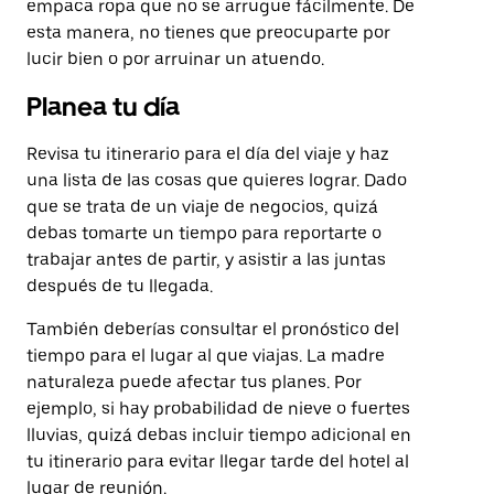
empaca ropa que no se arrugue fácilmente. De
esta manera, no tienes que preocuparte por
lucir bien o por arruinar un atuendo.
Planea tu día
Revisa tu itinerario para el día del viaje y haz
una lista de las cosas que quieres lograr. Dado
que se trata de un viaje de negocios, quizá
debas tomarte un tiempo para reportarte o
trabajar antes de partir, y asistir a las juntas
después de tu llegada.
También deberías consultar el pronóstico del
tiempo para el lugar al que viajas. La madre
naturaleza puede afectar tus planes. Por
ejemplo, si hay probabilidad de nieve o fuertes
lluvias, quizá debas incluir tiempo adicional en
tu itinerario para evitar llegar tarde del hotel al
lugar de reunión.