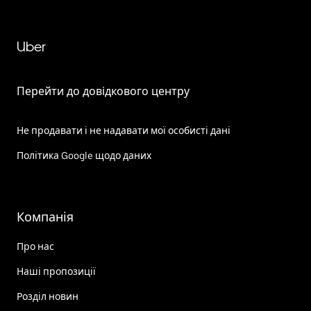
Uber
Перейти до довідкового центру
Не продавати і не надавати мої особисті дані
Політика Google щодо даних
Компанія
Про нас
Наші пропозиції
Розділ новин