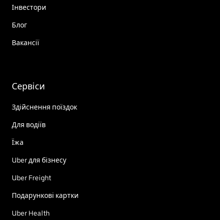
Інвестори
Блог
Вакансії
Сервіси
Здійснення поїздок
Для водіїв
Їжа
Uber для бізнесу
Uber Freight
Подарункові картки
Uber Health