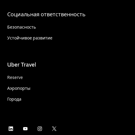
Социальная ответственность
Безопасность
Устойчивое развитие
Uber Travel
Reserve
Аэропорты
Города