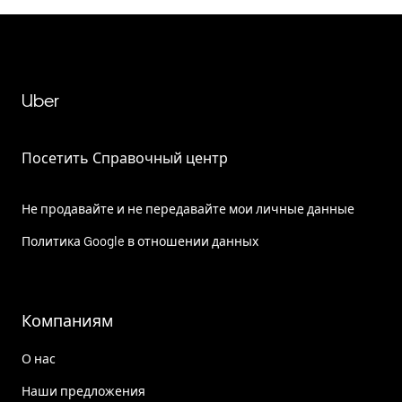
Uber
Посетить Справочный центр
Не продавайте и не передавайте мои личные данные
Политика Google в отношении данных
Компаниям
О нас
Наши предложения