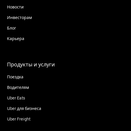
Новости
Инвесторам
Блог
Карьера
Продукты и услуги
Поездка
Водителям
Uber Eats
Uber для бизнеса
Uber Freight