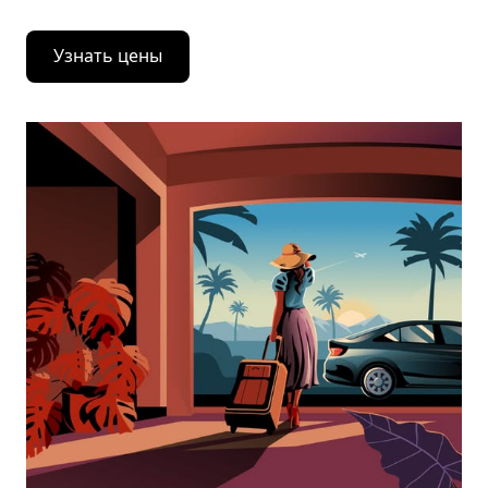
Узнать цены