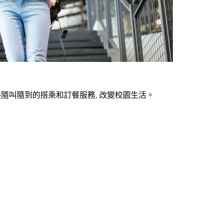
隨叫隨到的搭乘和訂餐服務, 改變校園生活。