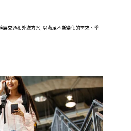
擴展交通和外送方案, 以滿足不斷變化的需求、季