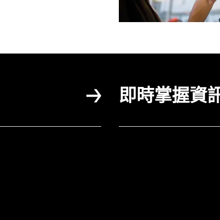
即時掌握資