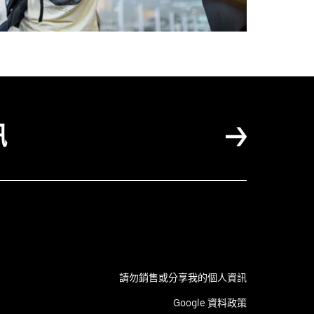
訊
請勿銷售或分享我的個人資訊
Google 資料政策