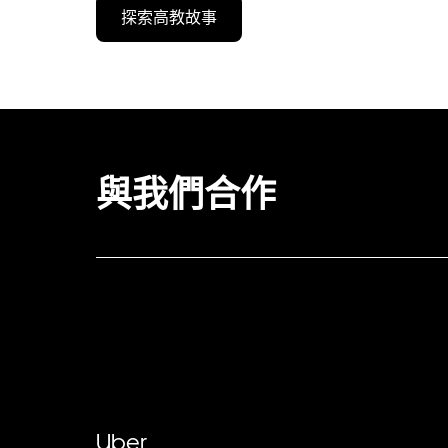
探索高教故事
與我們合作
Uber