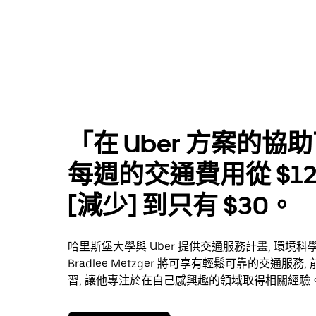
「在 Uber 方案的協助
每週的交通費用從 $12
[減少] 到只有 $30。
哈里斯堡大學與 Uber 提供交通服務計畫, 環境科
Bradlee Metzger 將可享有輕鬆可靠的交通服務
習, 讓他專注於在自己感興趣的領域取得相關經驗