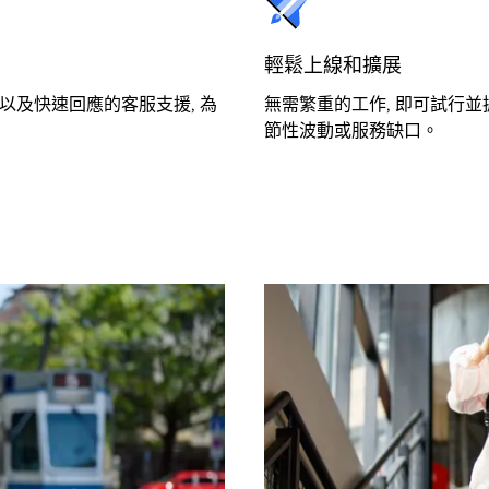
輕鬆上線和擴展
 以及快速回應的客服支援, 為
無需繁重的工作, 即可試行並
節性波動或服務缺口。