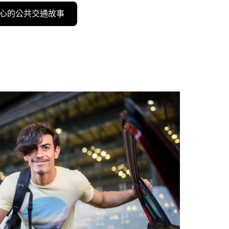
心的公共交通故事