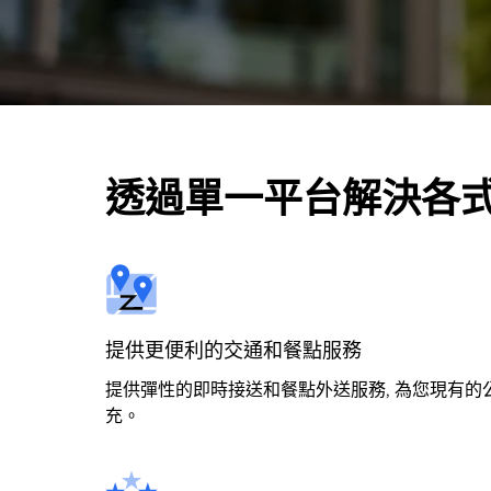
透過單一平台解決各
提供更便利的交通和餐點服務
提供彈性的即時接送和餐點外送服務, 為您現有
充。