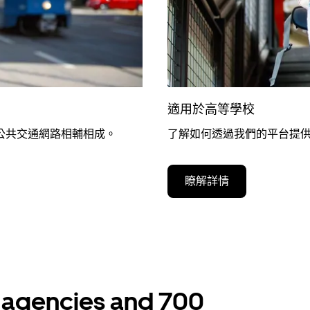
適用於高等學校
公共交通網路相輔相成。
了解如何透過我們的平台提供
瞭解詳情
t agencies and 700