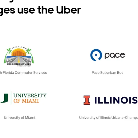
eges use the Uber