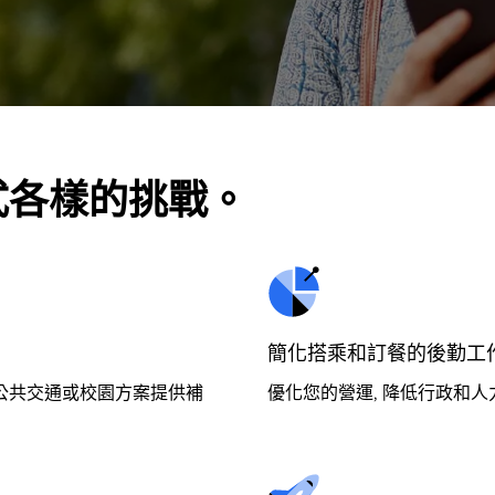
式各樣的挑戰。
簡化搭乘和訂餐的後勤工
的公共交通或校園方案提供補
優化您的營運, 降低行政和人