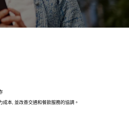
作
力成本, 並改善交通和餐飲服務的協調。