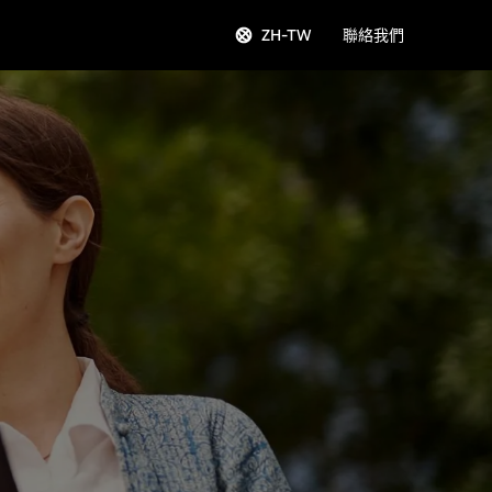
ZH-TW
聯絡我們