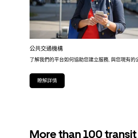
公共交通機構
了解我們的平台如何協助您建立服務, 與您現有的
瞭解詳情
More than 100 transi