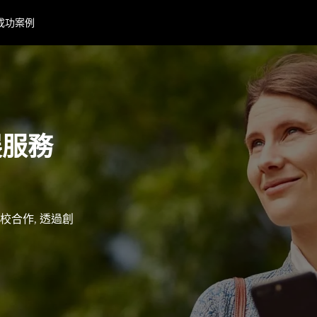
成功案例
拓展服務
學校合作, 透過創