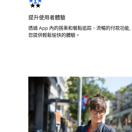
提升使用者體驗
透過 App 內的搭乘和餐點追踪、流暢的付款功能,
您提供輕鬆愉快的體驗。