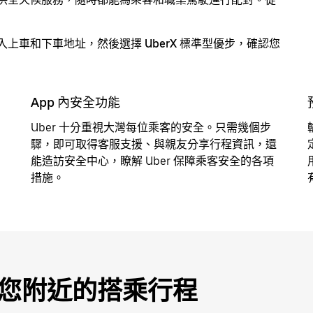
，輸入上車和下車地址，然後選擇
UberX 標準型優步
，確認您
App 內安全功能
Uber 十分重視大灣每位乘客的安全。只需幾個步
驟，即可取得客服支援、與親友分享行程資訊，還
能造訪安全中心，瞭解 Uber 保障乘客安全的各項
措施。
預約您附近的搭乘行程