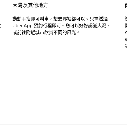
大灣及其他地方
動動手指即可叫車，想去哪裡都可以。只需透過
往
Uber App 預約行程即可。您可以好好認識大灣，
或前往附近城市欣賞不同的風光。