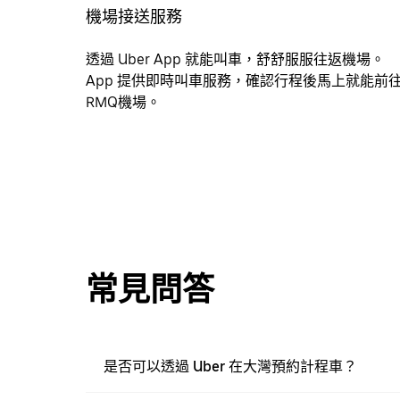
機場接送服務
透過 Uber App 就能叫車，舒舒服服往返機場。
App 提供即時叫車服務，確認行程後馬上就能前
RMQ機場。
常見問答
是否可以透過 Uber 在大灣預約計程車？