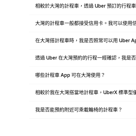
相較於大灣的計程車，透過 Uber 預訂的行
大灣的計程車一般都接受信用卡。我可以使用信用
在大灣搭計程車時，我是否照常可以用 Uber A
透過 Uber 在大灣預約的行程一經確認，我是
哪些計程車 App 可在大灣使用？
相較於我在大灣搭當地計程車，UberX 標準
我是否能預約附近可乘載輪椅的計程車？