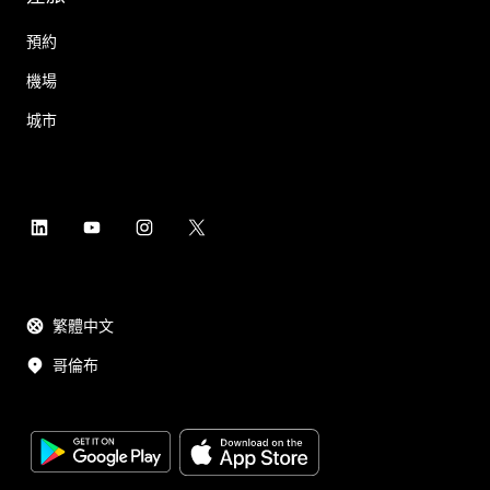
預約
機場
城市
繁體中文
哥倫布