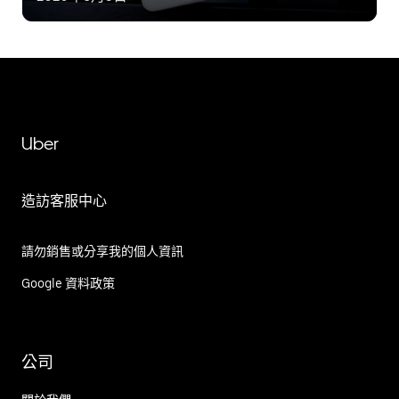
Uber
造訪客服中心
請勿銷售或分享我的個人資訊
Google 資料政策
公司