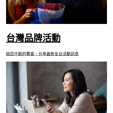
台灣品牌活動
給您不斷的驚喜，分享最新全台活動訊息