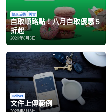
優惠活動
美食
自取順路點！八月自取優惠 5
折起
2026年8月3日
Deliver
文件上傳範例
2026年8月3日