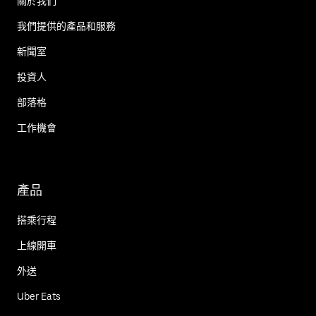
關於我們
我們提供的產品和服務
新聞室
投資人
部落格
工作機會
產品
搭乘行程
上線開車
外送
Uber Eats