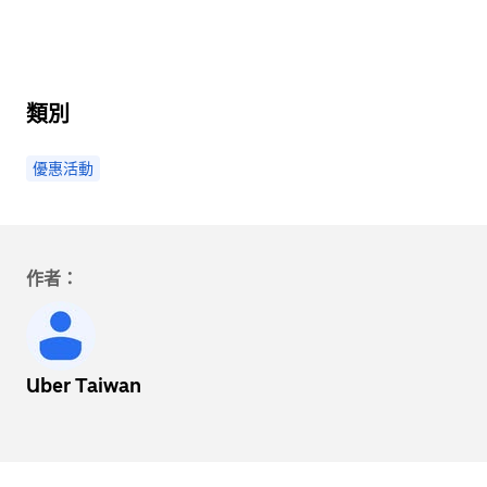
類別
優惠活動
作者：
Uber Taiwan