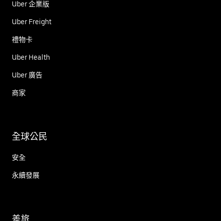
Uber 企業版
Uber Freight
禮物卡
Uber Health
Uber 廣告
商家
全球公民
安全
永續發展
差旅