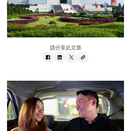
請分享此文章