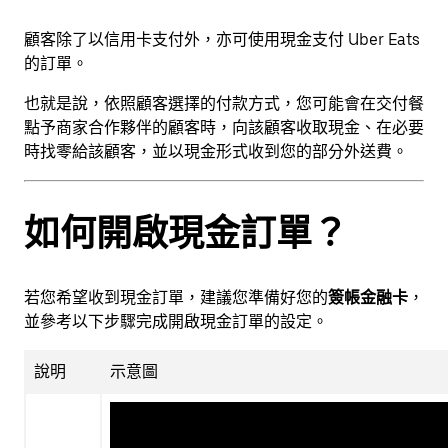
顧客除了以信用卡支付外，亦可使用現金支付 Uber Eats
的訂單。
也就是說，依照顧客選擇的付款方式，您可能會在交付餐
點予商家合作夥伴的顧客時，向該顧客收取現金、在必要
時找零給該顧客，並以現金形式收到您的部分外送費。
如何開啟現金訂單？
若您希望收到現金訂單，建議您準備好您的
簽帳金融卡
，
並參考以下步驟完成開啟現金訂單的設定。
說明
示意圖