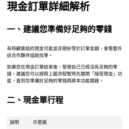
現金訂單詳細解析
一、建議您準備好足夠的零錢
有時顧客給的現金可能並非剛好等於訂單金額，會需要外
送合作夥伴協助找零。
如果您在現金訂單結束後，發現自己已經沒有足夠的零
錢，建議您可以按照上圖流程暫時先關閉「接受現金」功
能，直到您準備好足夠的零錢再將本功能開啟。
二、現金單行程
說明
示意圖