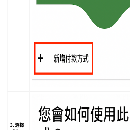
3. 選擇