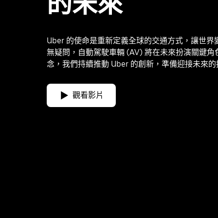
的未來
Uber 的使命是重新定義全球的交通方式，讓世
無疑問，自動駕駛車輛 (AV) 將在未來扮演關鍵
念，我們持續推動 Uber 的創新，準備迎接未來
觀看影片