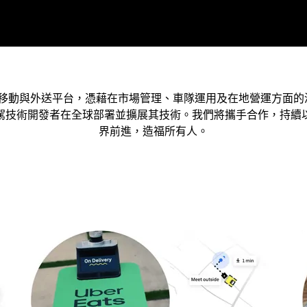
移動與外送平台，憑藉在市場管理、車隊運用及在地營運方面的深厚
駕技術開發者在全球部署並擴展其技術。我們將攜手合作，持續
界前進，造福所有人。