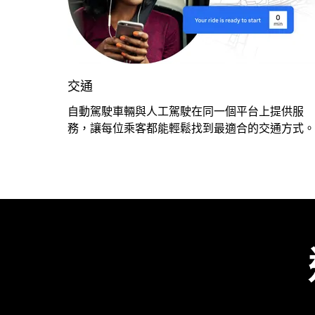
交通
自動駕駛車輛與人工駕駛在同一個平台上提供服
務，讓每位乘客都能輕鬆找到最適合的交通方式。