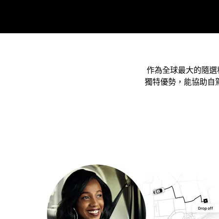
作為全球最大的隨選
獨特優勢，能協助自