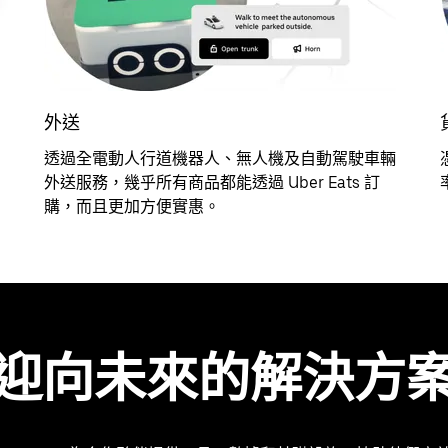
外送
透過全電動人行道機器人、無人機及自動駕駛車輛
外送服務，幾乎所有商品都能透過 Uber Eats 訂
購，而且更加方便實惠。
迎向未來的解決方