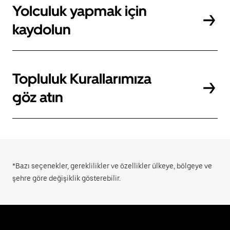
Yolculuk yapmak için
kaydolun
Topluluk Kurallarımıza
göz atın
*Bazı seçenekler, gereklilikler ve özellikler ülkeye, bölgeye ve
şehre göre değişiklik gösterebilir.