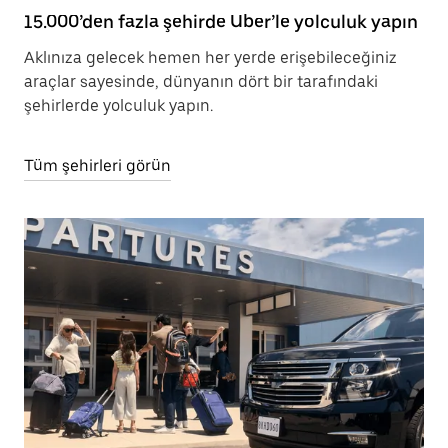
15.000’den fazla şehirde Uber’le yolculuk yapın
Aklınıza gelecek hemen her yerde erişebileceğiniz
araçlar sayesinde, dünyanın dört bir tarafındaki
şehirlerde yolculuk yapın.
Tüm şehirleri görün