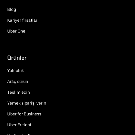
Blog
Kariyer fırsatları
Uber One
Ürünler
Yolculuk
Araç sürün
Teslim edin
Yemek siparişi verin
Uber for Business
Uber Freight