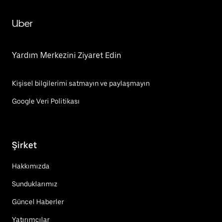
Uber
Yardım Merkezini Ziyaret Edin
Kişisel bilgilerimi satmayın ve paylaşmayın
Google Veri Politikası
Şirket
Hakkımızda
Sunduklarımız
Güncel Haberler
Yatırımcılar