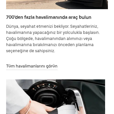
700’den fazla havalimanında araç bulun
Dünya, seyahat etmenizi bekliyor. Seyahatleriniz,
havalimanına yapacağınız bir yolculukla başlasın.
Çoğu bölgede, havalimanından alımınızı veya
havalimanına bırakılmanızı önceden planlama
seçeneğine de sahipsiniz.
Tüm havalimanlarını görün