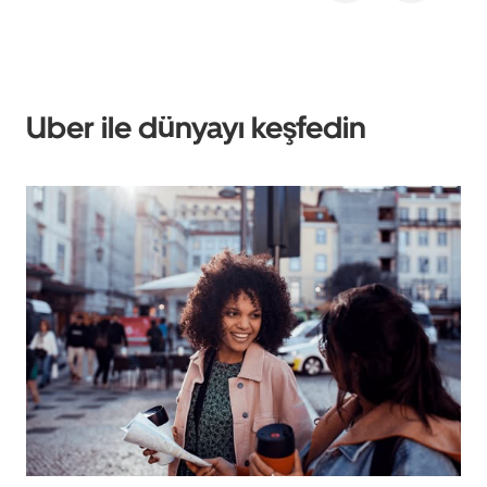
Uber ile dünyayı keşfedin