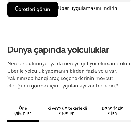
Uber uygulamasını indirin
Ücretleri görün
Dünya çapında yolculuklar
Nerede bulunuyor ya da nereye gidiyor olursanız olun
Uber’le yolculuk yapmanın birden fazla yolu var.
Yakınınızda hangi araç seçeneklerinin mevcut
olduğunu görmek için uygulamayı kontrol edin.*
Öne
İki veya üç tekerlekli
Daha fazla
çıkanlar
araçlar
alan