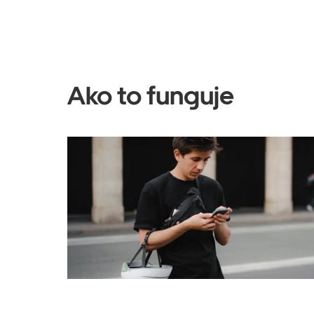
Ako to funguje