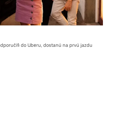
 odporučíš do Uberu, dostanú na prvú jazdu