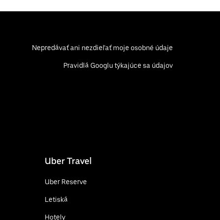
Nepredávať ani nezdieľať moje osobné údaje
Pravidlá Googlu týkajúce sa údajov
Uber Travel
Uber Reserve
Letiská
Hotely