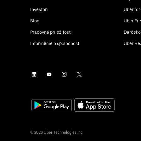
Investori
Uber for
Blog
Uber Fre
Pracovné príležitosti
Darčeko
Informácie o spoločnosti
Uber He
©
2026
Uber Technologies Inc.