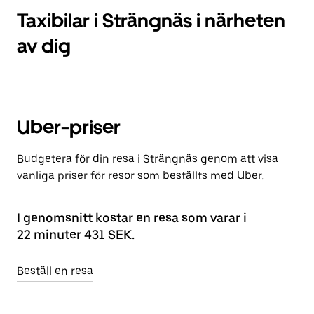
Taxibilar i Strängnäs i närheten
av dig
Uber-priser
Budgetera för din resa i Strängnäs genom att visa
vanliga priser för resor som beställts med Uber.
I genomsnitt kostar en resa som varar i
22 minuter 431 SEK.
Beställ en resa