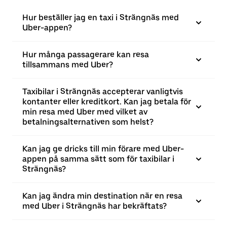
Hur beställer jag en taxi i Strängnäs med
Uber-appen?
Hur många passagerare kan resa
tillsammans med Uber?
Taxibilar i Strängnäs accepterar vanligtvis
kontanter eller kreditkort. Kan jag betala för
min resa med Uber med vilket av
betalningsalternativen som helst?
Kan jag ge dricks till min förare med Uber-
appen på samma sätt som för taxibilar i
Strängnäs?
Kan jag ändra min destination när en resa
med Uber i Strängnäs har bekräftats?