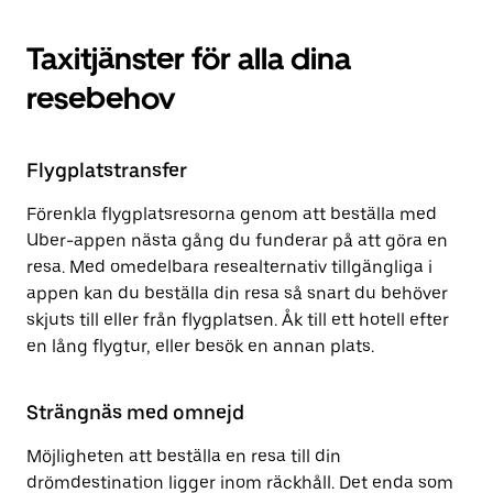
Taxitjänster för alla dina
resebehov
Flygplatstransfer
Förenkla flygplatsresorna genom att beställa med
Uber-appen nästa gång du funderar på att göra en
resa. Med omedelbara resealternativ tillgängliga i
appen kan du beställa din resa så snart du behöver
skjuts till eller från flygplatsen. Åk till ett hotell efter
en lång flygtur, eller besök en annan plats.
Strängnäs med omnejd
Möjligheten att beställa en resa till din
drömdestination ligger inom räckhåll. Det enda som