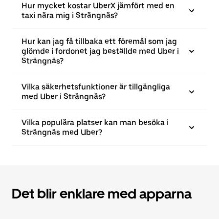
Hur mycket kostar UberX jämfört med en
taxi nära mig i Strängnäs?
Hur kan jag få tillbaka ett föremål som jag
glömde i fordonet jag beställde med Uber i
Strängnäs?
Vilka säkerhetsfunktioner är tillgängliga
med Uber i Strängnäs?
Vilka populära platser kan man besöka i
Strängnäs med Uber?
Det blir enklare med apparna