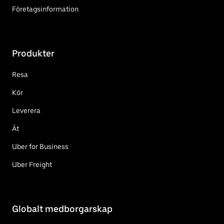
Företagsinformation
Produkter
Resa
Kör
Leverera
Ät
Uber for Business
Uber Freight
Globalt medborgarskap