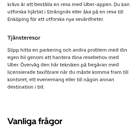
krävs är att beställa en resa med Uber-appen. Du kan
utforska hjärtat i Strängnäs eller åka på en resa till
Enköping för att utforska nya sevärdheter.
Tjänsteresor
Slipp hitta en parkering och andra problem med din
egen bil genom att hantera dina resebehov med
Uber. Överväg den här tekniken på begäran med
licensierade taxiförare när du måste komma fram till
kontoret, ett evenemang eller till någon annan
destination i tid.
Vanliga frågor