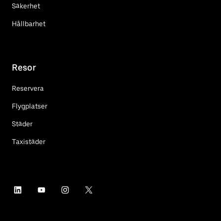
Säkerhet
Hållbarhet
Resor
Reservera
Flygplatser
Städer
Taxistäder