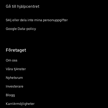
Gå till hjälpcentret
Sälj eller dela inte mina personuppgifter
Google Data-policy
Företaget
Om oss
Våra tjänster
Nyhetsrum
Investerare
Blogg
Karriärmöjligheter