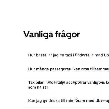
Vanliga frågor
Hur beställer jag en taxi i Södertälje med 
Hur många passagerare kan resa tillsamm
Taxibilar i Södertälje accepterar vanligtvis
som helst?
Kan jag ge dricks till min förare med Uber-a