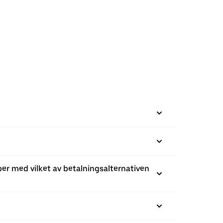
Uber med vilket av betalningsalternativen