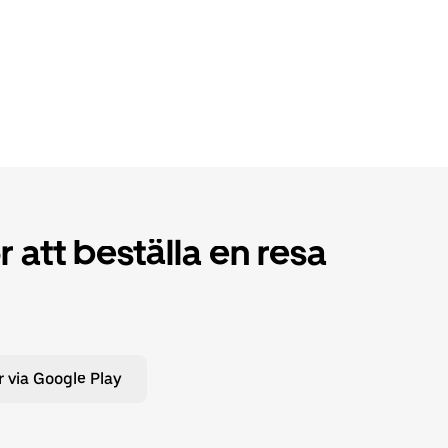
 att beställa en resa
 via Google Play