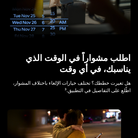
اطلب مشواراً في الوقت الذي
يناسبك، في أي وقت
هل تغيرت خططك؟ تختلف خيارات الإلغاء باختلاف المشوار،
اطّلع على التفاصيل في التطبيق.³