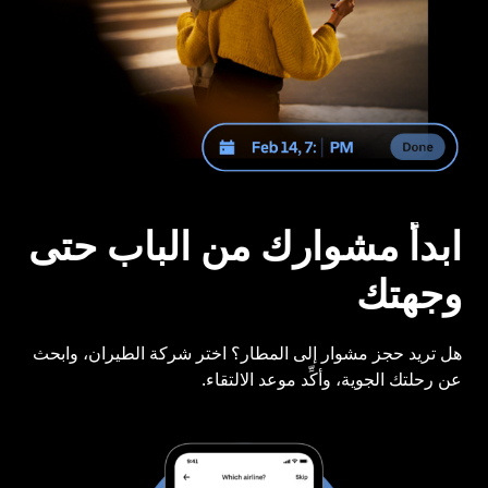
ابدأ مشوارك من الباب حتى
وجهتك
هل تريد حجز مشوار إلى المطار؟ اختر شركة الطيران، وابحث
عن رحلتك الجوية، وأكِّد موعد الالتقاء.