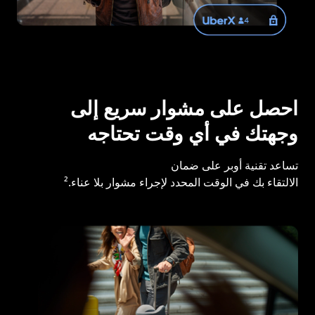
احصل على مشوار سريع إلى
وجهتك في أي وقت تحتاجه
تساعد تقنية أوبر على ضمان
الالتقاء بك في الوقت المحدد لإجراء مشوار بلا عناء.²