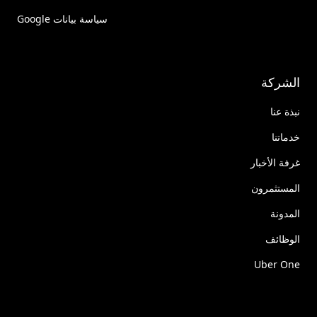
سياسة بيانات Google
الشركة
نبذة عنا
خدماتنا
غرفة الأخبار
المستثمرون
المدونة
الوظائف
Uber One