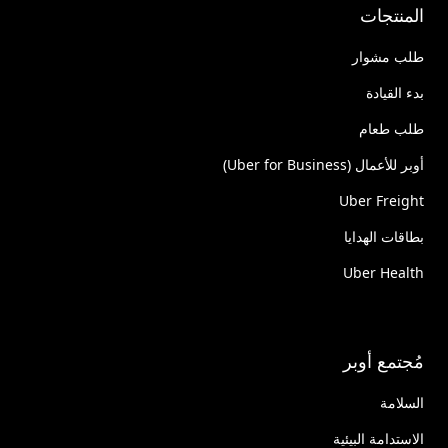
المنتجات
طلب مشوار
بدء القيادة
طلب طعام
أوبر للأعمال (Uber for Business)
Uber Freight
بطاقات الهدايا
Uber Health
مُجتمع أوبر
السلامة
الاستدامة البيئية