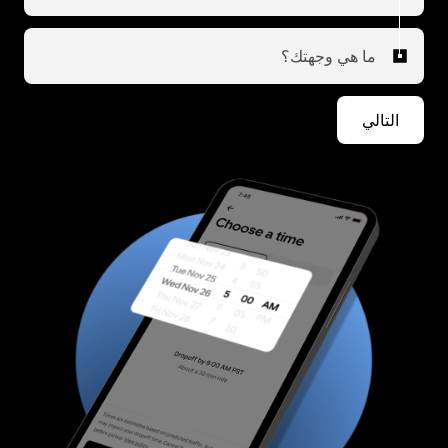
ما هي وجهتك؟
التالي