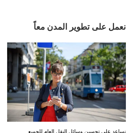
نعمل على تطوير المدن معاً
نساعد على تحسين وسائل النقل العام للجميع