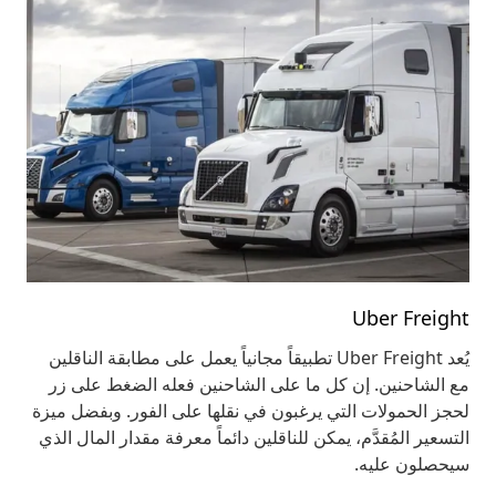
Uber Freight
يُعد Uber Freight تطبيقاً مجانياً يعمل على مطابقة الناقلين
مع الشاحنين. إن كل ما على الشاحنين فعله الضغط على زر
لحجز الحمولات التي يرغبون في نقلها على الفور. وبفضل ميزة
التسعير المُقدَّم، يمكن للناقلين دائماً معرفة مقدار المال الذي
سيحصلون عليه.