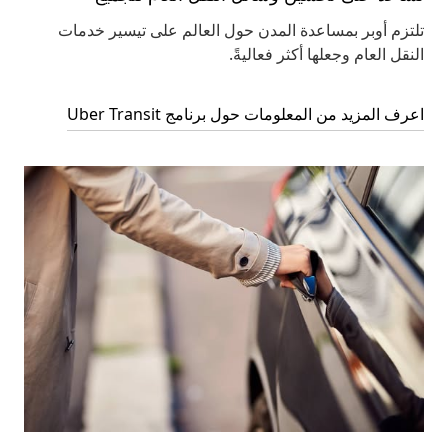
تلتزم أوبر بمساعدة المدن حول العالم على تيسير خدمات
النقل العام وجعلها أكثر فعاليةً.
اعرف المزيد من المعلومات حول برنامج Uber Transit