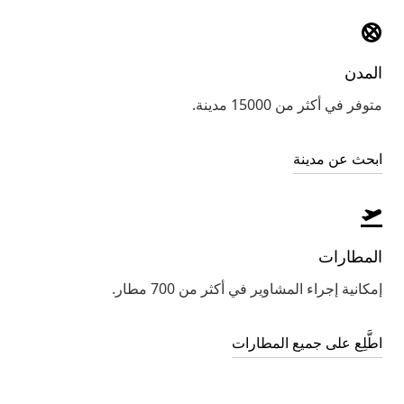
المدن
متوفر في أكثر من 15000 مدينة.
ابحث عن مدينة
المطارات
إمكانية إجراء المشاوير في أكثر من 700 مطار.
اطَّلِع على جميع المطارات