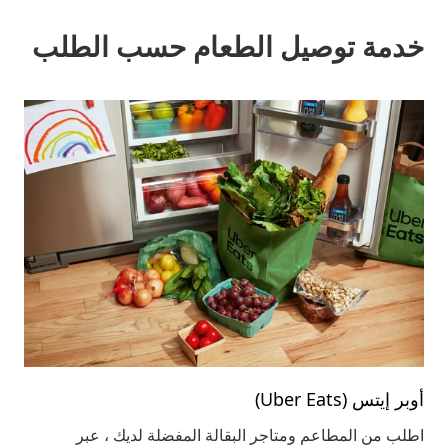
خدمة توصيل الطعام حسب الطلب
أوبر إيتس (Uber Eats)
اطلب من المطاعم ومتاجر البقالة المفضلة لديك ، عبر