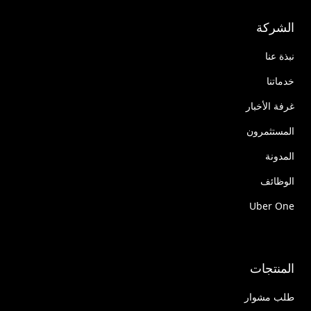
الشركة
نبذة عنا
خدماتنا
غرفة الأخبار
المستثمرون
المدونة
الوظائف
Uber One
المنتجات
طلب مشوار