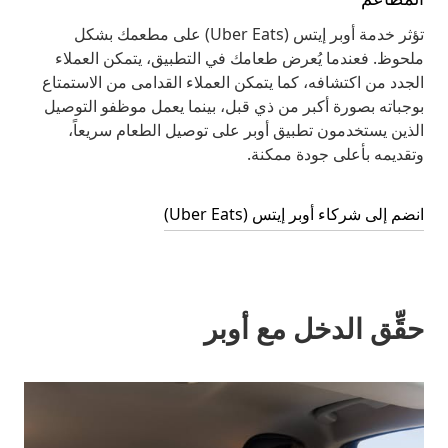
تؤثر خدمة أوبر إيتس (Uber Eats) على مطعمك بشكل
ملحوظ. فعندما يُعرض طعامك في التطبيق، يتمكن العملاء
الجدد من اكتشافه، كما يتمكن العملاء القدامى من الاستمتاع
بوجباته بصورة أكبر من ذي قبل، بينما يعمل موظفو التوصيل
الذين يستخدمون تطبيق أوبر على توصيل الطعام سريعاً،
وتقديمه بأعلى جودة ممكنة.
انضم إلى شركاء أوبر إيتس (Uber Eats)
حقِّق الدخل مع أوبر