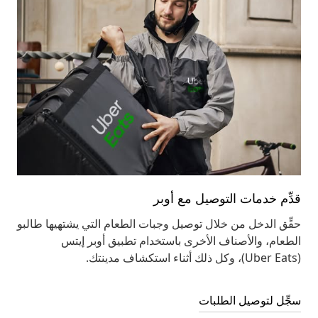
قدِّم خدمات التوصيل مع أوبر
حقِّق الدخل من خلال توصيل وجبات الطعام التي يشتهيها طالبو
الطعام، والأصناف الأخرى باستخدام تطبيق أوبر إيتس
(Uber Eats)، وكل ذلك أثناء استكشاف مدينتك.
سجِّل لتوصيل الطلبات