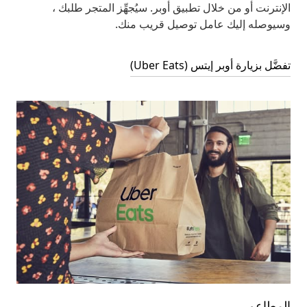
الإنترنت أو من خلال تطبيق أوبر. سيُجهِّز المتجر طلبك ،
وسيوصله إليك عامل توصيل قريب منك.
تفضَّل بزيارة أوبر إيتس (Uber Eats)
المطاعم