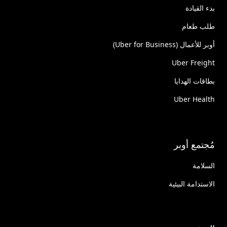
بدء القيادة
طلب طعام
أوبر للأعمال (Uber for Business)
Uber Freight
بطاقات الهدايا
Uber Health
مُجتمع أوبر
السلامة
الاستدامة البيئية