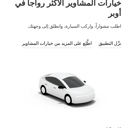
خيارات المشاوير الأكثر رواجاً في
أوبر
اطلب مشواراً، واركب السيارة، وانطلق إلى وجهتك.
نزِّل التطبيق
اطَّلِع على المزيد من خيارات المشاوير