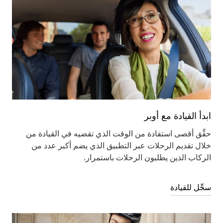
ابدأ القيادة مع أوبر
حقِّق أقصى استفادة من الوقت الذي تقضيه في القيادة من
خلال تقديم الرحلات عبر التطبيق الذي يضم أكبر عدد من
الركاب الذين يطلبون الرحلات باستمرار.
سجِّل للقيادة