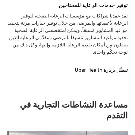
توفير خدمات الرعاية للمحتاجين
لقد عقدنا شراكات مع مؤسسات الرعاية الصحية لتوفير
الرعاية لأعضائها والمرضى من خلال توفير خيارات مرنة لتحديد
مواعيد المشاوير مُسبقاً. ويمكن لمتخصصي الرعاية الصحية
تحديد مواعيد المشاوير مُسبقاً للمرضى ومقدِّمي الرعاية الذين
ينتقلون من أمكان تقديم الرعاية اللازمة وإليها، وكل ذلك من
لوحة تحكُّم واحدة.
تفضَّل بزيارة Uber Health
مساعدة النشاطات التجارية في
التقدم