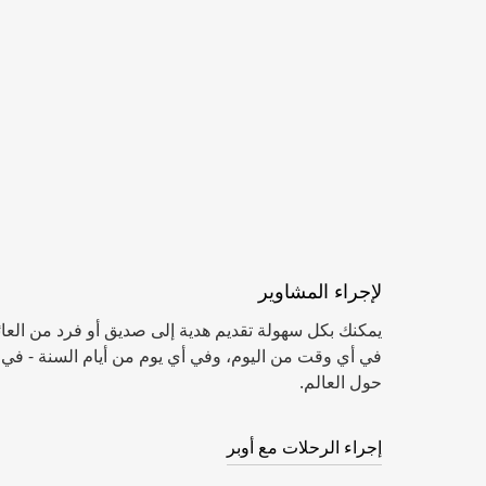
لإجراء المشاوير
يمكنك بكل سهولة تقديم هدية إلى صديق أو فرد من العائ
حول العالم.
إجراء الرحلات مع أوبر