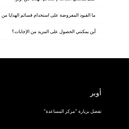
ما القيود المفروضة على استخدام قسائم الهدايا من أ
أين يمكنني الحصول على المزيد من الإجابات؟
أوبر
تفضل بزيارة "مركز المساعدة"