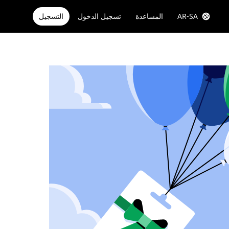
AR-SA
المساعدة
تسجيل الدخول
التسجيل