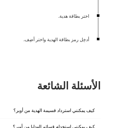
اختر
بطاقة هدية
.
أدخِل رمز بطاقة الهدية واختر
أضِف
.
الأسئلة الشائعة
كيف يمكنني استرداد قسيمة الهدية من أوبر؟
كيف يمكنني استخدام قسائم الهدايا من أوبر؟