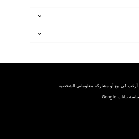
 أرغب في بيع أو مشاركة معلوماتي الشخصية
اسة بيانات Google