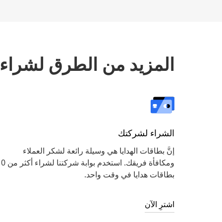
المزيد من الطرق لشراء ب
الشراء لشركتك
إنَّ بطاقات الهدايا هي وسيلة رائعة لشكر العملاء
ومكافأة فريقك. استخدم بوابة شركت
بطاقات هدايا في وقت واحد.
اشترِ الآن