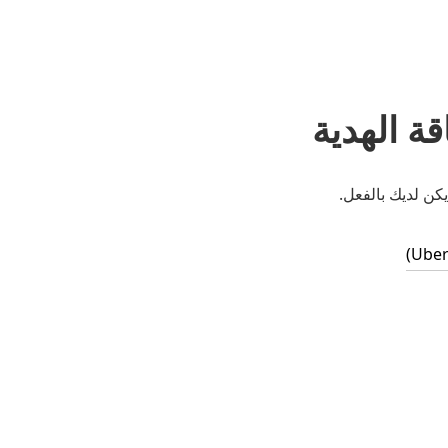
ة الهدية