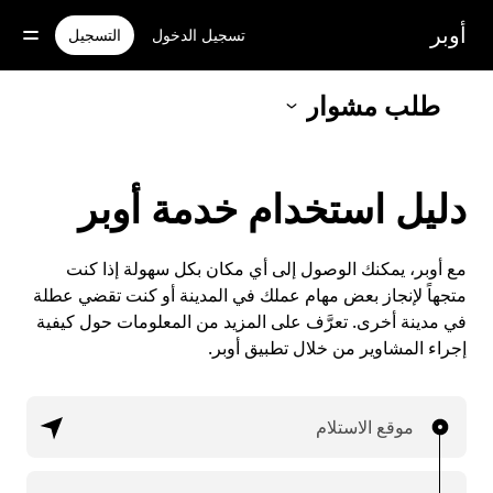
خطٍ
لوصول
أوبر
تسجيل الدخول
التسجيل
لى
لمحتوى
لرئيسي
طلب مشوار
دليل استخدام خدمة أوبر
مع أوبر، يمكنك الوصول إلى أي مكان بكل سهولة إذا كنت
متجهاً لإنجاز بعض مهام عملك في المدينة أو كنت تقضي عطلة
في مدينة أخرى. تعرَّف على المزيد من المعلومات حول كيفية
إجراء المشاوير من خلال تطبيق أوبر.
موقع الاستلام