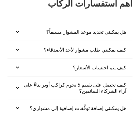
أهم استفسارات الركاب
هل يمكنني تحديد موعد المشوار مسبقاً؟
كيف يمكنني طلب مشوار لأحد الأصدقاء؟
كيف يتم احتساب الأسعار؟
كيف تحصل على تقييم 5 نجوم كراكب أوبر بناءً على
آراء الشركاء السائقين؟
هل يمكنني إضافة توقُّفات إضافية إلى مشواري؟