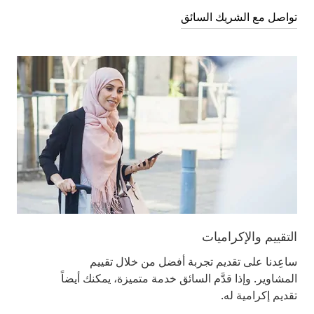
تواصل مع الشريك السائق
التقييم والإكراميات
ساعِدنا على تقديم تجربة أفضل من خلال تقييم
المشاوير. وإذا قدَّم السائق خدمة متميزة، يمكنك أيضاً
تقديم إكرامية له.