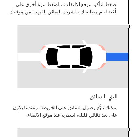
اضغط لتأكيد موقع الالتقاء ثم اضغط مرة أخرى على
تأكيد
لتتم مطابقتك بالشريك السائق القريب من موقعك.
التقِ بالسائق
يمكنك تتبُّع وصول السائق على الخريطة. وعندما يكون
على بعد دقائق قليلة، انتظره عند موقع الالتقاء.