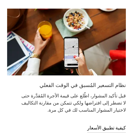
نظام التسعير المُسبق في الوقت الفعلي
قبل تأكيد المشوار، اطّلع على قيمة الأجرة المُقدَّرة حتى
لا تضطر إلى افتراضها ولكي تتمكن من مقارنة التكاليف
لاختيار المشوار المناسب لك في كل مرة.
كيفية تطبيق الأسعار