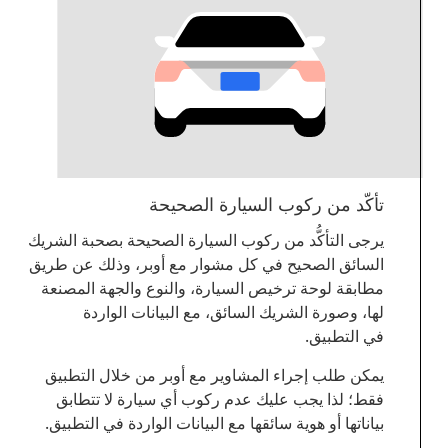
تأكّد من ركوب السيارة الصحيحة
يرجى التأكُّد من ركوب السيارة الصحيحة بصحبة الشريك
السائق الصحيح في كل مشوار مع أوبر، وذلك عن طريق
مطابقة لوحة ترخيص السيارة، والنوع والجهة المصنعة
لها، وصورة الشريك السائق، مع البيانات الواردة
في التطبيق.
يمكن طلب إجراء المشاوير مع أوبر من خلال التطبيق
فقط؛ لذا يجب عليك عدم ركوب أي سيارة لا تتطابق
بياناتها أو هوية سائقها مع البيانات الواردة في التطبيق.