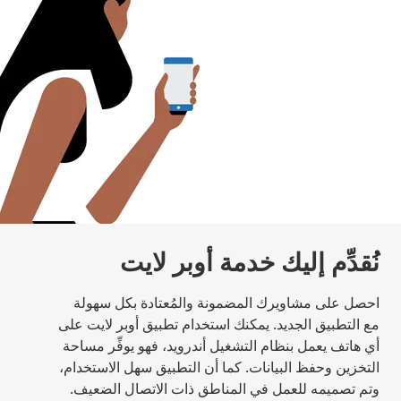
نُقدِّم إليك خدمة أوبر لايت
احصل على مشاويرك المضمونة والمُعتادة بكل سهولة
مع التطبيق الجديد. يمكنك استخدام تطبيق أوبر لايت على
أي هاتف يعمل بنظام التشغيل أندرويد، فهو يوفِّر مساحة
التخزين وحفظ البيانات. كما أن التطبيق سهل الاستخدام،
وتم تصميمه للعمل في المناطق ذات الاتصال الضعيف.