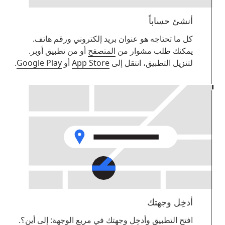
أنشئ حساباً
كل ما تحتاجه هو عنوان بريد إلكتروني ورقم هاتف.
يمكنك طلب مشوار من
المتصفح
أو من تطبيق أوبر.
لتنزيل التطبيق، انتقل إلى
App Store
أو
Google Play
.
أدخِل وجهتك
افتح التطبيق وأدخِل وجهتك في مربع الوجهة:
إلى أين؟
.