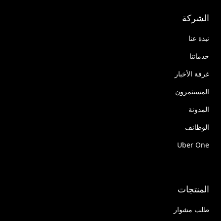
الشركة
نبذة عنا
خدماتنا
غرفة الأخبار
المستثمرون
المدونة
الوظائف
Uber One
المنتجات
طلب مشوار