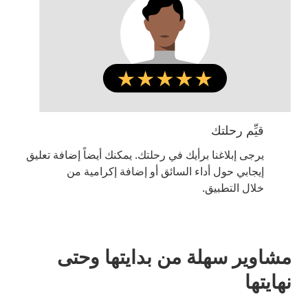
قيِّم رحلتك
يرجى إبلاغنا برأيك في رحلتك. يمكنك أيضاً إضافة تعليق
إيجابي حول أداء السائق أو إضافة إكرامية من
خلال التطبيق.
مشاوير سهلة من بدايتها وحتى
نهايتها