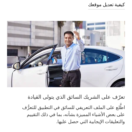
كيفية تعديل موقعك
تعرّف على الشريك السائق الذي يتولى القيادة
اطَّلع على الملف التعريفي للسائق في التطبيق للتعرُّف
على بعض الأشياء المميزة بشأنه، بما في ذلك التقييم
والتعليقات الإيجابية التي حصل عليها.