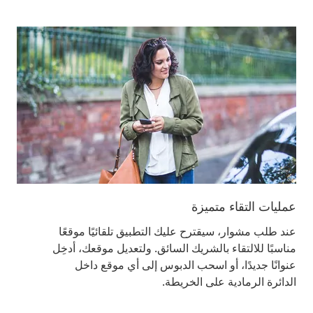
عمليات التقاء متميزة
عند طلب مشوار، سيقترح عليك التطبيق تلقائيًا موقعًا
مناسبًا للالتقاء بالشريك السائق. ولتعديل موقعك، أدخِل
عنوانًا جديدًا، أو اسحب الدبوس إلى أي موقع داخل
الدائرة الرمادية على الخريطة.