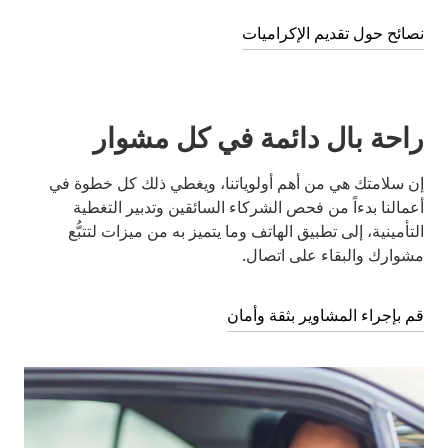
نصائح حول تقديم الإكراميات
راحة بال دائمة في كل مشوار
إن سلامتك هي من أهم أولوياتنا، ويغطي ذلك كل خطوة في
أعمالنا بدءاً من فحص الشركاء السائقين وتدبير التغطية
التأمينية، إلى تطبيق الهاتف وما يتميز به من ميزات لتتبُّع
مشوارك والبقاء على اتصال.
قم بإجراء المشاوير بثقة وأمان