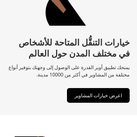
خيارات التنقُّل المتاحة للأشخاص
في مختلف المدن حول العالم
يمنحك تطبيق أوبر القدرة على الوصول إلى وجهتك بتوفير أنواع
مختلفة من المشاوير في أكثر من 10000 مدينة.
اعرض خيارات المشاوير