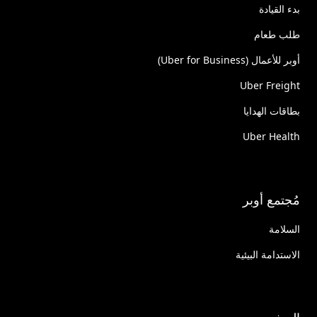
بدء القيادة
طلب طعام
أوبر للأعمال (Uber for Business)
Uber Freight
بطاقات الهدايا
Uber Health
مُجتمع أوبر
السلامة
الاستدامة البيئية