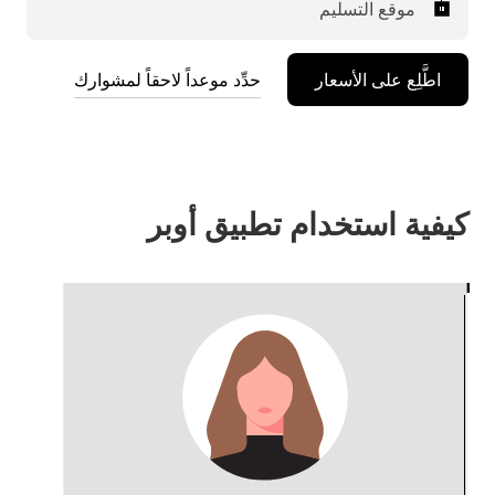
موقع التسليم
اطَّلِع على الأسعار
حدِّد موعداً لاحقاً لمشوارك
كيفية استخدام تطبيق أوبر