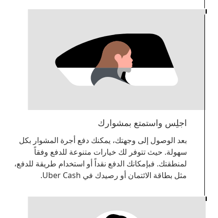
اجلِس واستمتع بمشوارك
بعد الوصول إلى وجهتك، يمكنك دفع أجرة المشوار بكل
سهولة. حيث تتوفر لك خيارات متنوعة للدفع وفقاً
لمنطقتك. فبإمكانك الدفع نقداً أو استخدام طريقة للدفع،
مثل بطاقة الائتمان أو رصيدك في Uber Cash.