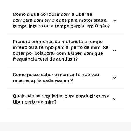
Como é que conduzir com a Uber se
compara com empregos para motoristas a
tempo inteiro ou a tempo parcial em Olhão?
Procuro empregos de motorista a tempo
inteiro ou a tempo parcial perto de mim. Se
optar por colaborar com a Uber, com que
frequência terei de conduzir?
Como posso saber o montante que vou
receber após cada viagem?
Quais são os requisitos para conduzir com a
Uber perto de mim?