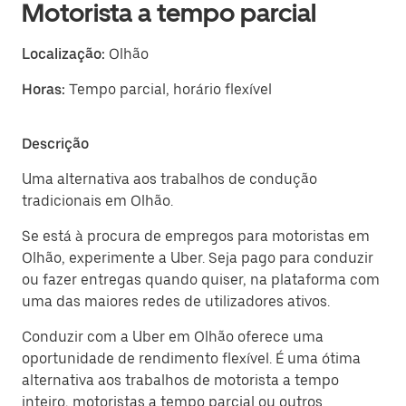
Motorista a tempo parcial
Localização:
Olhão
Horas:
Tempo parcial, horário flexível
Descrição
Uma alternativa aos trabalhos de condução
tradicionais em Olhão.
Se está à procura de empregos para motoristas em
Olhão, experimente a Uber. Seja pago para conduzir
ou fazer entregas quando quiser, na plataforma com
uma das maiores redes de utilizadores ativos.
Conduzir com a Uber em Olhão oferece uma
oportunidade de rendimento flexível. É uma ótima
alternativa aos trabalhos de motorista a tempo
inteiro, motoristas a tempo parcial ou outros