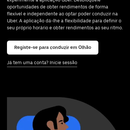
oportunidades de obter rendimentos de forma
flexível e independente ao optar poder conduzir na
Uber. A aplicação dá-lhe a flexibilidade para definir o
seu próprio horário e obter rendimentos ao seu ritmo.
Registe-se para conduzir em Olhão
Já tem uma conta? Inicie sessão