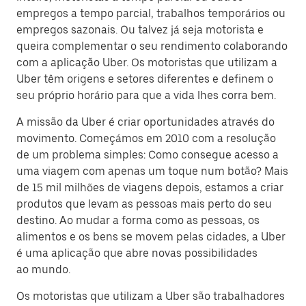
empregos a tempo parcial, trabalhos temporários ou
empregos sazonais. Ou talvez já seja motorista e
queira complementar o seu rendimento colaborando
com a aplicação Uber. Os motoristas que utilizam a
Uber têm origens e setores diferentes e definem o
seu próprio horário para que a vida lhes corra bem.
A missão da Uber é criar oportunidades através do
movimento. Começámos em 2010 com a resolução
de um problema simples: Como consegue acesso a
uma viagem com apenas um toque num botão? Mais
de 15 mil milhões de viagens depois, estamos a criar
produtos que levam as pessoas mais perto do seu
destino. Ao mudar a forma como as pessoas, os
alimentos e os bens se movem pelas cidades, a Uber
é uma aplicação que abre novas possibilidades
ao mundo.
Os motoristas que utilizam a Uber são trabalhadores