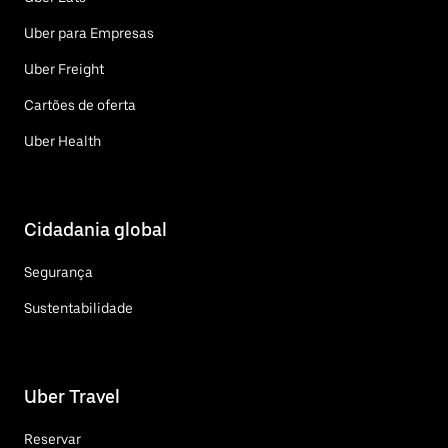
Uber para Empresas
Uber Freight
Cartões de oferta
Uber Health
Cidadania global
Segurança
Sustentabilidade
Uber Travel
Reservar