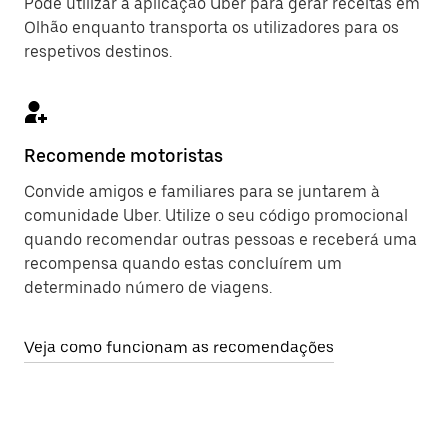
Pode utilizar a aplicação Uber para gerar receitas em
Olhão enquanto transporta os utilizadores para os
respetivos destinos.
Recomende motoristas
Convide amigos e familiares para se juntarem à
comunidade Uber. Utilize o seu código promocional
quando recomendar outras pessoas e receberá uma
recompensa quando estas concluírem um
determinado número de viagens.
Veja como funcionam as recomendações