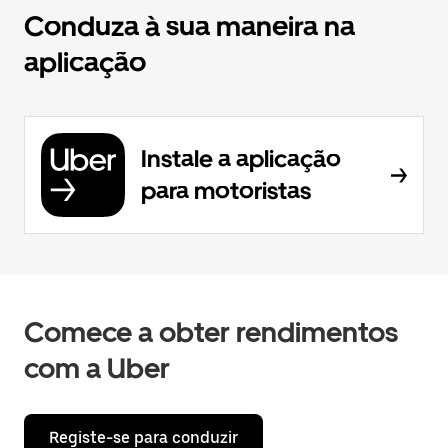
Conduza à sua maneira na
aplicação
Instale a aplicação
para motoristas
Comece a obter rendimentos
com a Uber
Registe-se para conduzir