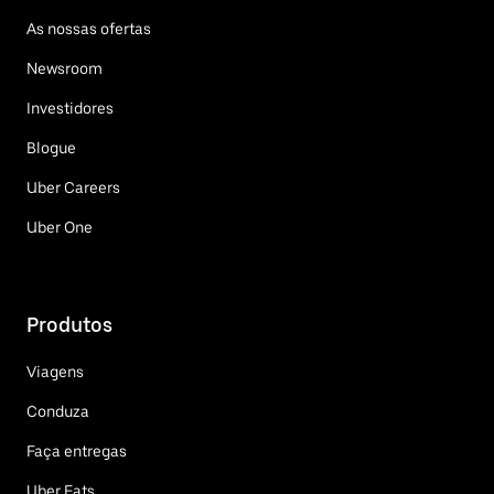
As nossas ofertas
Newsroom
Investidores
Blogue
Uber Careers
Uber One
Produtos
Viagens
Conduza
Faça entregas
Uber Eats