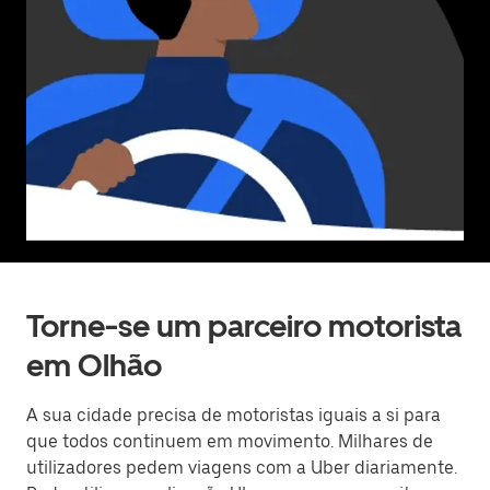
Torne-se um parceiro motorista
em Olhão
A sua cidade precisa de motoristas iguais a si para
que todos continuem em movimento. Milhares de
utilizadores pedem viagens com a Uber diariamente.