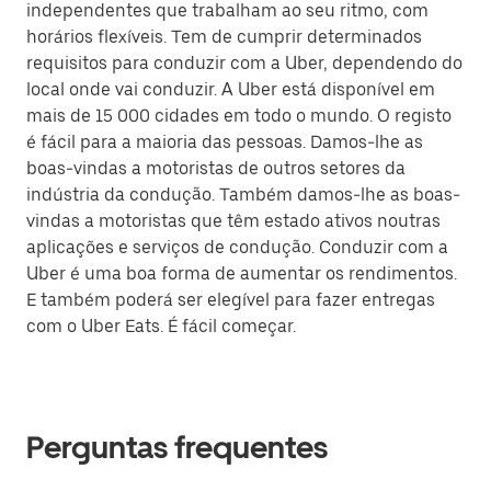
independentes que trabalham ao seu ritmo, com
horários flexíveis. Tem de cumprir determinados
requisitos para conduzir com a Uber, dependendo do
local onde vai conduzir. A Uber está disponível em
mais de 15 000 cidades em todo o mundo. O registo
é fácil para a maioria das pessoas. Damos-lhe as
boas-vindas a motoristas de outros setores da
indústria da condução. Também damos-lhe as boas-
vindas a motoristas que têm estado ativos noutras
aplicações e serviços de condução. Conduzir com a
Uber é uma boa forma de aumentar os rendimentos.
E também poderá ser elegível para fazer entregas
com o Uber Eats. É fácil começar.
Perguntas frequentes