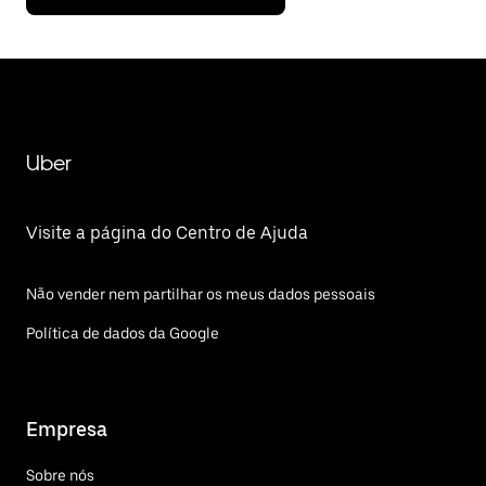
Uber
Visite a página do Centro de Ajuda
Não vender nem partilhar os meus dados pessoais
Política de dados da Google
Empresa
Sobre nós