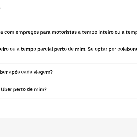
s
a com empregos para motoristas a tempo inteiro ou a tem
iro ou a tempo parcial perto de mim. Se optar por colabora
ber após cada viagem?
a Uber perto de mim?