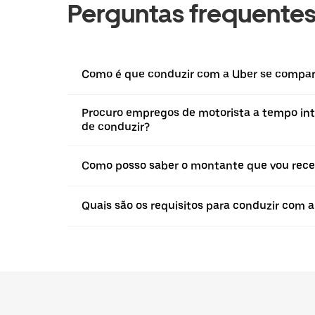
Perguntas frequente
Como é que conduzir com a Uber se compar
Procuro empregos de motorista a tempo inte
de conduzir?
Como posso saber o montante que vou rece
Quais são os requisitos para conduzir com 