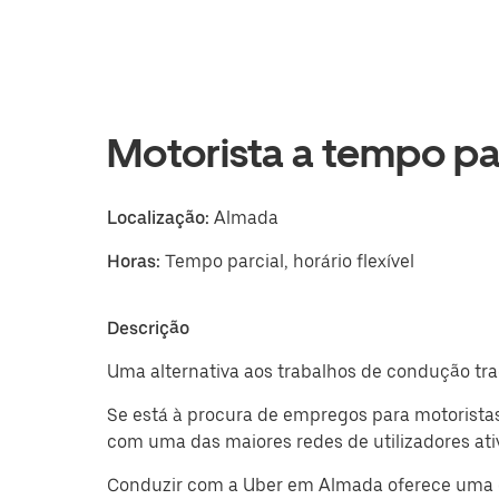
Motorista a tempo pa
Localização:
Almada
Horas:
Tempo parcial, horário flexível
Descrição
Uma alternativa aos trabalhos de condução tr
Se está à procura de empregos para motorista
com uma das maiores redes de utilizadores ati
Conduzir com a Uber em Almada oferece uma opo