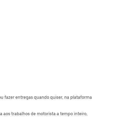
u fazer entregas quando quiser, na plataforma
 aos trabalhos de motorista a tempo inteiro,