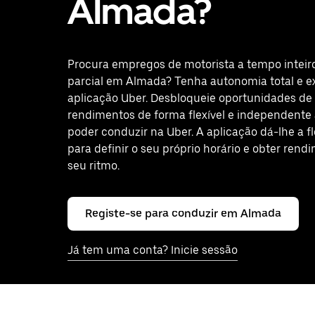
Almada?
Procura empregos de motorista a tempo inteir
parcial em Almada? Tenha autonomia total e e
aplicação Uber. Desbloqueie oportunidades de
rendimentos de forma flexível e independente 
poder conduzir na Uber. A aplicação dá-lhe a fl
para definir o seu próprio horário e obter rend
seu ritmo.
Registe-se para conduzir em Almada
Já tem uma conta? Inicie sessão