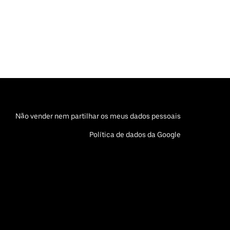
Não vender nem partilhar os meus dados pessoais
Política de dados da Google