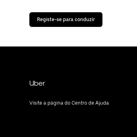
Registe-se para conduzir
Uber
Visite a página do Centro de Ajuda