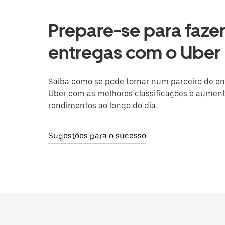
Prepare-se para faze
entregas com o Uber 
Saiba como se pode tornar num parceiro de en
Uber com as melhores classificações e aument
rendimentos ao longo do dia.
Sugestões para o sucesso