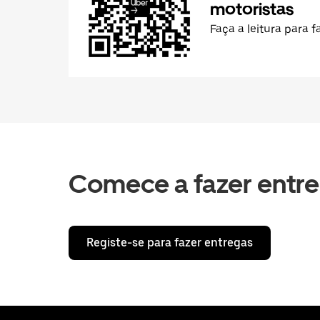
motoristas
Faça a leitura para 
Comece a fazer entr
Registe-se para fazer entregas