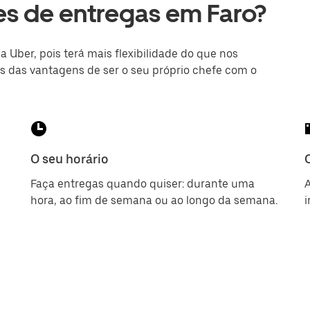
s de entregas em Faro?
 Uber, pois terá mais flexibilidade do que nos
as das vantagens de ser o seu próprio chefe com o
O seu horário
Faça entregas quando quiser: durante uma
A
hora, ao fim de semana ou ao longo da semana.
i