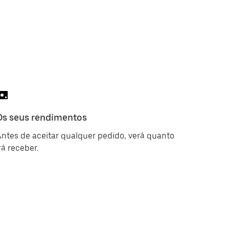
Os seus rendimentos
ntes de aceitar qualquer pedido, verá quanto
rá receber.