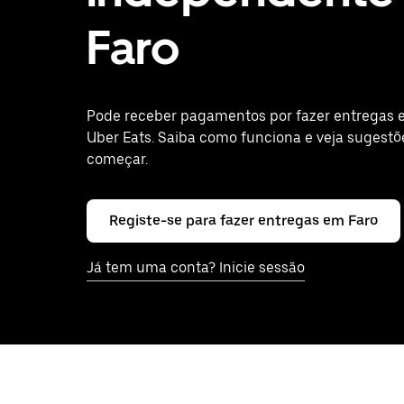
Faro
Pode receber pagamentos por fazer entregas 
Uber Eats. Saiba como funciona e veja sugestõ
começar.
Registe-se para fazer entregas em Faro
Já tem uma conta? Inicie sessão