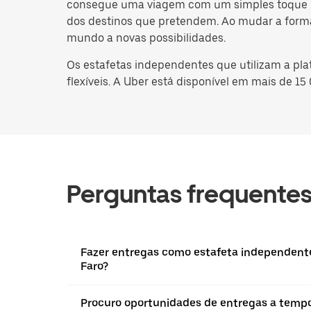
consegue uma viagem com um simples toque num
dos destinos que pretendem. Ao mudar a forma
mundo a novas possibilidades.
Os estafetas independentes que utilizam a pl
flexíveis. A Uber está disponível em mais de 15
Perguntas frequente
Fazer entregas como estafeta independente
Faro?
Procuro oportunidades de entregas a tempo 