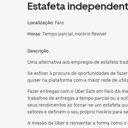
Estafeta independen
Localização:
Faro
Horas:
Tempo parcial, horário flexível
Descrição
Uma alternativa aos empregos de estafeta trad
Se estiver à procura de oportunidades de faz
quiser na plataforma com a maior rede de utili
Fazer entregas com o Uber Eats em Faro dá-lhe
trabalhos de entregas a tempo parcial ou a out
seus rendimentos ao tornar-se um estafeta que
setores e definem o seu próprio horário para se 
A missão da Uber é reinventar a forma como 