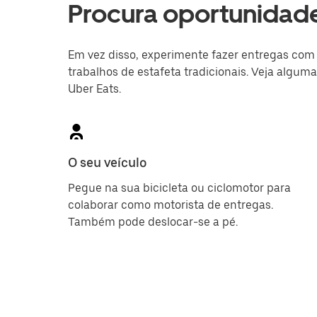
Procura oportunidade
Em vez disso, experimente fazer entregas com a
trabalhos de estafeta tradicionais. Veja algum
Uber Eats.
O seu veículo
Pegue na sua bicicleta ou ciclomotor para
colaborar como motorista de entregas.
Também pode deslocar-se a pé.