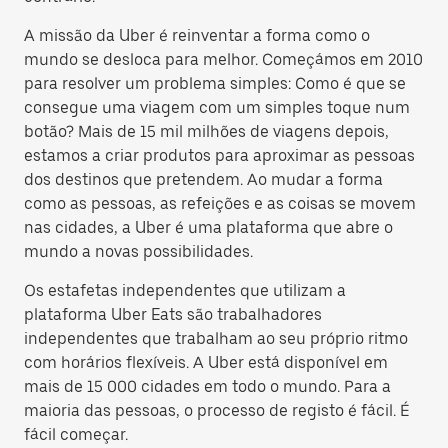
A missão da Uber é reinventar a forma como o
mundo se desloca para melhor. Começámos em 2010
para resolver um problema simples: Como é que se
consegue uma viagem com um simples toque num
botão? Mais de 15 mil milhões de viagens depois,
estamos a criar produtos para aproximar as pessoas
dos destinos que pretendem. Ao mudar a forma
como as pessoas, as refeições e as coisas se movem
nas cidades, a Uber é uma plataforma que abre o
mundo a novas possibilidades.
Os estafetas independentes que utilizam a
plataforma Uber Eats são trabalhadores
independentes que trabalham ao seu próprio ritmo
com horários flexíveis. A Uber está disponível em
mais de 15 000 cidades em todo o mundo. Para a
maioria das pessoas, o processo de registo é fácil. É
fácil começar.