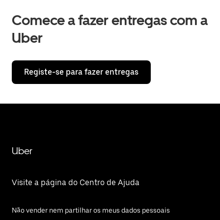
Comece a fazer entregas com a
Uber
Registe-se para fazer entregas
Uber
Visite a página do Centro de Ajuda
Não vender nem partilhar os meus dados pessoais