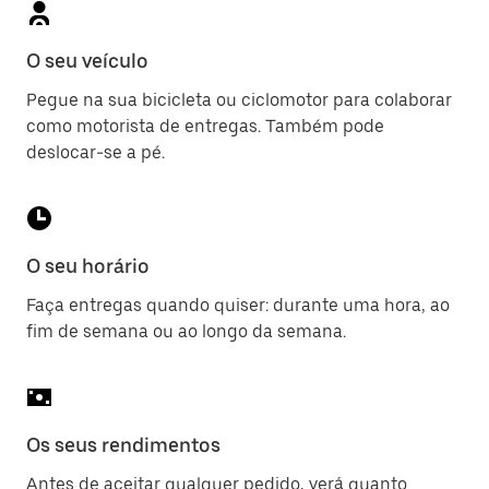
O seu veículo
Pegue na sua bicicleta ou ciclomotor para colaborar
como motorista de entregas. Também pode
deslocar-se a pé.
O seu horário
Faça entregas quando quiser: durante uma hora, ao
fim de semana ou ao longo da semana.
Os seus rendimentos
Antes de aceitar qualquer pedido, verá quanto