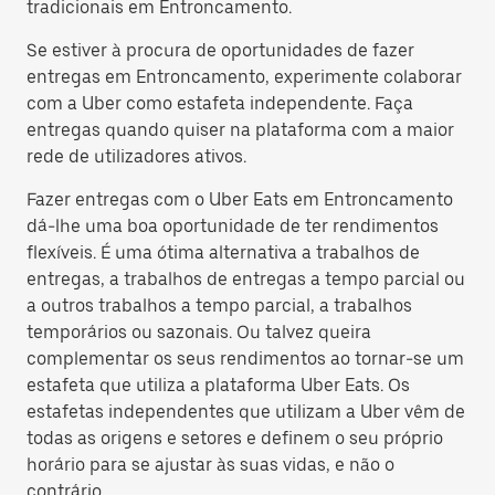
tradicionais em Entroncamento.
Se estiver à procura de oportunidades de fazer
entregas em Entroncamento, experimente colaborar
com a Uber como estafeta independente. Faça
entregas quando quiser na plataforma com a maior
rede de utilizadores ativos.
Fazer entregas com o Uber Eats em Entroncamento
dá-lhe uma boa oportunidade de ter rendimentos
flexíveis. É uma ótima alternativa a trabalhos de
entregas, a trabalhos de entregas a tempo parcial ou
a outros trabalhos a tempo parcial, a trabalhos
temporários ou sazonais. Ou talvez queira
complementar os seus rendimentos ao tornar-se um
estafeta que utiliza a plataforma Uber Eats. Os
estafetas independentes que utilizam a Uber vêm de
todas as origens e setores e definem o seu próprio
horário para se ajustar às suas vidas, e não o
contrário.