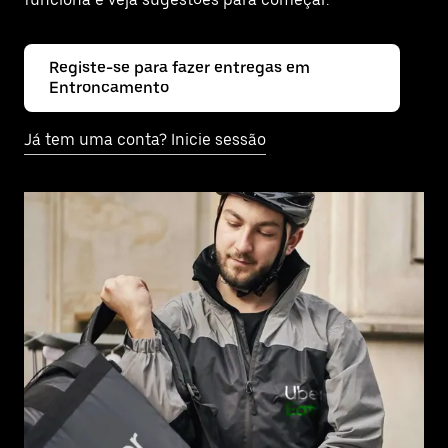
Registe-se para fazer entregas em
Entroncamento
Já tem uma conta? Inicie sessão