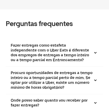
Perguntas frequentes
Fazer entregas como estafeta
independente com o Uber Eats é diferente
dos empregos de entregas a tempo inteiro
ou a tempo parcial em Entroncamento?
Procuro oportunidades de entregas a tempo
inteiro ou a tempo parcial perto de mim. Se
optar por utilizar a Uber, existe um número
mínimo de horas obrigatório?
Onde posso saber quanto vou receber por
fazer entregas?