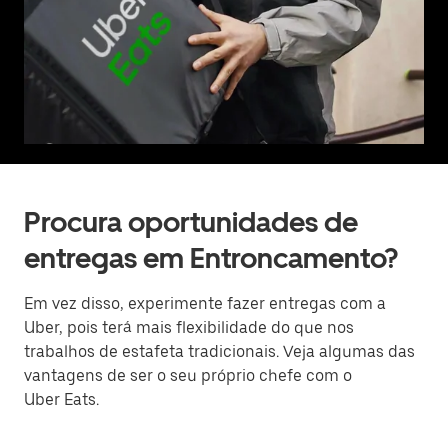
Procura oportunidades de
entregas em Entroncamento?
Em vez disso, experimente fazer entregas com a
Uber, pois terá mais flexibilidade do que nos
trabalhos de estafeta tradicionais. Veja algumas das
vantagens de ser o seu próprio chefe com o
Uber Eats.