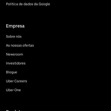
Política de dados da Google
Empresa
Sobre nós
As nossas ofertas
Newsroom
Investidores
Blogue
Uber Careers
Uber One