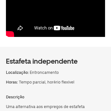
Estafeta independente
Localização:
Entroncamento
Horas:
Tempo parcial, horário flexível
Descrição
Uma alternativa aos empregos de estafeta