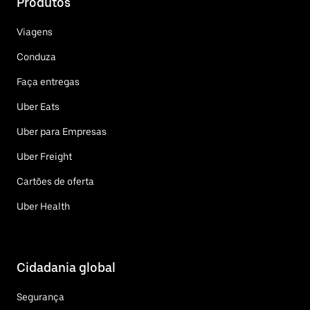
Produtos
Viagens
Conduza
Faça entregas
Uber Eats
Uber para Empresas
Uber Freight
Cartões de oferta
Uber Health
Cidadania global
Segurança