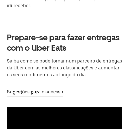
irá receber.
Prepare-se para fazer entregas
com o Uber Eats
Saiba como se pode tornar num parceiro de entregas
da Uber com as melhores classificações e aumentar
os seus rendimentos ao longo do dia.
Sugestões para o sucesso