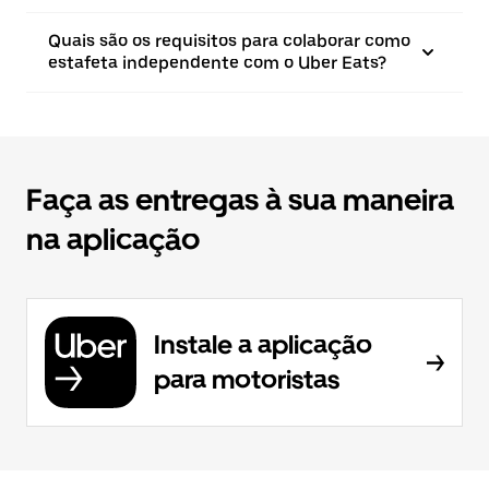
Quais são os requisitos para colaborar como
estafeta independente com o Uber Eats?
Faça as entregas à sua maneira
na aplicação
Instale a aplicação
para motoristas