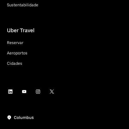
Sustentabilidade
Uber Travel
Reservar
Aeroportos
Cidades
Columbus