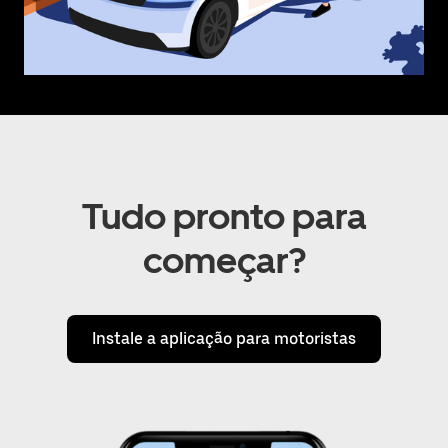
Tudo pronto para
começar?
Instale a aplicação para motoristas