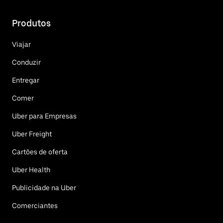
Produtos
Viajar
Conduzir
Entregar
Comer
Uber para Empresas
Uber Freight
Cartões de oferta
Uber Health
Publicidade na Uber
Comerciantes