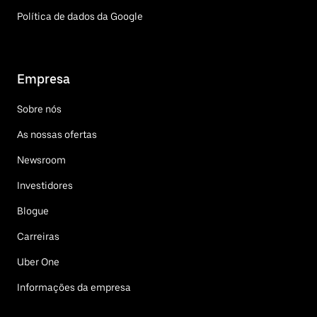
Política de dados da Google
Empresa
Sobre nós
As nossas ofertas
Newsroom
Investidores
Blogue
Carreiras
Uber One
Informações da empresa