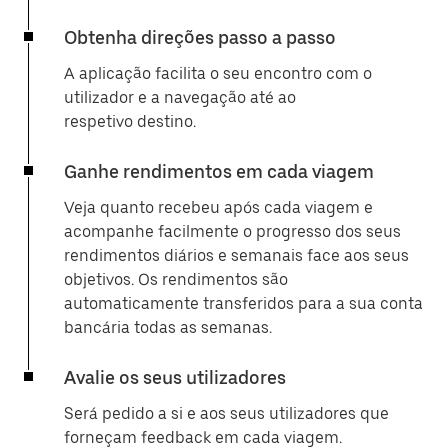
Obtenha direções passo a passo
A aplicação facilita o seu encontro com o
utilizador e a navegação até ao
respetivo destino.
Ganhe rendimentos em cada viagem
Veja quanto recebeu após cada viagem e
acompanhe facilmente o progresso dos seus
rendimentos diários e semanais face aos seus
objetivos. Os rendimentos são
automaticamente transferidos para a sua conta
bancária todas as semanas.
Avalie os seus utilizadores
Será pedido a si e aos seus utilizadores que
forneçam feedback em cada viagem.