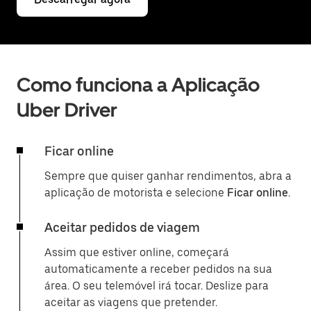
Como funciona a Aplicação
Uber Driver
Ficar online
Sempre que quiser ganhar rendimentos, abra a
aplicação de motorista e selecione
Ficar online
.
Aceitar pedidos de viagem
Assim que estiver online, começará
automaticamente a receber pedidos na sua
área. O seu telemóvel irá tocar. Deslize para
aceitar as viagens que pretender.