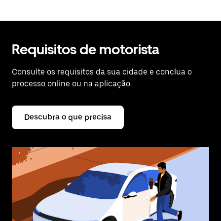
Requisitos de motorista
Consulte os requisitos da sua cidade e conclua o
processo online ou na aplicação.
Descubra o que precisa