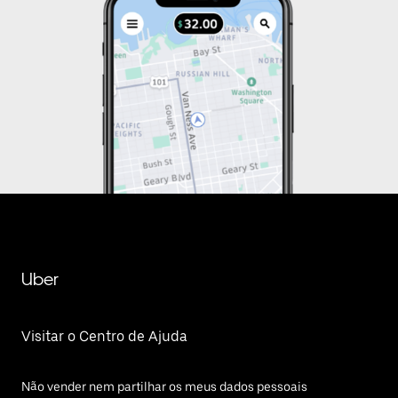
Uber
Visitar o Centro de Ajuda
Não vender nem partilhar os meus dados pessoais