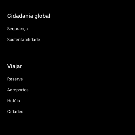
Cidadania global
Segurança
Sustentabilidade
Viajar
Reserve
Aeroportos
Hotéis
Cidades