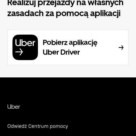
Realizuj przejazdy na własnych
zasadach za pomocą aplikacji
Pobierz aplikację
Uber Driver
Uber
Odwiedź Centrum pomocy