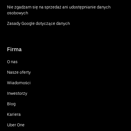
Nie zgadzam się na sprzedaż ani udostępnianie danych
osobowych
Zasady Google dotyczące danych
Firma
O nas
Nasze oferty
Wiadomości
Inwestorzy
Blog
Kariera
Uber One