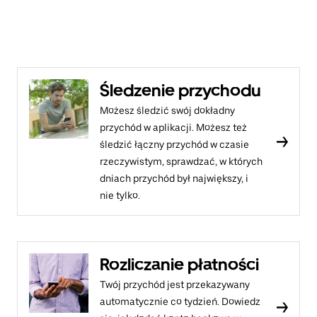
Śledzenie przychodu
Możesz śledzić swój dokładny
przychód w aplikacji. Możesz też
śledzić łączny przychód w czasie
rzeczywistym, sprawdzać, w których
dniach przychód był największy, i
nie tylko.
Rozliczanie płatności
Twój przychód jest przekazywany
automatycznie co tydzień. Dowiedz