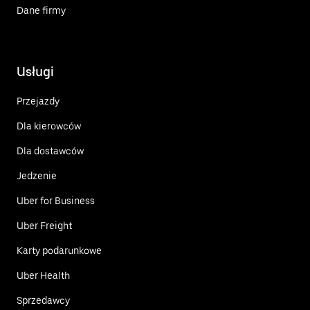
Dane firmy
Usługi
Przejazdy
Dla kierowców
Dla dostawców
Jedzenie
Uber for Business
Uber Freight
Karty podarunkowe
Uber Health
Sprzedawcy