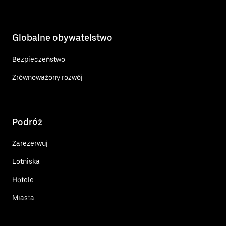
Globalne obywatelstwo
Bezpieczeństwo
Zrównoważony rozwój
Podróż
Zarezerwuj
Lotniska
Hotele
Miasta