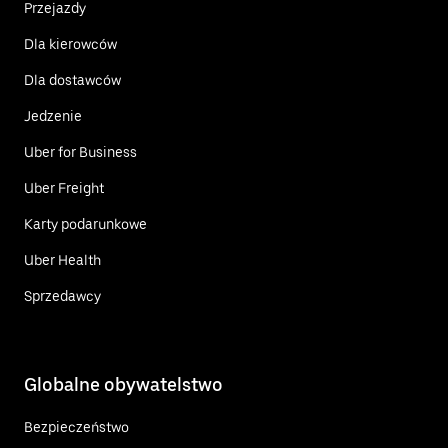
Przejazdy
Dla kierowców
Dla dostawców
Jedzenie
Uber for Business
Uber Freight
Karty podarunkowe
Uber Health
Sprzedawcy
Globalne obywatelstwo
Bezpieczeństwo