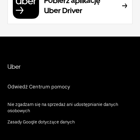
Pobierz aplikację
Uber Driver
Uber
Odwiedź Centrum pomocy
Nie zgadzam się na sprzedaż ani udostępnianie danych
osobowych
Zasady Google dotyczące danych