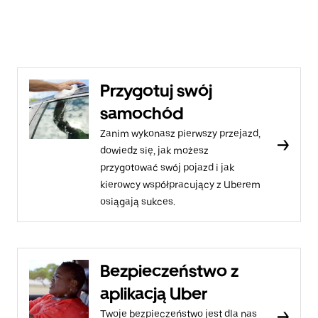
Przygotuj swój
samochód
Zanim wykonasz pierwszy przejazd,
dowiedz się, jak możesz
przygotować swój pojazd i jak
kierowcy współpracujący z Uberem
osiągają sukces.
Bezpieczeństwo z
aplikacją Uber
Twoje bezpieczeństwo jest dla nas