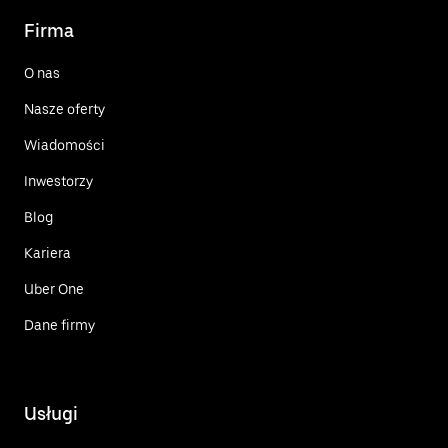
Firma
O nas
Nasze oferty
Wiadomości
Inwestorzy
Blog
Kariera
Uber One
Dane firmy
Usługi