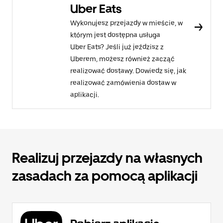
Uber Eats
Wykonujesz przejazdy w mieście, w
którym jest dostępna usługa
Uber Eats? Jeśli już jeździsz z
Uberem, możesz również zacząć
realizować dostawy. Dowiedz się, jak
realizować zamówienia dostaw w
aplikacji.
Realizuj przejazdy na własnych
zasadach za pomocą aplikacji