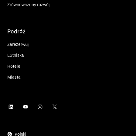
Zrównoważony rozwój
Podróż
Zarezerwuj
Lotniska
Hotele
Miasta
Polski