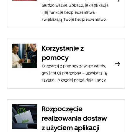
bardzo ważne. Zobacz, jak aplikacja
i jej funkcje bezpieczeństwa
zwiększają Twoje bezpieczeństwo.
Korzystanie z
pomocy
Korzystaj z pomocy zawsze wtedy,
gdy jest Ci potrzebna – uzyskasz ją
szybko i o każdej porze dnia i nocy.
Rozpoczęcie
realizowania dostaw
z użyciem aplikacji