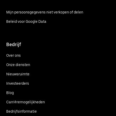
Mijn persoonsgegevens niet verkopen of delen
Beleid voor Google Data
Bedrijf
Over ons
Onze diensten
Nieuwsruimte
Investeerders
Blog
Carrièremogelijkheden
Bedrijfsinformatie