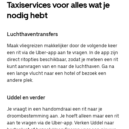
Taxiservices voor alles wat je
nodig hebt
Luchthaventransfers
Maak vliegreizen makkelijker door de volgende keer
een rit via de Uber-app aan te vragen. In de app zijn
direct ritopties beschikbaar, zodat je meteen een rit
kunt aanvragen van en naar de luchthaven. Ga na
een lange vlucht naar een hotel of bezoek een
andere plek.
Uddel en verder
Je vraagt in een handomdraai een rit naar je
droombestemming aan. Je hoeft alleen maar een rit
aan te vragen via de Uber-app. Verken Uddel naar