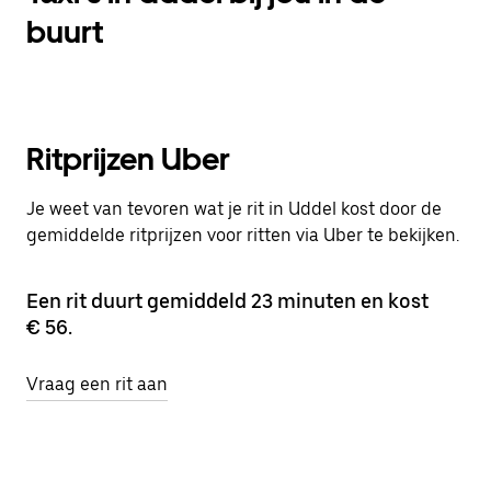
buurt
Ritprijzen Uber
Je weet van tevoren wat je rit in Uddel kost door de
gemiddelde ritprijzen voor ritten via Uber te bekijken.
Een rit duurt gemiddeld 23 minuten en kost
€ 56.
Vraag een rit aan