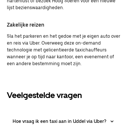
hartenlust of bezoek Hoog Soeren voor een nieuwe
lijst bezienswaardigheden.
Zakelijke reizen
Sla het parkeren en het gedoe met je eigen auto over
en reis via Uber. Overweeg deze on-demand
technologie met gelicentieerde taxichauffeurs
wanneer je op tijd naar kantoor, een evenement of
een andere bestemming moet zijn.
Veelgestelde vragen
Hoe vraag ik een taxi aan in Uddel via Uber?