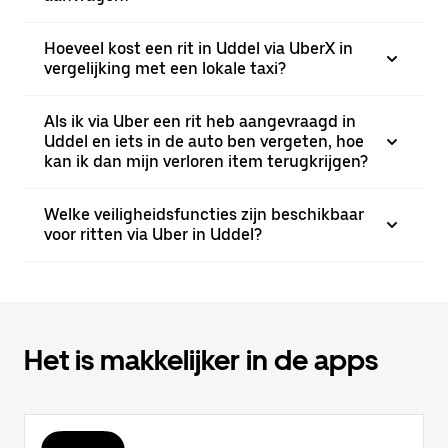
Hoeveel kost een rit in Uddel via UberX in
vergelijking met een lokale taxi?
Als ik via Uber een rit heb aangevraagd in
Uddel en iets in de auto ben vergeten, hoe
kan ik dan mijn verloren item terugkrijgen?
Welke veiligheidsfuncties zijn beschikbaar
voor ritten via Uber in Uddel?
Het is makkelijker in de apps