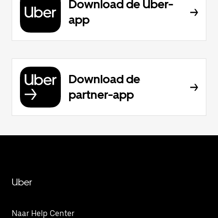
Download de Uber-
app
Download de
partner-app
Uber
Naar Help Center