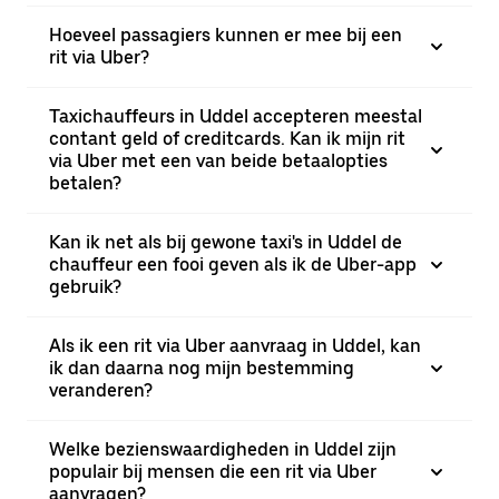
Hoeveel passagiers kunnen er mee bij een
rit via Uber?
Taxichauffeurs in Uddel accepteren meestal
contant geld of creditcards. Kan ik mijn rit
via Uber met een van beide betaalopties
betalen?
Kan ik net als bij gewone taxi's in Uddel de
chauffeur een fooi geven als ik de Uber-app
gebruik?
Als ik een rit via Uber aanvraag in Uddel, kan
ik dan daarna nog mijn bestemming
veranderen?
Welke bezienswaardigheden in Uddel zijn
populair bij mensen die een rit via Uber
aanvragen?