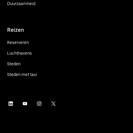
Duurzaamheid
Reizen
Reserveren
Luchthavens
Steden
Steden met taxi