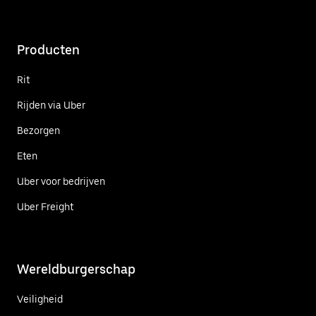
Producten
Rit
Rijden via Uber
Bezorgen
Eten
Uber voor bedrijven
Uber Freight
Wereldburgerschap
Veiligheid