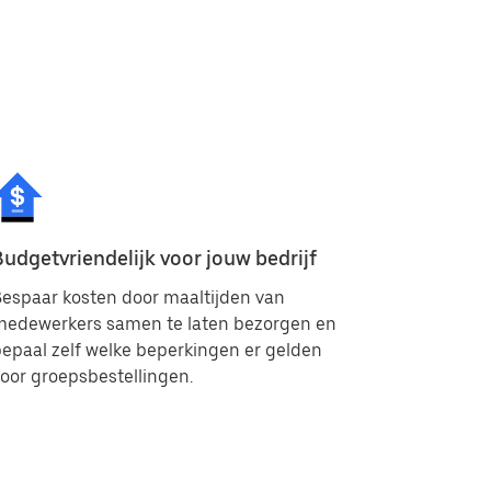
Budgetvriendelijk voor jouw bedrijf
espaar kosten door maaltijden van
medewerkers samen te laten bezorgen en
epaal zelf welke beperkingen er gelden
oor groepsbestellingen.