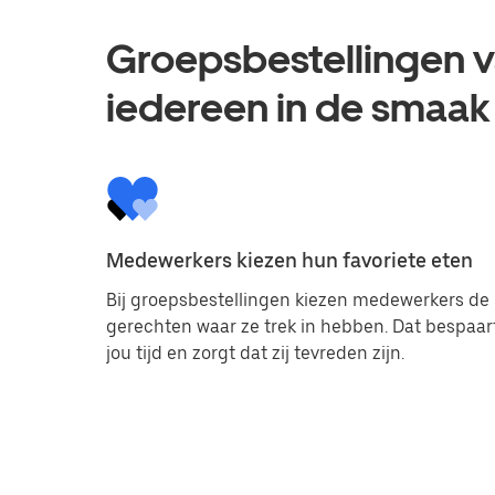
Groepsbestellingen va
iedereen in de smaak
Medewerkers kiezen hun favoriete eten
Bij groepsbestellingen kiezen medewerkers de
gerechten waar ze trek in hebben. Dat bespaar
jou tijd en zorgt dat zij tevreden zijn.