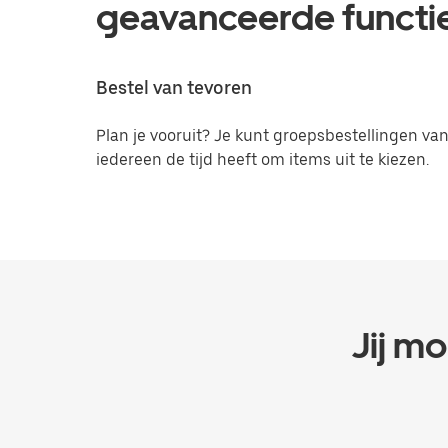
geavanceerde functi
Bestel van tevoren
Plan je vooruit? Je kunt groepsbestellingen va
iedereen de tijd heeft om items uit te kiezen.
Jij mo