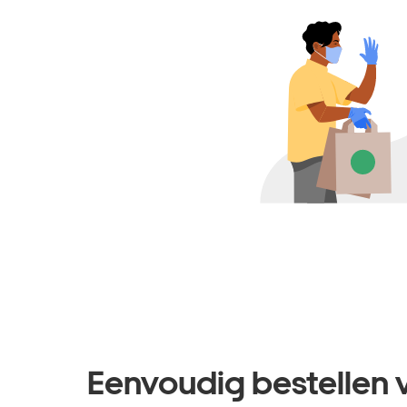
Eenvoudig bestellen 