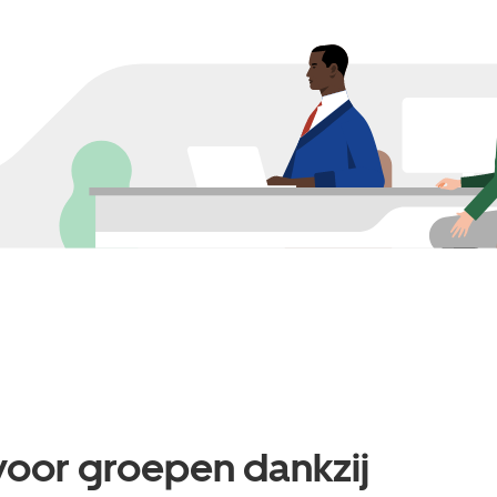
voor groepen dankzij