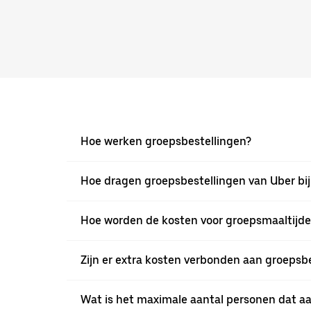
Hoe werken groepsbestellingen?
Hoe dragen groepsbestellingen van Uber bij
Hoe worden de kosten voor groepsmaaltijd
Zijn er extra kosten verbonden aan groepsb
Wat is het maximale aantal personen dat a