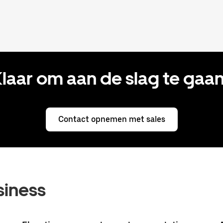
laar om aan de slag te gaa
Contact opnemen met sales
siness