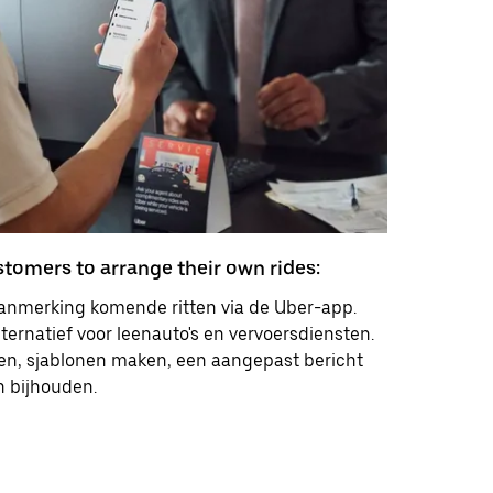
tomers to arrange their own rides:
anmerking komende ritten via de Uber-app.
ternatief voor leenauto's en vervoersdiensten.
len, sjablonen maken, een aangepast bericht
n bijhouden.