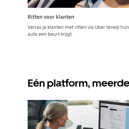
Ritten voor klanten
Verras je klanten met ritten via Uber terwijl hun
auto een beurt krijgt.
Eén platform, meerd