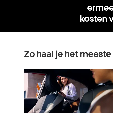
ermee 
kosten v
Zo haal je het meeste 