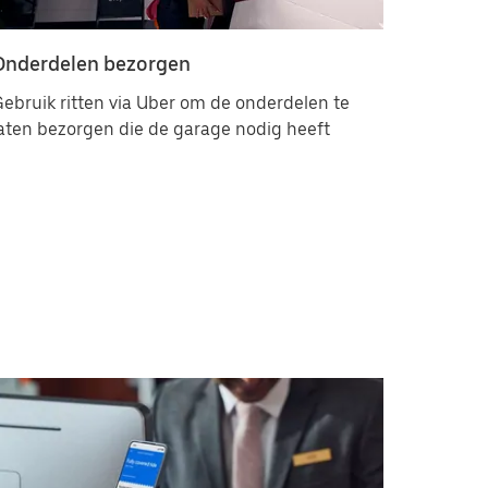
Onderdelen bezorgen
ebruik ritten via Uber om de onderdelen te
aten bezorgen die de garage nodig heeft