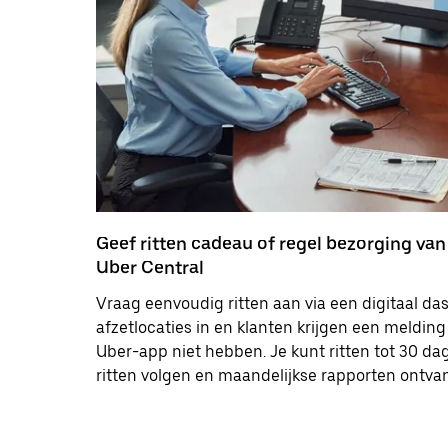
Geef ritten cadeau of regel bezorging va
Uber Central
Vraag eenvoudig ritten aan via een digitaal da
afzetlocaties in en klanten krijgen een melding 
Uber-app niet hebben. Je kunt ritten tot 30 d
ritten volgen en maandelijkse rapporten ontva