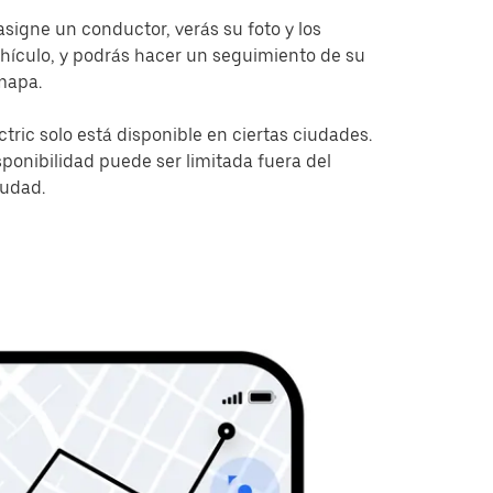
signe un conductor, verás su foto y los
ehículo, y podrás hacer un seguimiento de su
mapa.
ctric solo está disponible en ciertas ciudades.
ponibilidad puede ser limitada fuera del
iudad.