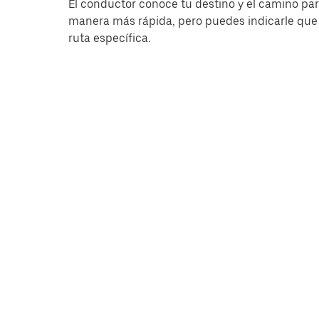
El conductor conoce tu destino y el camino para
manera más rápida, pero puedes indicarle que
ruta específica.