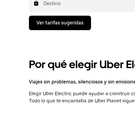
Destino
Ver tarifas sugeridas
Por qué elegir Uber El
Viajes sin problemas, silenciosos y sin emision
Elegir Uber Electric puede ayudar a construir 
Todo lo que te encantaba de Uber Planet sigue