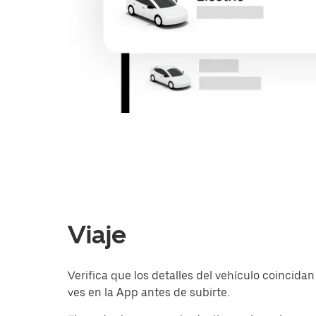
Viaje
Verifica que los detalles del vehículo coincidan
ves en la App antes de subirte.