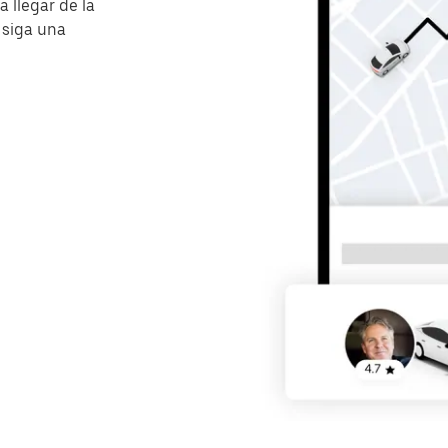
 llegar de la
 siga una