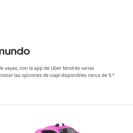
 mundo
e vayas, con la app de Uber tendrás varias
onocer las opciones de viaje disponibles cerca de ti.*