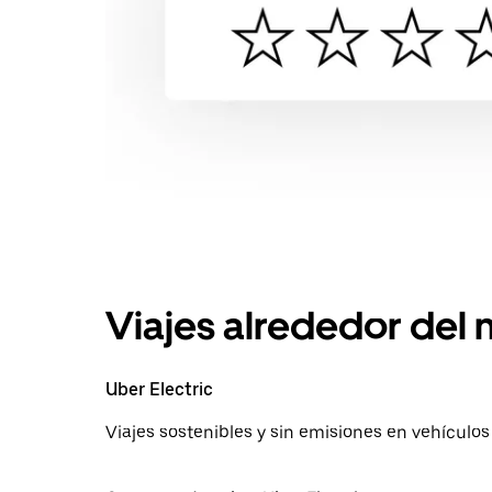
Viajes alrededor del
Uber Electric
Viajes sostenibles y sin emisiones en vehículos