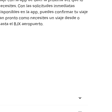
ecesites. Con las solicitudes inmediatas
isponibles en la app, puedes confirmar tu viaje
an pronto como necesites un viaje desde o
asta el BJX aeropuerto.