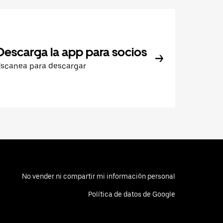
Descarga la app para socios
Escanea para descargar
No vender ni compartir mi información personal
Política de datos de Google