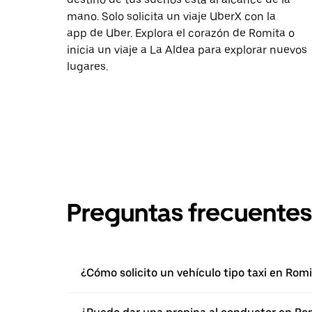
mano. Solo solicita un viaje UberX con la
app de Uber. Explora el corazón de Romita o
inicia un viaje a La Aldea para explorar nuevos
lugares.
Preguntas frecuentes
¿Cómo solicito un vehículo tipo taxi en Rom