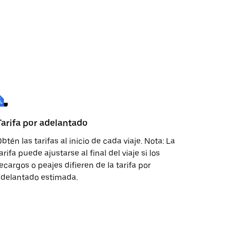
Tarifa por adelantado
btén las tarifas al inicio de cada viaje. Nota: La
arifa puede ajustarse al final del viaje si los
ecargos o peajes difieren de la tarifa por
adelantado estimada.