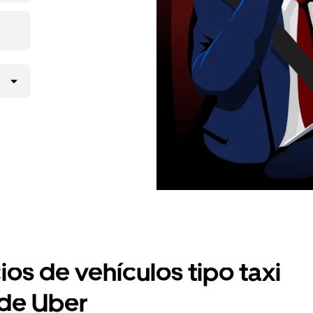
ios de vehículos tipo taxi
 de Uber