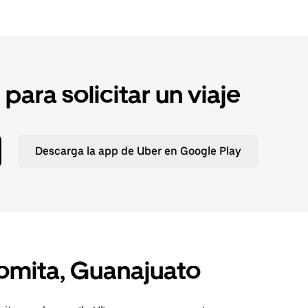
ara solicitar un viaje
Descarga la app de Uber en Google Play
Romita, Guanajuato