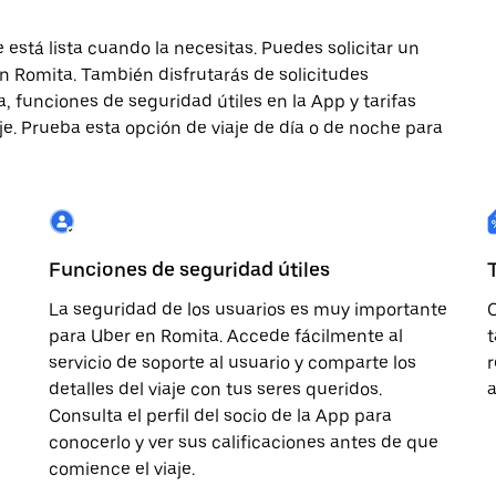
 está lista cuando la necesitas. Puedes solicitar un
en Romita. También disfrutarás de solicitudes
a, funciones de seguridad útiles en la App y tarifas
e. Prueba esta opción de viaje de día o de noche para
Funciones de seguridad útiles
La seguridad de los usuarios es muy importante
O
para Uber en Romita. Accede fácilmente al
t
servicio de soporte al usuario y comparte los
r
detalles del viaje con tus seres queridos.
Consulta el perfil del socio de la App para
conocerlo y ver sus calificaciones antes de que
comience el viaje.