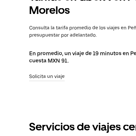
Morelos
Consulta la tarifa promedio de los viajes en Pe
presupuestar por adelantado.
En promedio, un viaje de 19 minutos en Pe
cuesta MXN 91.
Solicita un viaje
Servicios de viajes c