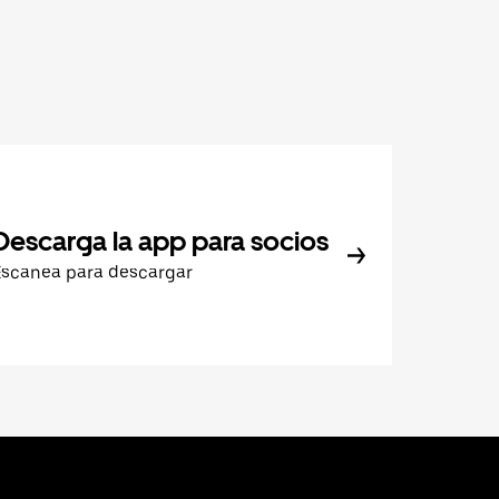
Descarga la app para socios
Escanea para descargar