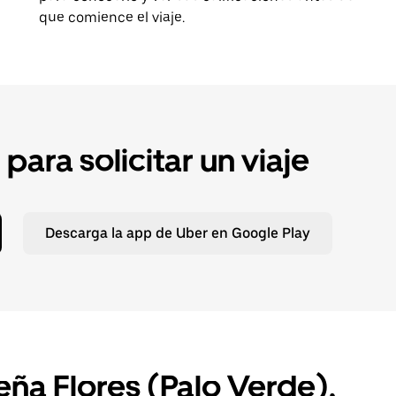
que comience el viaje.
ara solicitar un viaje
Descarga la app de Uber en Google Play
eña Flores (Palo Verde),