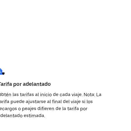
Tarifa por adelantado
btén las tarifas al inicio de cada viaje. Nota: La
arifa puede ajustarse al final del viaje si los
ecargos o peajes difieren de la tarifa por
adelantado estimada.