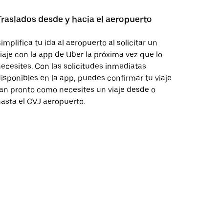
Traslados desde y hacia el aeropuerto
implifica tu ida al aeropuerto al solicitar un
iaje con la app de Uber la próxima vez que lo
ecesites. Con las solicitudes inmediatas
isponibles en la app, puedes confirmar tu viaje
an pronto como necesites un viaje desde o
asta el CVJ aeropuerto.