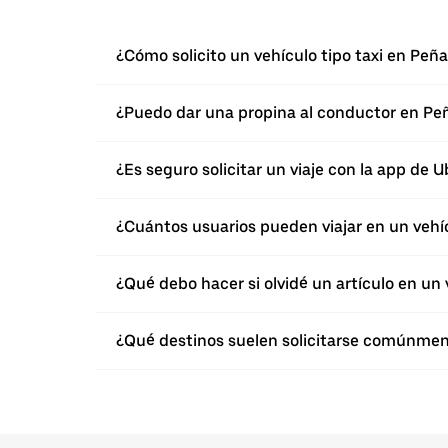
¿Cómo solicito un vehículo tipo taxi en Peñ
¿Puedo dar una propina al conductor en Peñ
¿Es seguro solicitar un viaje con la app de 
¿Cuántos usuarios pueden viajar en un vehí
¿Qué debo hacer si olvidé un artículo en un 
¿Qué destinos suelen solicitarse comúnmen