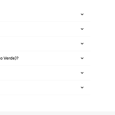
lo Verde)?