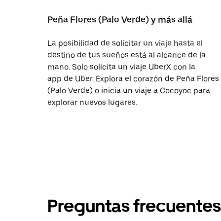
Peña Flores (Palo Verde) y más allá
La posibilidad de solicitar un viaje hasta el
destino de tus sueños está al alcance de la
mano. Solo solicita un viaje UberX con la
app de Uber. Explora el corazón de Peña Flores
(Palo Verde) o inicia un viaje a Cocoyoc para
explorar nuevos lugares.
Preguntas frecuentes