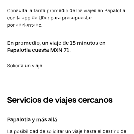
Consulta la tarifa promedio de los viajes en Papalotla
con la app de Uber para presupuestar
por adelantado.
En promedio, un viaje de 15 minutos en
Papalotla cuesta MXN 71.
Solicita un viaje
Servicios de viajes cercanos
Papalotla y más allá
La posibilidad de solicitar un viaje hasta el destino de