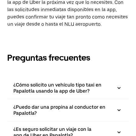
la app de Uber la próxima vez que lo necesites. Con
las solicitudes inmediatas disponibles en la app,
puedes confirmar tu viaje tan pronto como necesites
un viaje desde o hasta el NLU aeropuerto.
Preguntas frecuentes
¿Cómo solicito un vehículo tipo taxi en
Papalotla usando la app de Uber?
¿Puedo dar una propina al conductor en
Papalotla?
¿Es seguro solicitar un viaje con la
app de Uber en Papalotla?