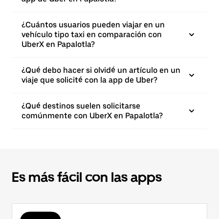
¿Cuántos usuarios pueden viajar en un
vehículo tipo taxi en comparación con
UberX en Papalotla?
¿Qué debo hacer si olvidé un artículo en un
viaje que solicité con la app de Uber?
¿Qué destinos suelen solicitarse
comúnmente con UberX en Papalotla?
Es más fácil con las apps