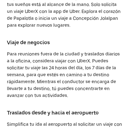
tus sueños está al alcance de la mano. Solo solicita
un viaje UberX con la app de Uber. Explora el corazón
de Papalotla o inicia un viaje a Concepción Jolalpan
para explorar nuevos lugares.
Viaje de negocios
Para reuniones fuera de la ciudad y traslados diarios
a la oficina, considera viajar con UberX. Puedes
solicitar tu viaje las 24 horas del día, los 7 días de la
semana, para que estés en camino a tu destino
rápidamente. Mientras el conductor se encarga de
llevarte a tu destino, tú puedes concentrarte en
avanzar con tus actividades.
Traslados desde y hacia el aeropuerto
Simplifica tu ida al aeropuerto al solicitar un viaje con