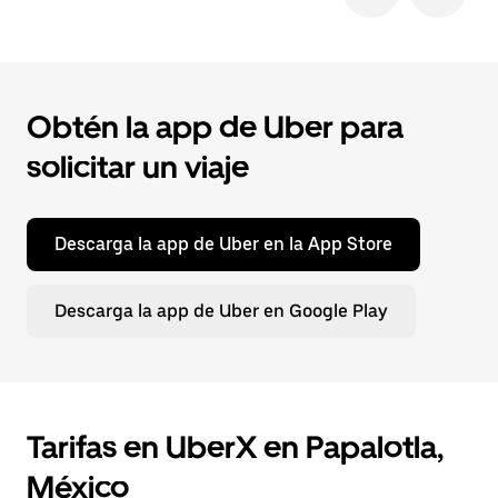
Obtén la app de Uber para
solicitar un viaje
Descarga la app de Uber en la App Store
Descarga la app de Uber en Google Play
Tarifas en UberX en Papalotla,
México