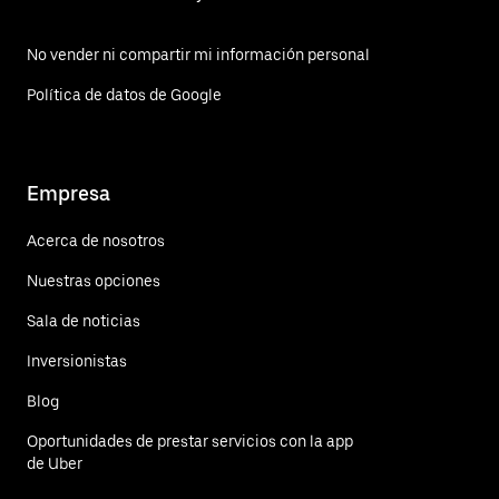
No vender ni compartir mi información personal
Política de datos de Google
Empresa
Acerca de nosotros
Nuestras opciones
Sala de noticias
Inversionistas
Blog
Oportunidades de prestar servicios con la app
de Uber