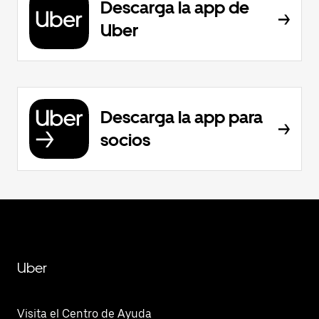
Descarga la app de
Uber
Descarga la app para
socios
Uber
Visita el Centro de Ayuda