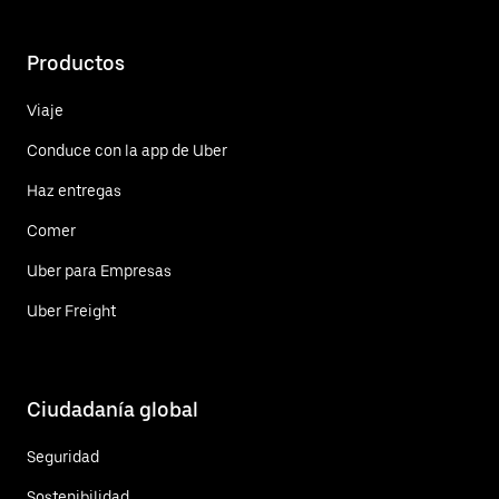
Productos
Viaje
Conduce con la app de Uber
Haz entregas
Comer
Uber para Empresas
Uber Freight
Ciudadanía global
Seguridad
Sostenibilidad