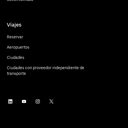
Viajes
Reservar
Aeropuertos
Ciudades
Ciudades con proveedor independiente de
transporte