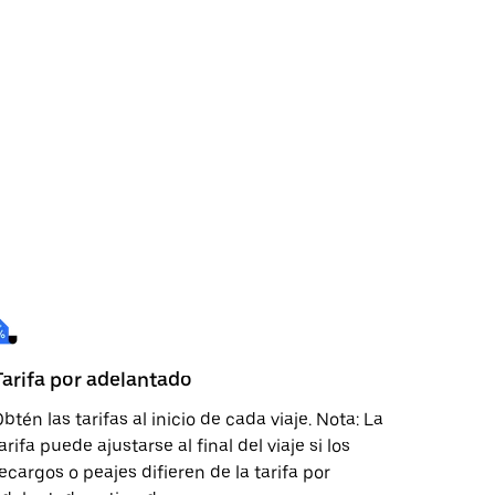
Tarifa por adelantado
btén las tarifas al inicio de cada viaje. Nota: La
arifa puede ajustarse al final del viaje si los
ecargos o peajes difieren de la tarifa por