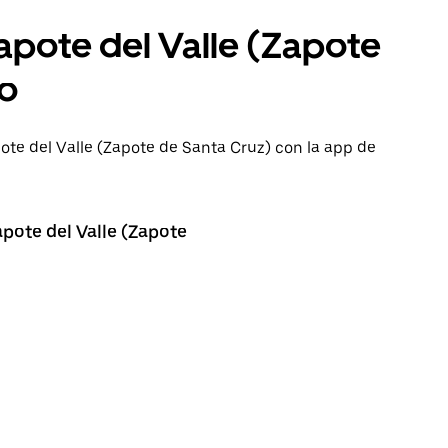
apote del Valle (Zapote
co
pote del Valle (Zapote de Santa Cruz) con la app de
pote del Valle (Zapote