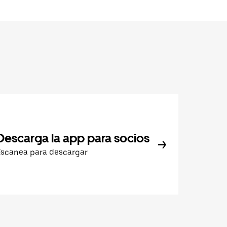
Descarga la app para socios
Escanea para descargar