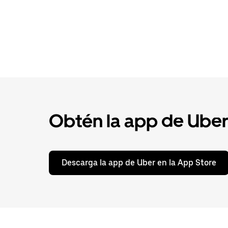
Obtén la app de Uber p
Descarga la app de Uber en la App Store