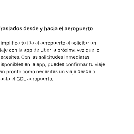
Traslados desde y hacia el aeropuerto
implifica tu ida al aeropuerto al solicitar un
iaje con la app de Uber la próxima vez que lo
ecesites. Con las solicitudes inmediatas
isponibles en la app, puedes confirmar tu viaje
an pronto como necesites un viaje desde o
asta el GDL aeropuerto.