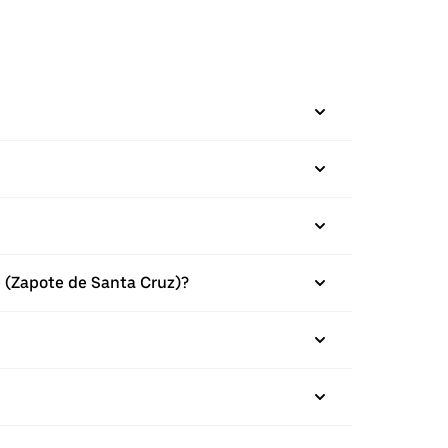
e (Zapote de Santa Cruz)?