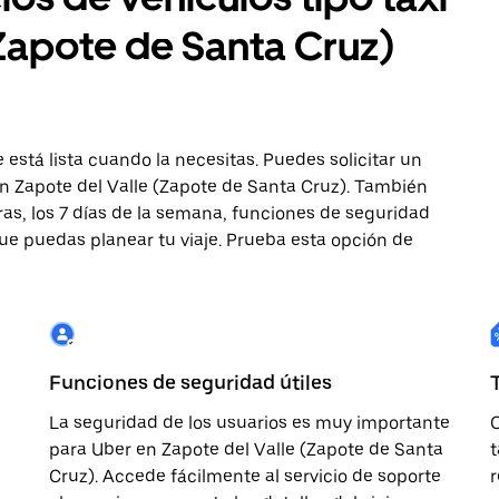
(Zapote de Santa Cruz)
 está lista cuando la necesitas. Puedes solicitar un
 en Zapote del Valle (Zapote de Santa Cruz). También
oras, los 7 días de la semana, funciones de seguridad
que puedas planear tu viaje. Prueba esta opción de
Funciones de seguridad útiles
La seguridad de los usuarios es muy importante
O
para Uber en Zapote del Valle (Zapote de Santa
t
Cruz). Accede fácilmente al servicio de soporte
r