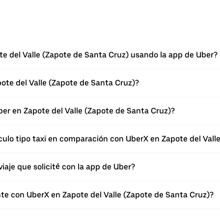
ote del Valle (Zapote de Santa Cruz) usando la app de Uber?
ote del Valle (Zapote de Santa Cruz)?
Uber en Zapote del Valle (Zapote de Santa Cruz)?
culo tipo taxi en comparación con UberX en Zapote del Vall
viaje que solicité con la app de Uber?
te con UberX en Zapote del Valle (Zapote de Santa Cruz)?