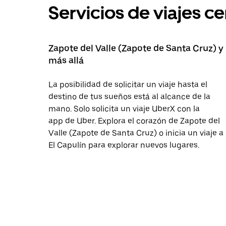
Servicios de viajes c
Zapote del Valle (Zapote de Santa Cruz) y
más allá
La posibilidad de solicitar un viaje hasta el
destino de tus sueños está al alcance de la
mano. Solo solicita un viaje UberX con la
app de Uber. Explora el corazón de Zapote del
Valle (Zapote de Santa Cruz) o inicia un viaje a
El Capulín para explorar nuevos lugares.