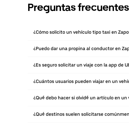
Preguntas frecuentes
¿Cómo solicito un vehículo tipo taxi en Zap
¿Puedo dar una propina al conductor en Zap
¿Es seguro solicitar un viaje con la app de 
¿Cuántos usuarios pueden viajar en un vehí
¿Qué debo hacer si olvidé un artículo en un 
¿Qué destinos suelen solicitarse comúnmen