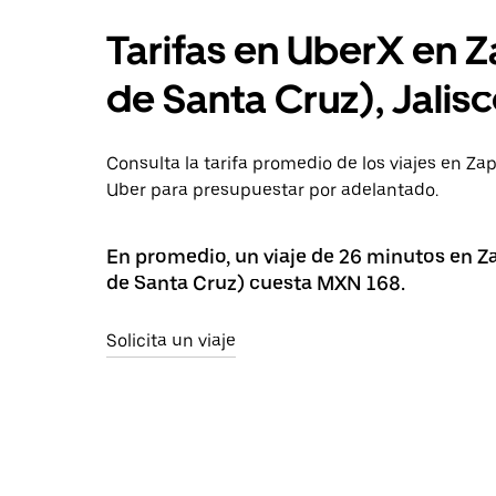
Tarifas en UberX en Z
de Santa Cruz), Jalis
Consulta la tarifa promedio de los viajes en Za
Uber para presupuestar por adelantado.
En promedio, un viaje de 26 minutos en Za
de Santa Cruz) cuesta MXN 168.
Solicita un viaje