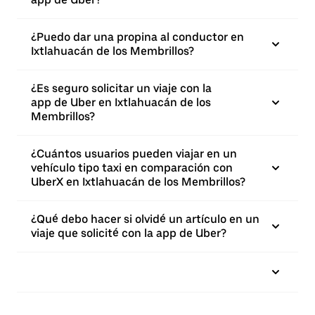
¿Puedo dar una propina al conductor en
Ixtlahuacán de los Membrillos?
¿Es seguro solicitar un viaje con la
app de Uber en Ixtlahuacán de los
Membrillos?
¿Cuántos usuarios pueden viajar en un
vehículo tipo taxi en comparación con
UberX en Ixtlahuacán de los Membrillos?
¿Qué debo hacer si olvidé un artículo en un
viaje que solicité con la app de Uber?