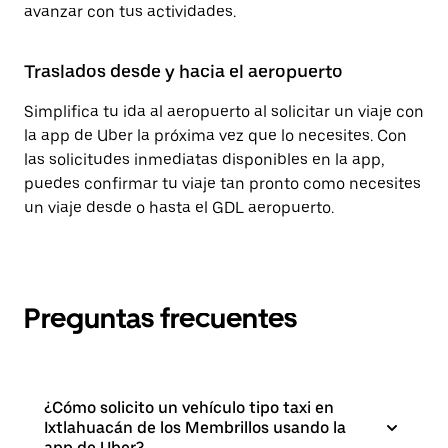
avanzar con tus actividades.
Traslados desde y hacia el aeropuerto
Simplifica tu ida al aeropuerto al solicitar un viaje con
la app de Uber la próxima vez que lo necesites. Con
las solicitudes inmediatas disponibles en la app,
puedes confirmar tu viaje tan pronto como necesites
un viaje desde o hasta el GDL aeropuerto.
Preguntas frecuentes
¿Cómo solicito un vehículo tipo taxi en
Ixtlahuacán de los Membrillos usando la
app de Uber?