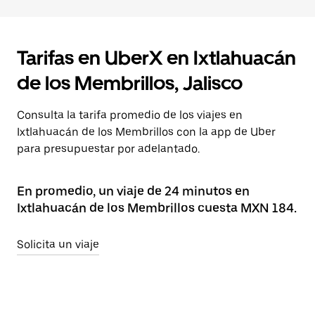
Tarifas en UberX en Ixtlahuacán
de los Membrillos, Jalisco
Consulta la tarifa promedio de los viajes en
Ixtlahuacán de los Membrillos con la app de Uber
para presupuestar por adelantado.
En promedio, un viaje de 24 minutos en
Ixtlahuacán de los Membrillos cuesta MXN 184.
Solicita un viaje