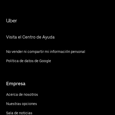
Uber
Visita el Centro de Ayuda
No vender ni compartir mi información personal
Política de datos de Google
Empresa
Acerca de nosotros
Nuestras opciones
Sala de noticias