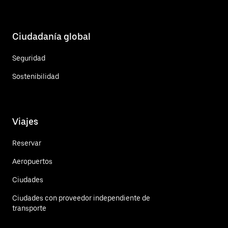
Ciudadanía global
Seguridad
Sostenibilidad
Viajes
Reservar
Aeropuertos
Ciudades
Ciudades con proveedor independiente de
transporte