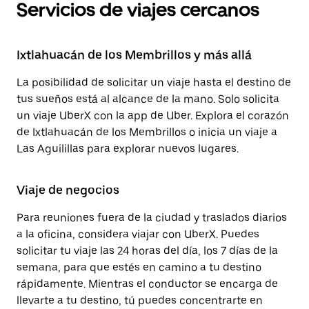
Servicios de viajes cercanos
Ixtlahuacán de los Membrillos y más allá
La posibilidad de solicitar un viaje hasta el destino de
tus sueños está al alcance de la mano. Solo solicita
un viaje UberX con la app de Uber. Explora el corazón
de Ixtlahuacán de los Membrillos o inicia un viaje a
Las Aguilillas para explorar nuevos lugares.
Viaje de negocios
Para reuniones fuera de la ciudad y traslados diarios
a la oficina, considera viajar con UberX. Puedes
solicitar tu viaje las 24 horas del día, los 7 días de la
semana, para que estés en camino a tu destino
rápidamente. Mientras el conductor se encarga de
llevarte a tu destino, tú puedes concentrarte en