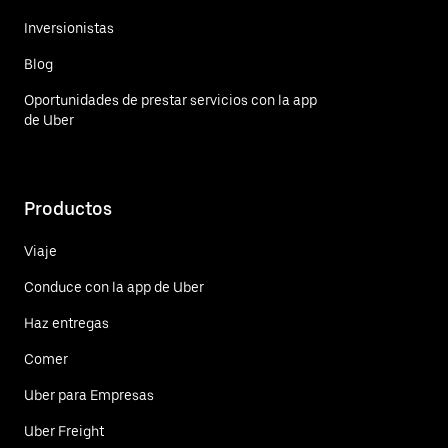
Inversionistas
Blog
Oportunidades de prestar servicios con la app
de Uber
Productos
Viaje
Conduce con la app de Uber
Haz entregas
Comer
Uber para Empresas
Uber Freight