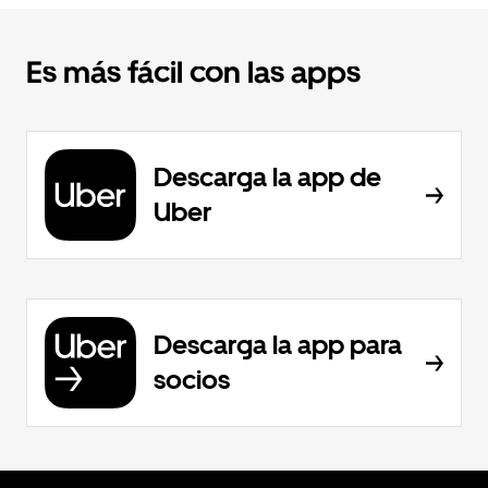
Es más fácil con las apps
Descarga la app de
Uber
Descarga la app para
socios