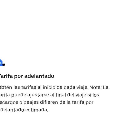
Tarifa por adelantado
btén las tarifas al inicio de cada viaje. Nota: La
arifa puede ajustarse al final del viaje si los
ecargos o peajes difieren de la tarifa por
adelantado estimada.