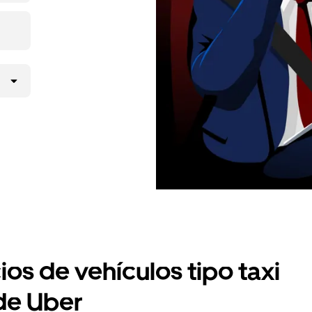
ios de vehículos tipo taxi
 de Uber