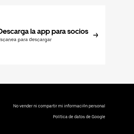
Descarga la app para socios
Escanea para descargar
No vender ni compartir mi información personal
Política de datos de Google