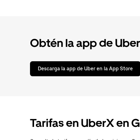
Obtén la app de Uber p
Descarga la app de Uber en la App Store
Tarifas en UberX en 