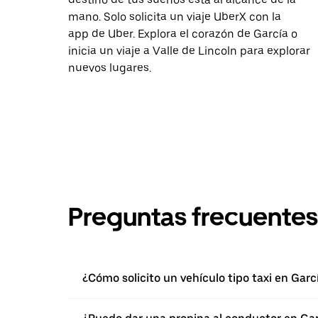
mano. Solo solicita un viaje UberX con la
app de Uber. Explora el corazón de García o
inicia un viaje a Valle de Lincoln para explorar
nuevos lugares.
Preguntas frecuentes
¿Cómo solicito un vehículo tipo taxi en Gar