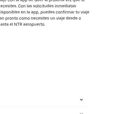
ecesites. Con las solicitudes inmediatas
isponibles en la app, puedes confirmar tu viaje
an pronto como necesites un viaje desde o
asta el NTR aeropuerto.