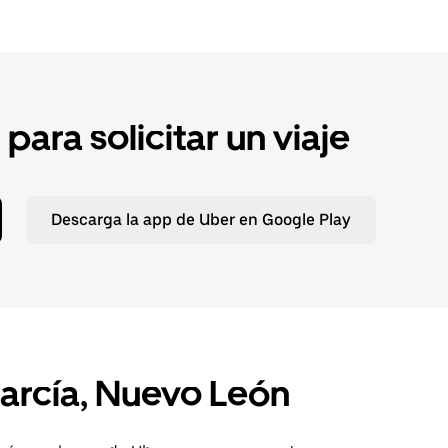
ara solicitar un viaje
Descarga la app de Uber en Google Play
García, Nuevo León