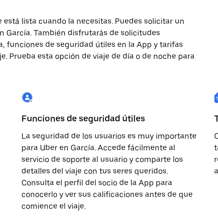
 está lista cuando la necesitas. Puedes solicitar un
en García. También disfrutarás de solicitudes
a, funciones de seguridad útiles en la App y tarifas
e. Prueba esta opción de viaje de día o de noche para
Funciones de seguridad útiles
La seguridad de los usuarios es muy importante
O
para Uber en García. Accede fácilmente al
t
servicio de soporte al usuario y comparte los
r
detalles del viaje con tus seres queridos.
Consulta el perfil del socio de la App para
conocerlo y ver sus calificaciones antes de que
comience el viaje.