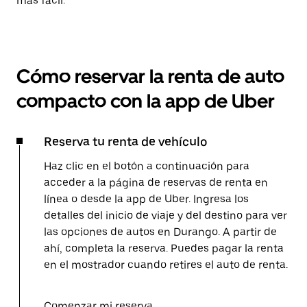
más fácil.
Cómo reservar la renta de auto
compacto con la app de Uber
Reserva tu renta de vehículo
Haz clic en el botón a continuación para
acceder a la página de reservas de renta en
línea o desde la app de Uber. Ingresa los
detalles del inicio de viaje y del destino para ver
las opciones de autos en Durango. A partir de
ahí, completa la reserva. Puedes pagar la renta
en el mostrador cuando retires el auto de renta.
Comenzar mi reserva