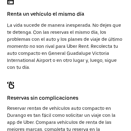
el
calendario.
Renta un vehículo el mismo día
La vida sucede de manera inesperada. No dejes que
te detenga. Con las reservas el mismo día, los
problemas con el auto y los planes de viaje de último
momento no son rival para Uber Rent. Recolecta tu
auto compacto en General Guadalupe Victoria
International Airport o en otro lugar y, luego, sigue
con tu día.
Reservas sin complicaciones
Reservar rentas de vehículos auto compacto en
Durango es tan fácil como solicitar un viaje con la
app de Uber. Compara vehículos de renta de las
mejores marcas, completa tu reserva en la