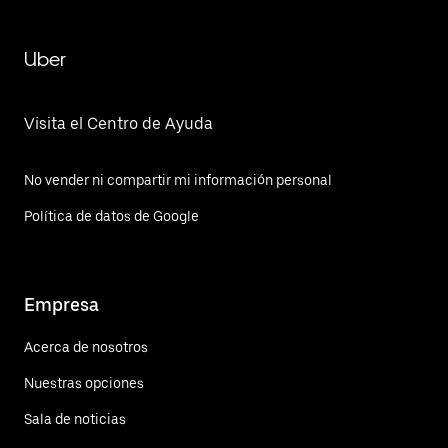
Uber
Visita el Centro de Ayuda
No vender ni compartir mi información personal
Política de datos de Google
Empresa
Acerca de nosotros
Nuestras opciones
Sala de noticias