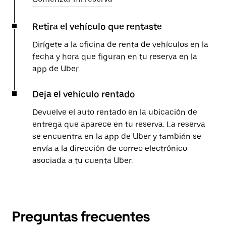
Retira el vehículo que rentaste
Dirígete a la oficina de renta de vehículos en la
fecha y hora que figuran en tu reserva en la
app de Uber.
Deja el vehículo rentado
Devuelve el auto rentado en la ubicación de
entrega que aparece en tu reserva. La reserva
se encuentra en la app de Uber y también se
envía a la dirección de correo electrónico
asociada a tu cuenta Uber.
Preguntas frecuentes