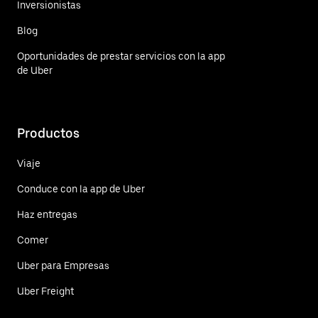
Inversionistas
Blog
Oportunidades de prestar servicios con la app
de Uber
Productos
Viaje
Conduce con la app de Uber
Haz entregas
Comer
Uber para Empresas
Uber Freight