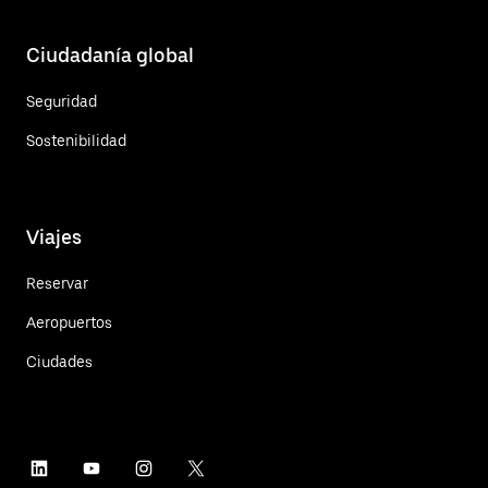
Ciudadanía global
Seguridad
Sostenibilidad
Viajes
Reservar
Aeropuertos
Ciudades