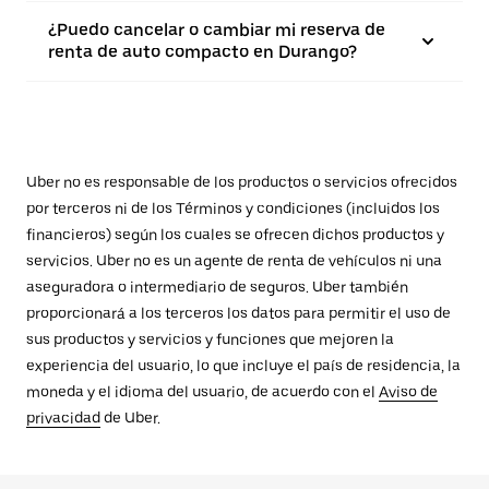
¿Puedo cancelar o cambiar mi reserva de
renta de auto compacto en Durango?
Uber no es responsable de los productos o servicios ofrecidos
por terceros ni de los Términos y condiciones (incluidos los
financieros) según los cuales se ofrecen dichos productos y
servicios. Uber no es un agente de renta de vehículos ni una
aseguradora o intermediario de seguros. Uber también
proporcionará a los terceros los datos para permitir el uso de
sus productos y servicios y funciones que mejoren la
experiencia del usuario, lo que incluye el país de residencia, la
moneda y el idioma del usuario, de acuerdo con el
Aviso de
privacidad
de Uber.