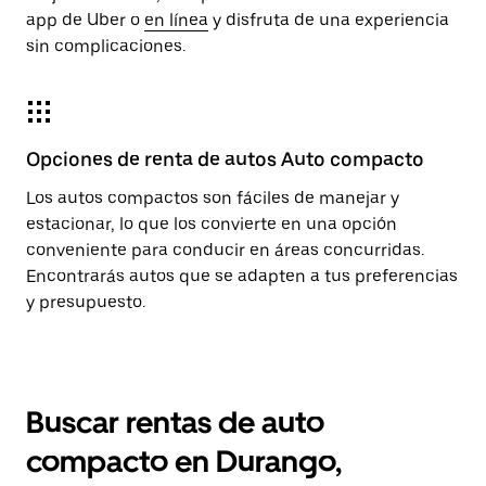
app de Uber o
en línea
y disfruta de una experiencia
sin complicaciones.
Opciones de renta de autos Auto compacto
Los autos compactos son fáciles de manejar y
estacionar, lo que los convierte en una opción
conveniente para conducir en áreas concurridas.
Encontrarás autos que se adapten a tus preferencias
y presupuesto.
Buscar rentas de auto
compacto en Durango,