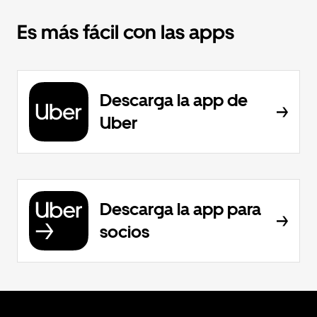
Es más fácil con las apps
Descarga la app de
Uber
Descarga la app para
socios