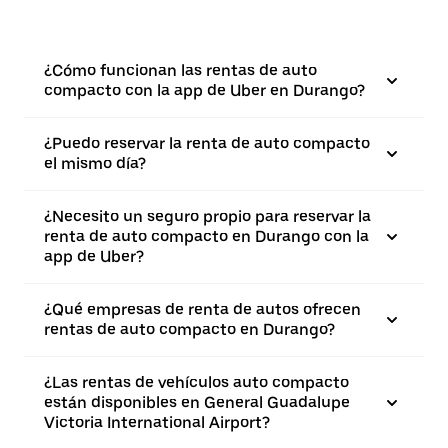
¿Cómo funcionan las rentas de auto
compacto con la app de Uber en Durango?
¿Puedo reservar la renta de auto compacto
el mismo día?
¿Necesito un seguro propio para reservar la
renta de auto compacto en Durango con la
app de Uber?
¿Qué empresas de renta de autos ofrecen
rentas de auto compacto en Durango?
¿Las rentas de vehículos auto compacto
están disponibles en General Guadalupe
Victoria International Airport?