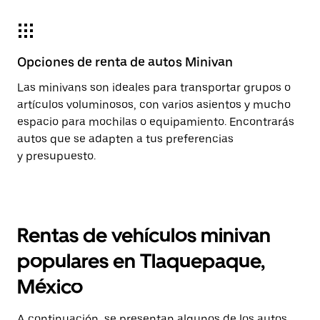
Opciones de renta de autos Minivan
Las minivans son ideales para transportar grupos o
artículos voluminosos, con varios asientos y mucho
espacio para mochilas o equipamiento. Encontrarás
autos que se adapten a tus preferencias
y presupuesto.
Rentas de vehículos minivan
populares en Tlaquepaque,
México
A continuación, se presentan algunos de los autos