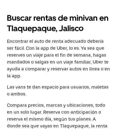
Buscar rentas de minivan en
Tlaquepaque, Jalisco
Encontrar el auto de renta adecuado debería
ser fácil. Con la app de Uber, lo es. Ya sea que
reserves un viaje para el fin de semana, hagas
mandados o salgas en un viaje familiar, Uber te
ayuda a comparar y reservar autos en línea o en
la app.
Las vans te dan espacio para usuarios, maletas
o ambos.
Compara precios, marcas y ubicaciones, todo
en un solo lugar. Reserva con anticipación o
reserva el mismo día, según tus planes. A
donde sea que vayas en Tlaquepaque, la renta