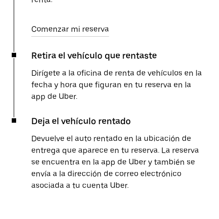
Comenzar mi reserva
Retira el vehículo que rentaste
Dirígete a la oficina de renta de vehículos en la
fecha y hora que figuran en tu reserva en la
app de Uber.
Deja el vehículo rentado
Devuelve el auto rentado en la ubicación de
entrega que aparece en tu reserva. La reserva
se encuentra en la app de Uber y también se
envía a la dirección de correo electrónico
asociada a tu cuenta Uber.