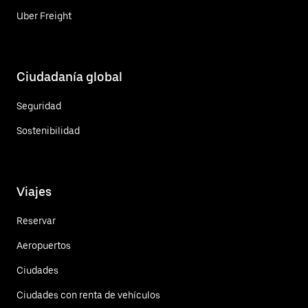
Uber Freight
Ciudadanía global
Seguridad
Sostenibilidad
Viajes
Reservar
Aeropuertos
Ciudades
Ciudades con renta de vehículos