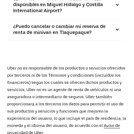
disponibles en Miguel Hidalgo y Costilla
International Airport?
¿Puedo cancelar o cambiar mi reserva de
renta de minivan en Tlaquepaque?
Uber no es responsable de los productos o servicios ofrecidos
por terceros ni de los Términos y condiciones (incluidos los
financieros) según los cuales se ofrecen dichos productos y
servicios. Uber no es un agente de renta de vehículos ni una
aseguradora o intermediario de seguros. Uber también
proporcionará a los terceros los datos para permitir el uso de
sus productos y servicios y funciones que mejoren la
experiencia del usuario, lo que incluye el país de residencia, la
moneda y el idioma del usuario, de acuerdo con el
Aviso de
privacidad
de Uber.