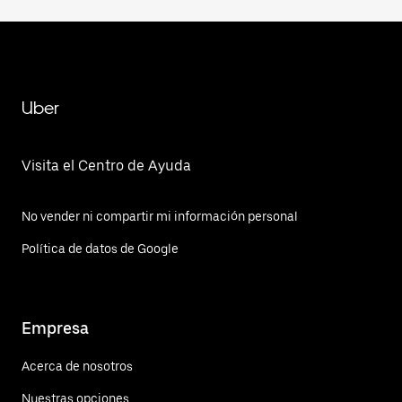
Uber
Visita el Centro de Ayuda
No vender ni compartir mi información personal
Política de datos de Google
Empresa
Acerca de nosotros
Nuestras opciones