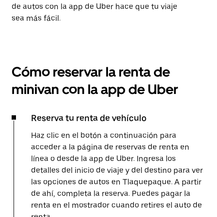
de autos con la app de Uber hace que tu viaje
sea más fácil.
Cómo reservar la renta de
minivan con la app de Uber
Reserva tu renta de vehículo
Haz clic en el botón a continuación para
acceder a la página de reservas de renta en
línea o desde la app de Uber. Ingresa los
detalles del inicio de viaje y del destino para ver
las opciones de autos en Tlaquepaque. A partir
de ahí, completa la reserva. Puedes pagar la
renta en el mostrador cuando retires el auto de
renta.