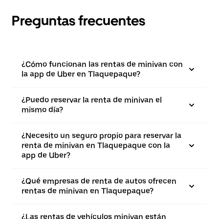
Preguntas frecuentes
¿Cómo funcionan las rentas de minivan con
la app de Uber en Tlaquepaque?
¿Puedo reservar la renta de minivan el
mismo día?
¿Necesito un seguro propio para reservar la
renta de minivan en Tlaquepaque con la
app de Uber?
¿Qué empresas de renta de autos ofrecen
rentas de minivan en Tlaquepaque?
¿Las rentas de vehículos minivan están