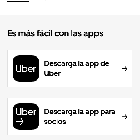
Es más fácil con las apps
Descarga la app de
Uber
Descarga la app para
socios