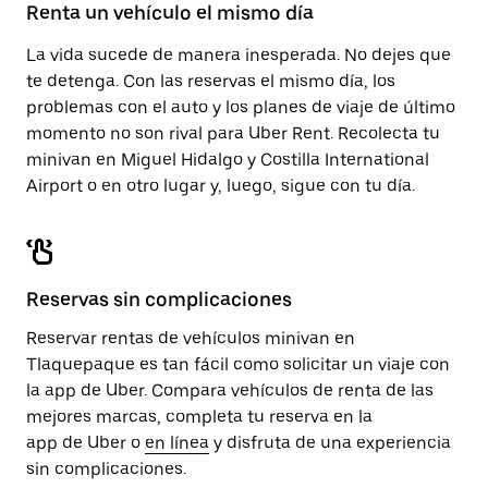
el
Renta un vehículo el mismo día
calendario.
La vida sucede de manera inesperada. No dejes que
te detenga. Con las reservas el mismo día, los
problemas con el auto y los planes de viaje de último
momento no son rival para Uber Rent. Recolecta tu
minivan en Miguel Hidalgo y Costilla International
Airport o en otro lugar y, luego, sigue con tu día.
Reservas sin complicaciones
Reservar rentas de vehículos minivan en
Tlaquepaque es tan fácil como solicitar un viaje con
la app de Uber. Compara vehículos de renta de las
mejores marcas, completa tu reserva en la
app de Uber o
en línea
y disfruta de una experiencia
sin complicaciones.