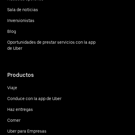
Sala de noticias
Inversionistas
Blog
Oportunidades de prestar servicios con la app
de Uber
Productos
Viaje
Conduce con la app de Uber
Haz entregas
Comer
Uber para Empresas