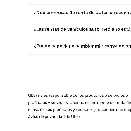
¿Qué empresas de renta de autos ofrecen r
¿Las rentas de vehículos auto mediano están
¿Puedo cancelar o cambiar mi reserva de r
Uber no es responsable de los productos o servicios ofr
productos y servicios. Uber no es un agente de renta d
el uso de sus productos y servicios y funciones que mej
Aviso de privacidad
de Uber.