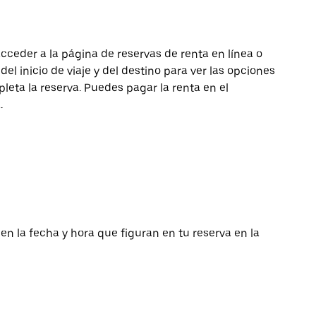
acceder a la página de reservas de renta en línea o
del inicio de viaje y del destino para ver las opciones
pleta la reserva. Puedes pagar la renta en el
.
 en la fecha y hora que figuran en tu reserva en la