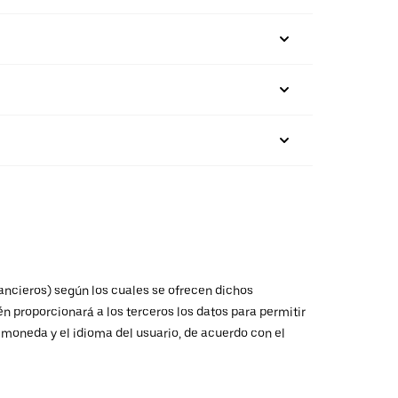
nancieros) según los cuales se ofrecen dichos
n proporcionará a los terceros los datos para permitir
a moneda y el idioma del usuario, de acuerdo con el