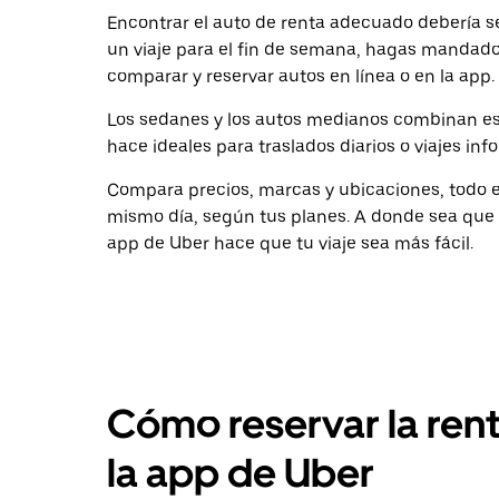
Encontrar el auto de renta adecuado debería ser
un viaje para el fin de semana, hagas mandados
comparar y reservar autos en línea o en la app.
Los sedanes y los autos medianos combinan es
hace ideales para traslados diarios o viajes inf
Compara precios, marcas y ubicaciones, todo en
mismo día, según tus planes. A donde sea que v
app de Uber hace que tu viaje sea más fácil.
Cómo reservar la ren
la app de Uber