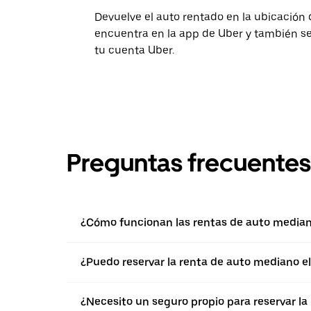
Devuelve el auto rentado en la ubicación 
encuentra en la app de Uber y también se 
tu cuenta Uber.
Preguntas frecuentes
¿Cómo funcionan las rentas de auto median
¿Puedo reservar la renta de auto mediano e
¿Necesito un seguro propio para reservar l