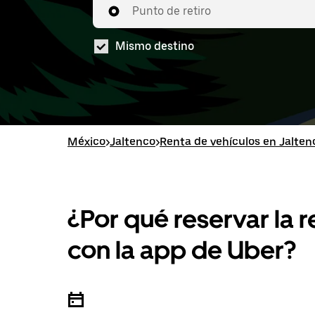
Punto de retiro
Mismo destino
México
>
Jaltenco
>
Renta de vehículos en Jalten
¿Por qué reservar la 
con la app de Uber?