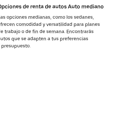
Opciones de renta de autos Auto mediano
Las opciones medianas, como los sedanes,
frecen comodidad y versatilidad para planes
e trabajo o de fin de semana. Encontrarás
utos que se adapten a tus preferencias
 presupuesto.