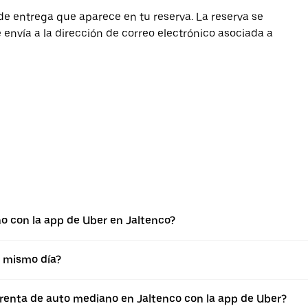
de entrega que aparece en tu reserva. La reserva se
envía a la dirección de correo electrónico asociada a
o con la app de Uber en Jaltenco?
l mismo día?
a renta de auto mediano en Jaltenco con la app de Uber?