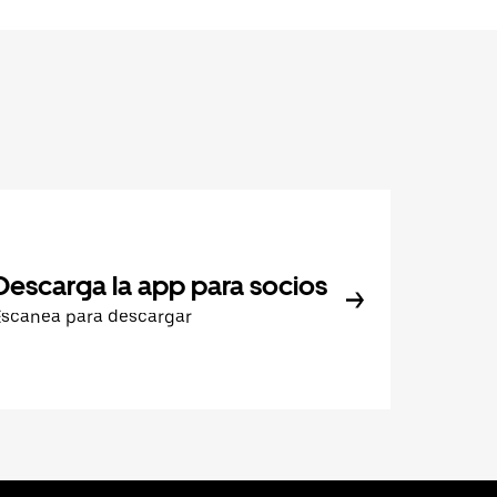
Descarga la app para socios
Escanea para descargar