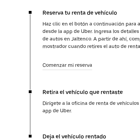
Reserva tu renta de vehículo
Haz clic en el botón a continuación para 
desde la app de Uber. Ingresa los detalles 
de autos en Jaltenco. A partir de ahí, com
mostrador cuando retires el auto de renta
Comenzar mi reserva
Retira el vehículo que rentaste
Dirígete a la oficina de renta de vehículos
app de Uber.
Deja el vehículo rentado