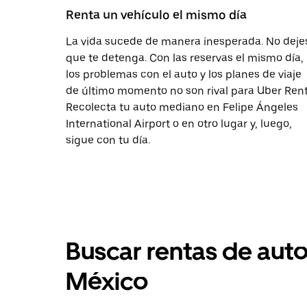
Renta un vehículo el mismo día
La vida sucede de manera inesperada. No deje
que te detenga. Con las reservas el mismo día,
los problemas con el auto y los planes de viaje
de último momento no son rival para Uber Rent
Recolecta tu auto mediano en Felipe Ángeles
International Airport o en otro lugar y, luego,
sigue con tu día.
Buscar rentas de aut
México