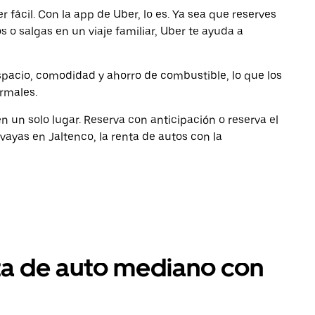
 fácil. Con la app de Uber, lo es. Ya sea que reserves
 o salgas en un viaje familiar, Uber te ayuda a
pacio, comodidad y ahorro de combustible, lo que los
ormales.
 un solo lugar. Reserva con anticipación o reserva el
ayas en Jaltenco, la renta de autos con la
ta de auto mediano con