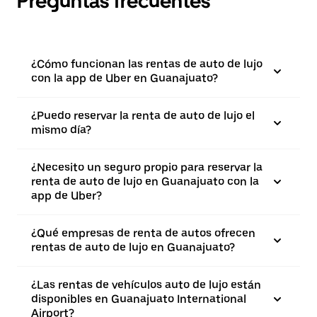
Preguntas frecuentes
¿Cómo funcionan las rentas de auto de lujo
con la app de Uber en Guanajuato?
¿Puedo reservar la renta de auto de lujo el
mismo día?
¿Necesito un seguro propio para reservar la
renta de auto de lujo en Guanajuato con la
app de Uber?
¿Qué empresas de renta de autos ofrecen
rentas de auto de lujo en Guanajuato?
¿Las rentas de vehículos auto de lujo están
disponibles en Guanajuato International
Airport?