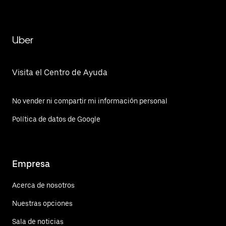
Uber
Visita el Centro de Ayuda
No vender ni compartir mi información personal
Política de datos de Google
Empresa
Acerca de nosotros
Nuestras opciones
Sala de noticias