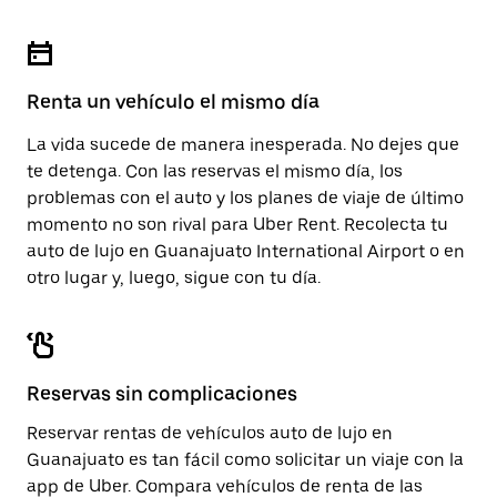
para
calendario.
cerrar
el
calendario.
Renta un vehículo el mismo día
La vida sucede de manera inesperada. No dejes que
te detenga. Con las reservas el mismo día, los
problemas con el auto y los planes de viaje de último
momento no son rival para Uber Rent. Recolecta tu
auto de lujo en Guanajuato International Airport o en
otro lugar y, luego, sigue con tu día.
Reservas sin complicaciones
Reservar rentas de vehículos auto de lujo en
Guanajuato es tan fácil como solicitar un viaje con la
app de Uber. Compara vehículos de renta de las