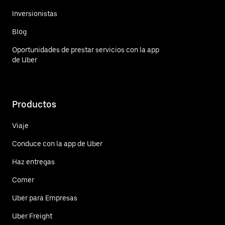
Inversionistas
Blog
Oportunidades de prestar servicios con la app
de Uber
Productos
Viaje
Conduce con la app de Uber
Haz entregas
Comer
Uber para Empresas
Uber Freight