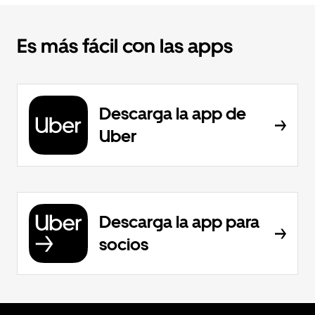
Es más fácil con las apps
Descarga la app de
Uber
Descarga la app para
socios