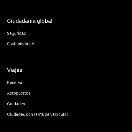
Ciudadanía global
Seguridad
Sostenibilidad
Viajes
Reservar
Aeropuertos
Ciudades
Ciudades con renta de vehículos