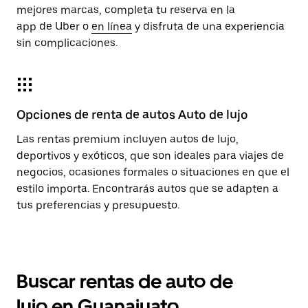
mejores marcas, completa tu reserva en la
app de Uber o
en línea
y disfruta de una experiencia
sin complicaciones.
Opciones de renta de autos Auto de lujo
Las rentas premium incluyen autos de lujo,
deportivos y exóticos, que son ideales para viajes de
negocios, ocasiones formales o situaciones en que el
estilo importa. Encontrarás autos que se adapten a
tus preferencias y presupuesto.
Buscar rentas de auto de
lujo en Guanajuato,