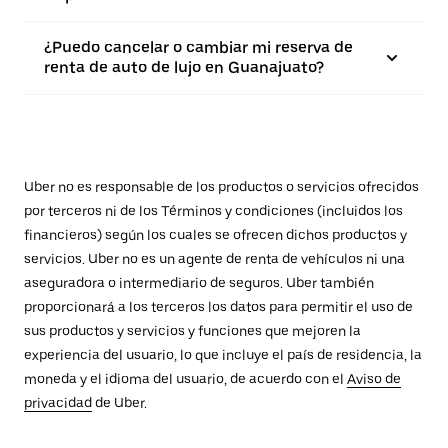
¿Puedo cancelar o cambiar mi reserva de
renta de auto de lujo en Guanajuato?
Uber no es responsable de los productos o servicios ofrecidos
por terceros ni de los Términos y condiciones (incluidos los
financieros) según los cuales se ofrecen dichos productos y
servicios. Uber no es un agente de renta de vehículos ni una
aseguradora o intermediario de seguros. Uber también
proporcionará a los terceros los datos para permitir el uso de
sus productos y servicios y funciones que mejoren la
experiencia del usuario, lo que incluye el país de residencia, la
moneda y el idioma del usuario, de acuerdo con el
Aviso de
privacidad
de Uber.