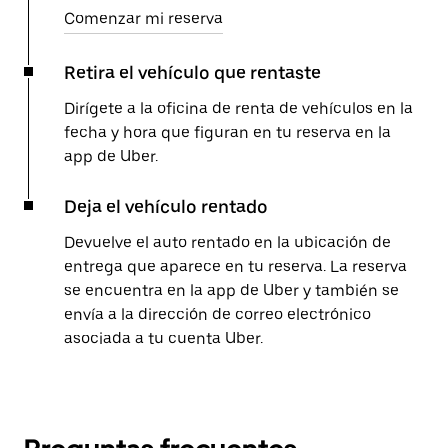
Comenzar mi reserva
Retira el vehículo que rentaste
Dirígete a la oficina de renta de vehículos en la
fecha y hora que figuran en tu reserva en la
app de Uber.
Deja el vehículo rentado
Devuelve el auto rentado en la ubicación de
entrega que aparece en tu reserva. La reserva
se encuentra en la app de Uber y también se
envía a la dirección de correo electrónico
asociada a tu cuenta Uber.