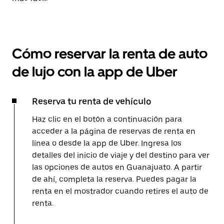
Cómo reservar la renta de auto
de lujo con la app de Uber
Reserva tu renta de vehículo
Haz clic en el botón a continuación para
acceder a la página de reservas de renta en
línea o desde la app de Uber. Ingresa los
detalles del inicio de viaje y del destino para ver
las opciones de autos en Guanajuato. A partir
de ahí, completa la reserva. Puedes pagar la
renta en el mostrador cuando retires el auto de
renta.