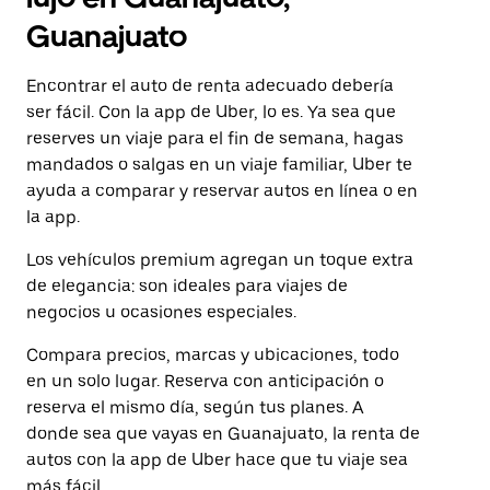
Guanajuato
Encontrar el auto de renta adecuado debería
ser fácil. Con la app de Uber, lo es. Ya sea que
reserves un viaje para el fin de semana, hagas
mandados o salgas en un viaje familiar, Uber te
ayuda a comparar y reservar autos en línea o en
la app.
Los vehículos premium agregan un toque extra
de elegancia: son ideales para viajes de
negocios u ocasiones especiales.
Compara precios, marcas y ubicaciones, todo
en un solo lugar. Reserva con anticipación o
reserva el mismo día, según tus planes. A
donde sea que vayas en Guanajuato, la renta de
autos con la app de Uber hace que tu viaje sea
más fácil.