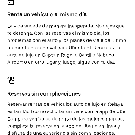
el
calendario.
Renta un vehículo el mismo día
La vida sucede de manera inesperada. No dejes que
te detenga. Con las reservas el mismo día, los
problemas con el auto y los planes de viaje de último
momento no son rival para Uber Rent. Recolecta tu
auto de lujo en Captain Rogelio Castillo National
Airport o en otro lugar y, luego, sigue con tu día.
Reservas sin complicaciones
Reservar rentas de vehículos auto de lujo en Celaya
es tan fácil como solicitar un viaje con la app de Uber.
Compara vehículos de renta de las mejores marcas,
completa tu reserva en la app de Uber o
en línea
y
disfruta de una experiencia sin complicaciones.