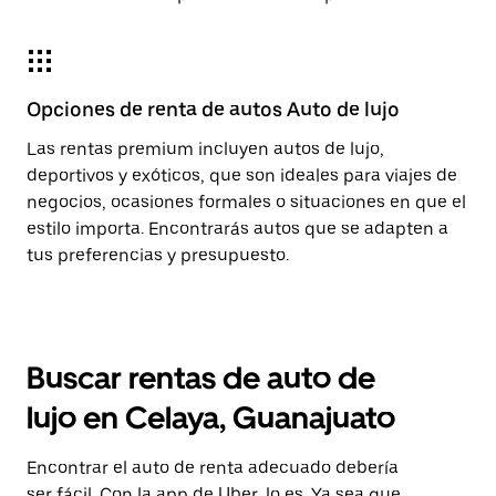
Opciones de renta de autos Auto de lujo
Las rentas premium incluyen autos de lujo,
deportivos y exóticos, que son ideales para viajes de
negocios, ocasiones formales o situaciones en que el
estilo importa. Encontrarás autos que se adapten a
tus preferencias y presupuesto.
Buscar rentas de auto de
lujo en Celaya, Guanajuato
Encontrar el auto de renta adecuado debería
ser fácil. Con la app de Uber, lo es. Ya sea que