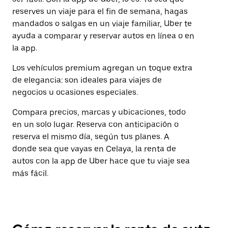
reserves un viaje para el fin de semana, hagas
mandados o salgas en un viaje familiar, Uber te
ayuda a comparar y reservar autos en línea o en
la app.
Los vehículos premium agregan un toque extra
de elegancia: son ideales para viajes de
negocios u ocasiones especiales.
Compara precios, marcas y ubicaciones, todo
en un solo lugar. Reserva con anticipación o
reserva el mismo día, según tus planes. A
donde sea que vayas en Celaya, la renta de
autos con la app de Uber hace que tu viaje sea
más fácil.