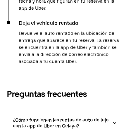
fecha y hora que figuran en tu reserva en la
app de Uber.
Deja el vehículo rentado
Devuelve el auto rentado en la ubicación de
entrega que aparece en tu reserva. La reserva
se encuentra en la app de Uber y también se
envía a la dirección de correo electrónico
asociada a tu cuenta Uber.
Preguntas frecuentes
¿Cómo funcionan las rentas de auto de lujo
con la app de Uber en Celaya?