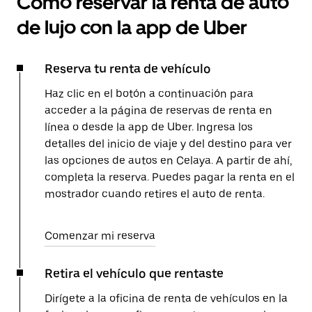
Cómo reservar la renta de auto
de lujo con la app de Uber
Reserva tu renta de vehículo
Haz clic en el botón a continuación para
acceder a la página de reservas de renta en
línea o desde la app de Uber. Ingresa los
detalles del inicio de viaje y del destino para ver
las opciones de autos en Celaya. A partir de ahí,
completa la reserva. Puedes pagar la renta en el
mostrador cuando retires el auto de renta.
Comenzar mi reserva
Retira el vehículo que rentaste
Dirígete a la oficina de renta de vehículos en la