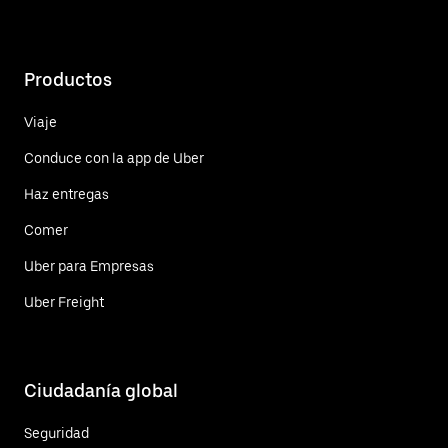
Productos
Viaje
Conduce con la app de Uber
Haz entregas
Comer
Uber para Empresas
Uber Freight
Ciudadanía global
Seguridad