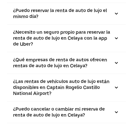
¿Puedo reservar la renta de auto de lujo el
mismo día?
¿Necesito un seguro propio para reservar la
renta de auto de lujo en Celaya con la app
de Uber?
¿Qué empresas de renta de autos ofrecen
rentas de auto de lujo en Celaya?
¿Las rentas de vehículos auto de lujo están
disponibles en Captain Rogelio Castillo
National Airport?
¿Puedo cancelar o cambiar mi reserva de
renta de auto de lujo en Celaya?