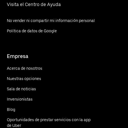
Visita el Centro de Ayuda
No vender ni compartir mi información personal
Política de datos de Google
Empresa
Acerca de nosotros
Nuestras opciones
Sala de noticias
Inversionistas
Blog
Oportunidades de prestar servicios con la app
de Uber