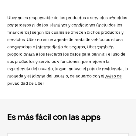
Uber no es responsable de los productos o servicios ofrecidos
por terceros ni de los Términos y condiciones (incluidos los
financieros) según los cuales se ofrecen dichos productos y
servicios. Uber no es un agente de renta de vehículos ni una
aseguradora o intermediario de seguros. Uber también
proporcionará a los terceros los datos para permitir el uso de
sus productos y servicios y funciones que mejoren la
experiencia del usuario, lo que incluye el país de residencia, la
moneda y el idioma del usuario, de acuerdo con el
Aviso de
privacidad
de Uber.
Es más fácil con las apps