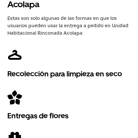
Acolapa
Estas son solo algunas de las formas en que los
usuarios pueden usar la entrega a pedido en Unidad
Habitacional Rinconada Acolapa:
Recolección para limpieza en seco
Entregas de flores