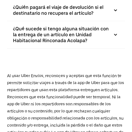
¿Quién pagará el viaje de devolución si el
destinatario no recupera el artículo?
¿Qué sucede si tengo alguna situación con
la entrega de un artículo en Unidad
Habitacional Rinconada Acolapa?
Al usar Uber Envíos, reconoces y aceptas que esta función te
permite solicitar viajes a través de la app de Uber para que los
repartidores que usan esta plataforma entreguen artículos.
Reconoces que esta funcionalidad puede ser temporal. Ni la
app de Uber ni los repartidores son responsables de los
artículos o su contenido, por lo que rechazan cualquier
obligación o responsabilidad relacionada con los artículos, su
contenido y/o entrega, incluida la pérdida o el daño que estos