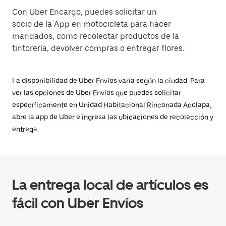
Con Uber Encargo, puedes solicitar un
socio de la App en motocicleta para hacer
mandados, como recolectar productos de la
tintorería, devolver compras o entregar flores.
La disponibilidad de Uber Envíos varía según la ciudad. Para
ver las opciones de Uber Envíos que puedes solicitar
específicamente en Unidad Habitacional Rinconada Acolapa,
abre la app de Uber e ingresa las ubicaciones de recolección y
entrega.
La entrega local de artículos es
fácil con Uber Envíos