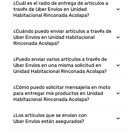
¿Cuál es el radio de entrega de artículos a
través de Uber Envíos en Unidad
Habitacional Rinconada Acolapa?
¿Cuándo puedo enviar artículos a través de
Uber Envíos en Unidad Habitacional
Rinconada Acolapa?
¿Puedo enviar varios artículos a través de
Uber Envíos en una misma solicitud en
Unidad Habitacional Rinconada Acolapa?
¿Cómo puedo solicitar mensajería en moto
para entregar mis productos en Unidad
Habitacional Rinconada Acolapa?
¿Los artículos que se envían con
Uber Envíos están asegurados?