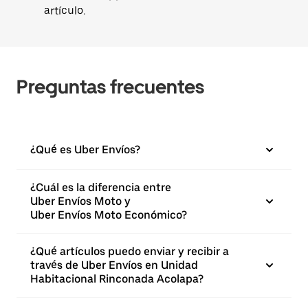
artículo.
Preguntas frecuentes
¿Qué es Uber Envíos?
¿Cuál es la diferencia entre
Uber Envíos Moto y
Uber Envíos Moto Económico?
¿Qué artículos puedo enviar y recibir a
través de Uber Envíos en Unidad
Habitacional Rinconada Acolapa?