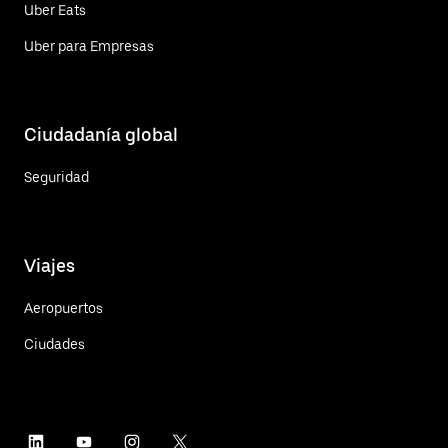
Uber Eats
Uber para Empresas
Ciudadanía global
Seguridad
Viajes
Aeropuertos
Ciudades