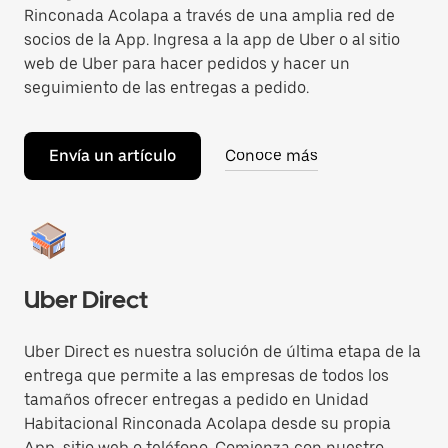
Rinconada Acolapa a través de una amplia red de
socios de la App. Ingresa a la app de Uber o al sitio
web de Uber para hacer pedidos y hacer un
seguimiento de las entregas a pedido.
Envía un artículo
Conoce más
Uber Direct
Uber Direct es nuestra solución de última etapa de la
entrega que permite a las empresas de todos los
tamaños ofrecer entregas a pedido en Unidad
Habitacional Rinconada Acolapa desde su propia
App, sitio web o teléfono. Comienza con nuestro