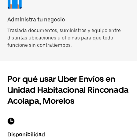
Administra tu negocio
Traslada documentos, suministros y equipo entre
distintas ubicaciones u oficinas para que todo
funcione sin contratiempos.
Por qué usar Uber Envíos en
Unidad Habitacional Rinconada
Acolapa, Morelos
Disponibilidad