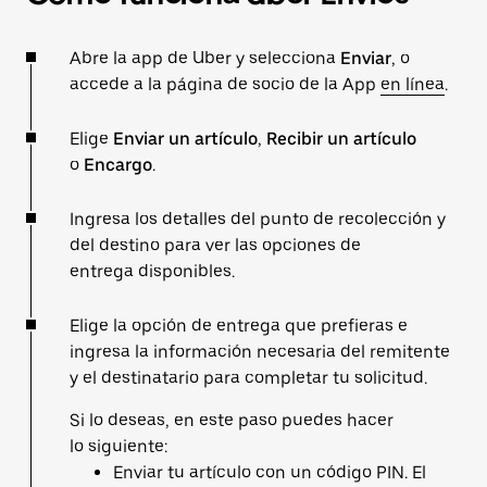
Abre la app de Uber y selecciona
Enviar
, o
accede a la página de socio de la App
en línea
.
Elige
Enviar un artículo
,
Recibir un artículo
o
Encargo
.
Ingresa los detalles del punto de recolección y
del destino para ver las opciones de
entrega disponibles.
Elige la opción de entrega que prefieras e
ingresa la información necesaria del remitente
y el destinatario para completar tu solicitud.
Si lo deseas, en este paso puedes hacer
lo siguiente:
Enviar tu artículo con un código PIN. El