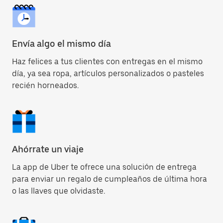
Envía algo el mismo día
Haz felices a tus clientes con entregas en el mismo
día, ya sea ropa, artículos personalizados o pasteles
recién horneados.
Ahórrate un viaje
La app de Uber te ofrece una solución de entrega
para enviar un regalo de cumpleaños de última hora
o las llaves que olvidaste.