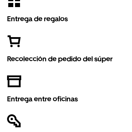
Entrega de regalos
Recolección de pedido del súper
Entrega entre oficinas