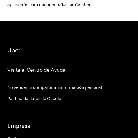
aplicación
para conocer todos los detalles.
Uber
Visita el Centro de Ayuda
No vender ni compartir mi información personal
Política de datos de Google
Empresa