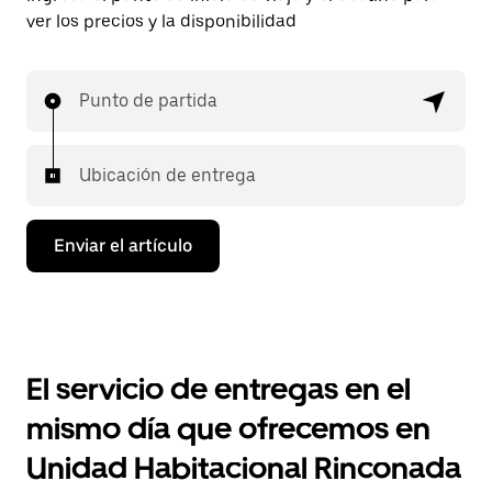
ver los precios y la disponibilidad
Punto de partida
Ubicación de entrega
Enviar el artículo
El servicio de entregas en el
mismo día que ofrecemos en
Unidad Habitacional Rinconada