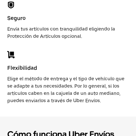
Seguro
Envía tus artículos con tranquilidad eligiendo la
Protección de Artículos opcional.
Flexibilidad
Elige el método de entrega y el tipo de vehículo que
se adapte a tus necesidades. Por lo general, si los
artículos caben en la cajuela de un auto mediano,
puedes enviarlos a través de Uber Envíos.
Cómo funciona Uber Envíos