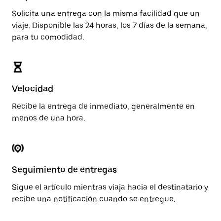
Solicita una entrega con la misma facilidad que un
viaje. Disponible las 24 horas, los 7 días de la semana,
para tu comodidad.
Velocidad
Recibe la entrega de inmediato, generalmente en
menos de una hora.
Seguimiento de entregas
Sigue el artículo mientras viaja hacia el destinatario y
recibe una notificación cuando se entregue.