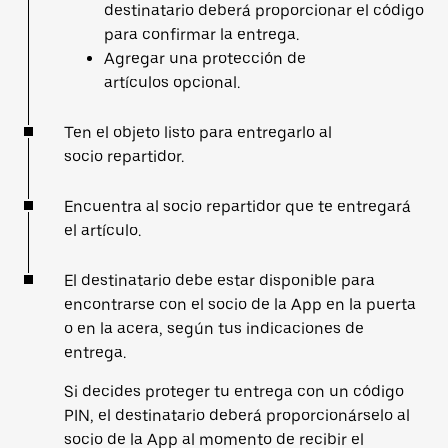
destinatario deberá proporcionar el código
para confirmar la entrega.
Agregar una protección de
artículos opcional.
Ten el objeto listo para entregarlo al
socio repartidor.
Encuentra al socio repartidor que te entregará
el artículo.
El destinatario debe estar disponible para
encontrarse con el socio de la App en la puerta
o en la acera, según tus indicaciones de
entrega.
Si decides proteger tu entrega con un código
PIN, el destinatario deberá proporcionárselo al
socio de la App al momento de recibir el