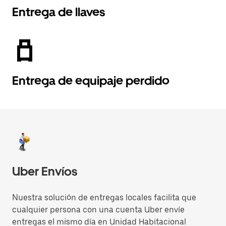
Entrega de llaves
Entrega de equipaje perdido
Uber Envíos
Nuestra solución de entregas locales facilita que
cualquier persona con una cuenta Uber envíe
entregas el mismo día en Unidad Habitacional