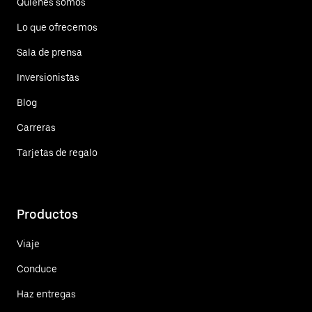
Quiénes somos
Lo que ofrecemos
Sala de prensa
Inversionistas
Blog
Carreras
Tarjetas de regalo
Productos
Viaje
Conduce
Haz entregas