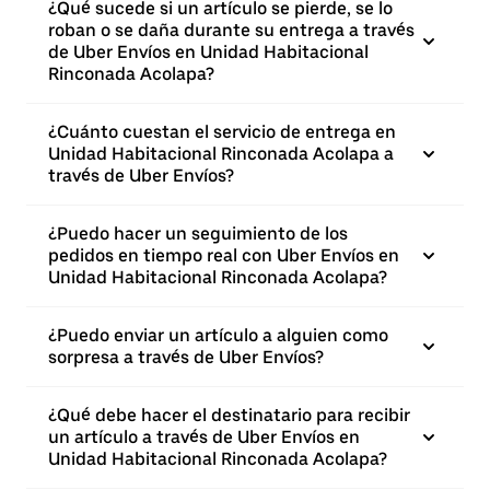
¿Qué sucede si un artículo se pierde, se lo
roban o se daña durante su entrega a través
de Uber Envíos en Unidad Habitacional
Rinconada Acolapa?
¿Cuánto cuestan el servicio de entrega en
Unidad Habitacional Rinconada Acolapa a
través de Uber Envíos?
¿Puedo hacer un seguimiento de los
pedidos en tiempo real con Uber Envíos en
Unidad Habitacional Rinconada Acolapa?
¿Puedo enviar un artículo a alguien como
sorpresa a través de Uber Envíos?
¿Qué debe hacer el destinatario para recibir
un artículo a través de Uber Envíos en
Unidad Habitacional Rinconada Acolapa?