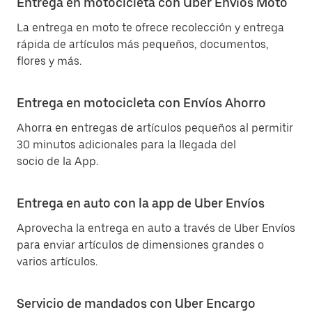
Entrega en motocicleta con Uber Envíos Moto
La entrega en moto te ofrece recolección y entrega
rápida de artículos más pequeños, documentos,
flores y más.
Entrega en motocicleta con Envíos Ahorro
Ahorra en entregas de artículos pequeños al permitir
30 minutos adicionales para la llegada del
socio de la App.
Entrega en auto con la app de Uber Envíos
Aprovecha la entrega en auto a través de Uber Envíos
para enviar artículos de dimensiones grandes o
varios artículos.
Servicio de mandados con Uber Encargo