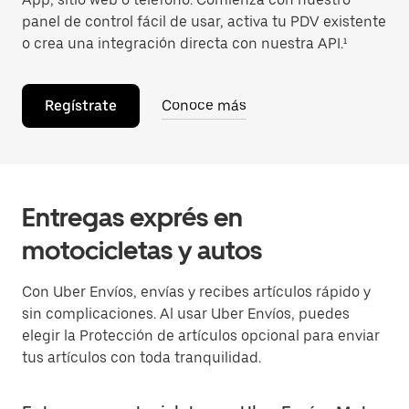
panel de control fácil de usar, activa tu PDV existente
o crea una integración directa con nuestra API.¹
Regístrate
Conoce más
Entregas exprés en
motocicletas y autos
Con Uber Envíos, envías y recibes artículos rápido y
sin complicaciones. Al usar Uber Envíos, puedes
elegir la Protección de artículos opcional para enviar
tus artículos con toda tranquilidad.