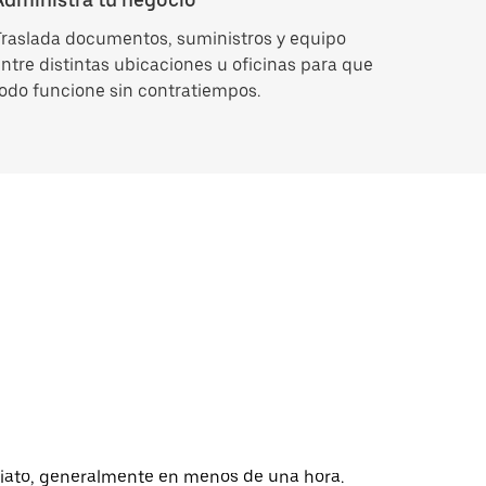
raslada documentos, suministros y equipo
ntre distintas ubicaciones u oficinas para que
odo funcione sin contratiempos.
diato, generalmente en menos de una hora.