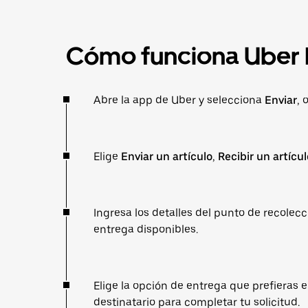
Cómo funciona Uber 
Abre la app de Uber y selecciona
Enviar
, 
Elige
Enviar un artículo
,
Recibir un artícul
Ingresa los detalles del punto de recolecc
entrega disponibles.
Elige la opción de entrega que prefieras e
destinatario para completar tu solicitud.