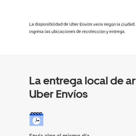
La disponibilidad de Uber Envíos varía según la ciudad.
ingresa las ubicaciones de recolección y entrega.
La entrega local de ar
Uber Envíos
Envía algo el mismo día