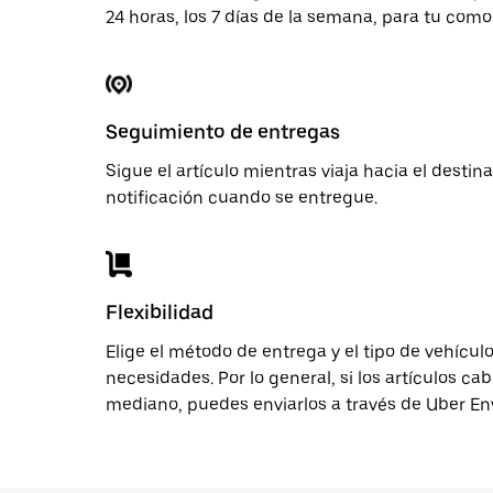
24 horas, los 7 días de la semana, para tu com
Seguimiento de entregas
Sigue el artículo mientras viaja hacia el destin
notificación cuando se entregue.
Flexibilidad
Elige el método de entrega y el tipo de vehícul
necesidades. Por lo general, si los artículos ca
mediano, puedes enviarlos a través de Uber Env