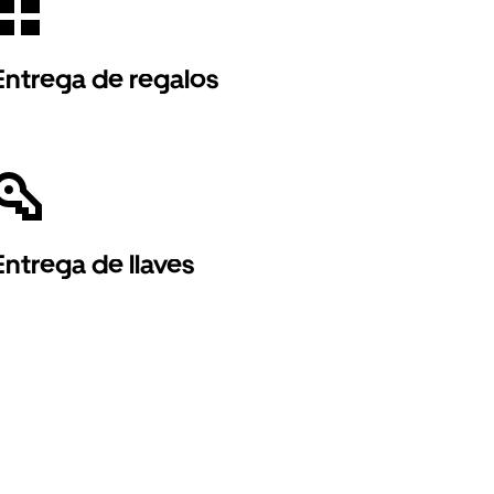
Entrega de regalos
Entrega de llaves