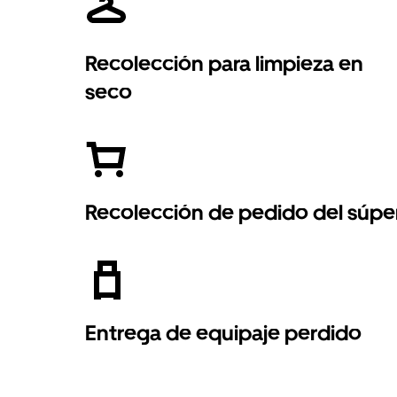
Recolección para limpieza en
seco
Recolección de pedido del súpe
Entrega de equipaje perdido