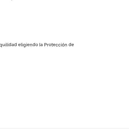
quilidad eligiendo la Protección de