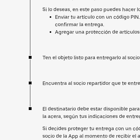
Si lo deseas, en este paso puedes hacer lo
Enviar tu artículo con un código PIN
confirmar la entrega.
Agregar una protección de artículos
Ten el objeto listo para entregarlo al socio
Encuentra al socio repartidor que te entreg
El destinatario debe estar disponible para
la acera, según tus indicaciones de entre
Si decides proteger tu entrega con un cód
socio de la App al momento de recibir el a