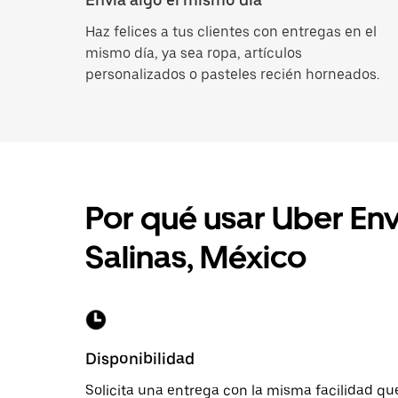
Haz felices a tus clientes con entregas en el
mismo día, ya sea ropa, artículos
personalizados o pasteles recién horneados.
Por qué usar Uber Env
Salinas, México
Disponibilidad
Solicita una entrega con la misma facilidad que