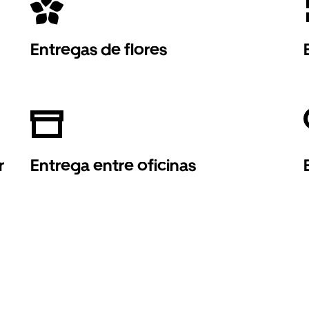
Entregas de flores
r
Entrega entre oficinas