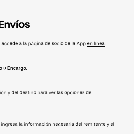
Envíos
o accede a la página de socio de la App
en línea
.
o
o
Encargo
.
ión y del destino para ver las opciones de
 ingresa la información necesaria del remitente y el