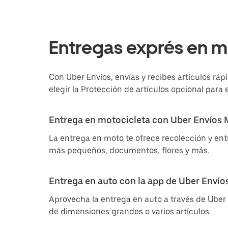
Entregas exprés en m
Con Uber Envíos, envías y recibes artículos ráp
elegir la Protección de artículos opcional para 
Entrega en motocicleta con Uber Envíos
La entrega en moto te ofrece recolección y ent
más pequeños, documentos, flores y más.
Entrega en auto con la app de Uber Envío
Aprovecha la entrega en auto a través de Uber 
de dimensiones grandes o varios artículos.