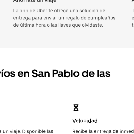
La app de Uber te ofrece una solución de
T
entrega para enviar un regalo de cumpleaños
e
de última hora o las llaves que olvidaste.
t
íos en San Pablo de las
Velocidad
 un viaje. Disponible las
Recibe la entrega de inme