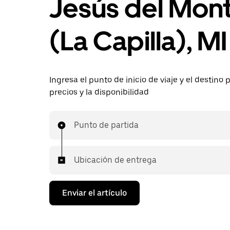
Jesús del Mon
(La Capilla), MI
Ingresa el punto de inicio de viaje y el destino p
precios y la disponibilidad
Punto de partida
Ubicación de entrega
Enviar el artículo