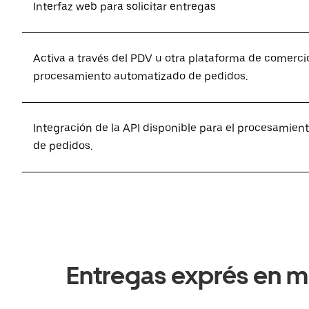
Interfaz web para solicitar entregas
Activa a través del PDV u otra plataforma de comercio
procesamiento automatizado de pedidos.
Integración de la API disponible para el procesamie
de pedidos.
Entregas exprés en m