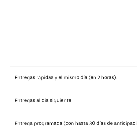
Entregas rápidas y el mismo día (en 2 horas).
Entregas al día siguiente
Entrega programada (con hasta 30 días de anticipac