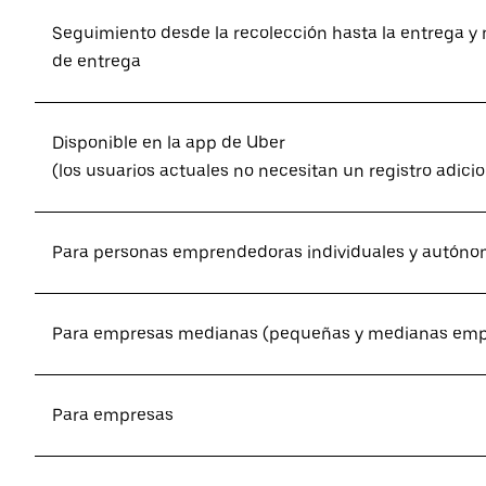
Seguimiento desde la recolección hasta la entrega y 
de entrega
Disponible en la app de Uber
(los usuarios actuales no necesitan un registro adicio
Para personas emprendedoras individuales y autón
Para empresas medianas (pequeñas y medianas emp
Para empresas