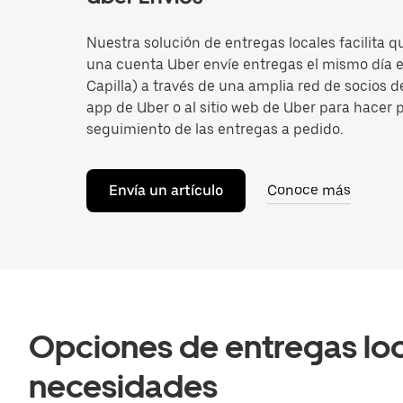
Nuestra solución de entregas locales facilita 
una cuenta Uber envíe entregas el mismo día 
Capilla) a través de una amplia red de socios de
app de Uber o al sitio web de Uber para hacer 
seguimiento de las entregas a pedido.
Envía un artículo
Conoce más
Opciones de entregas loca
necesidades