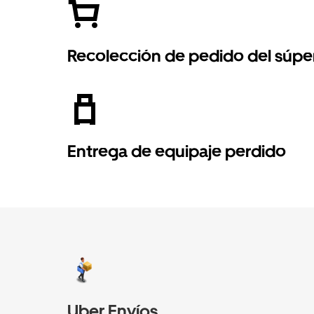
Recolección de pedido del súpe
Entrega de equipaje perdido
Uber Envíos