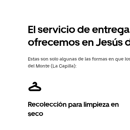
El servicio de entreg
ofrecemos en Jesús d
Estas son solo algunas de las formas en que lo
del Monte (La Capilla):
Recolección para limpieza en
seco