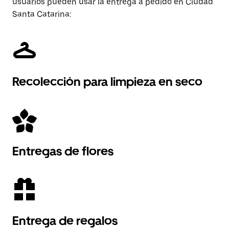
usuarios pueden usar la entrega a pedido en Ciudad
Santa Catarina:
Recolección para limpieza en seco
Entregas de flores
Entrega de regalos