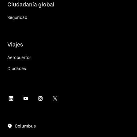
Ciudadanía global
Seguridad
Viajes
Aeropuertos
Ciudades
Columbus