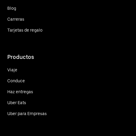
Blog
Carreras
Tarjetas de regalo
Productos
Viaje
Conduce
Haz entregas
Uber Eats
Uber para Empresas