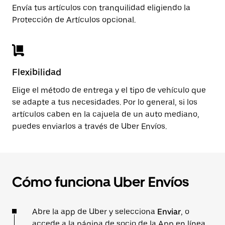
Envía tus artículos con tranquilidad eligiendo la
Protección de Artículos opcional.
Flexibilidad
Elige el método de entrega y el tipo de vehículo que
se adapte a tus necesidades. Por lo general, si los
artículos caben en la cajuela de un auto mediano,
puedes enviarlos a través de Uber Envíos.
Cómo funciona Uber Envíos
Abre la app de Uber y selecciona
Enviar
, o
accede a la página de socio de la App
en línea
.