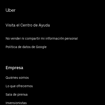
Uber
Visita el Centro de Ayuda
No vender ni compartir mi información personal
Política de datos de Google
Empresa
Quiénes somos
Lo que ofrecemos
Sala de prensa
Inversionistas