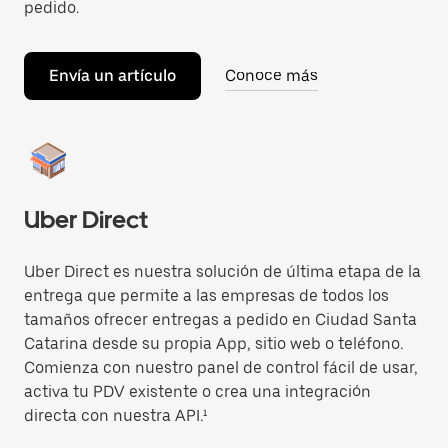
pedido.
Envía un artículo
Conoce más
Uber Direct
Uber Direct es nuestra solución de última etapa de la
entrega que permite a las empresas de todos los
tamaños ofrecer entregas a pedido en Ciudad Santa
Catarina desde su propia App, sitio web o teléfono.
Comienza con nuestro panel de control fácil de usar,
activa tu PDV existente o crea una integración
directa con nuestra API.¹