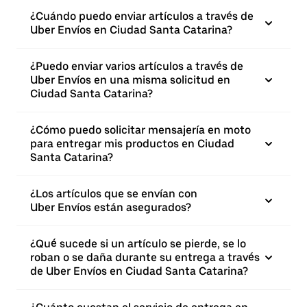
¿Cuándo puedo enviar artículos a través de
Uber Envíos en Ciudad Santa Catarina?
¿Puedo enviar varios artículos a través de
Uber Envíos en una misma solicitud en
Ciudad Santa Catarina?
¿Cómo puedo solicitar mensajería en moto
para entregar mis productos en Ciudad
Santa Catarina?
¿Los artículos que se envían con
Uber Envíos están asegurados?
¿Qué sucede si un artículo se pierde, se lo
roban o se daña durante su entrega a través
de Uber Envíos en Ciudad Santa Catarina?