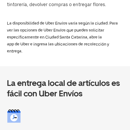
tintorería, devolver compras o entregar flores.
La disponibilidad de Uber Envíos varía según la ciudad. Para
ver las opciones de Uber Envíos que puedes solicitar
específicamente en Ciudad Santa Catarina, abre la
app de Uber e ingresa las ubicaciones de recolección y
entrega.
La entrega local de artículos es
fácil con Uber Envíos