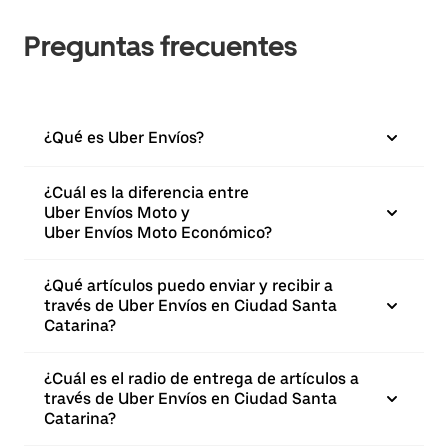
Preguntas frecuentes
¿Qué es Uber Envíos?
¿Cuál es la diferencia entre
Uber Envíos Moto y
Uber Envíos Moto Económico?
¿Qué artículos puedo enviar y recibir a
través de Uber Envíos en Ciudad Santa
Catarina?
¿Cuál es el radio de entrega de artículos a
través de Uber Envíos en Ciudad Santa
Catarina?