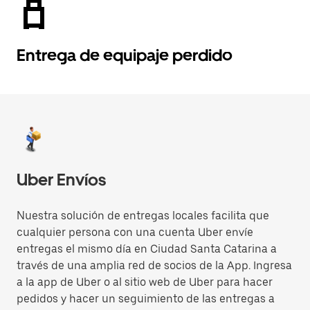
Entrega de equipaje perdido
Uber Envíos
Nuestra solución de entregas locales facilita que
cualquier persona con una cuenta Uber envíe
entregas el mismo día en Ciudad Santa Catarina a
través de una amplia red de socios de la App. Ingresa
a la app de Uber o al sitio web de Uber para hacer
pedidos y hacer un seguimiento de las entregas a