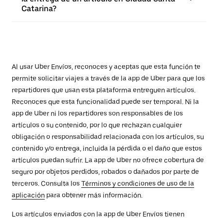
Catarina?
Al usar Uber Envíos, reconoces y aceptas que esta función te
permite solicitar viajes a través de la app de Uber para que los
repartidores que usan esta plataforma entreguen artículos.
Reconoces que esta funcionalidad puede ser temporal. Ni la
app de Uber ni los repartidores son responsables de los
artículos o su contenido, por lo que rechazan cualquier
obligación o responsabilidad relacionada con los artículos, su
contenido y/o entrega, incluida la pérdida o el daño que estos
artículos puedan sufrir. La app de Uber no ofrece cobertura de
seguro por objetos perdidos, robados o dañados por parte de
terceros. Consulta los
Términos y condiciones de uso de la
aplicación
para obtener más información.
Los artículos enviados con la app de Uber Envíos tienen