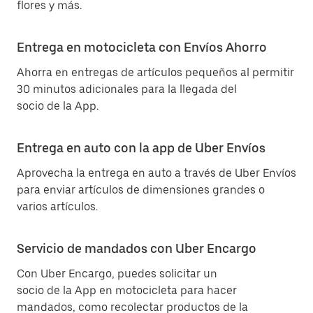
flores y más.
Entrega en motocicleta con Envíos Ahorro
Ahorra en entregas de artículos pequeños al permitir
30 minutos adicionales para la llegada del
socio de la App.
Entrega en auto con la app de Uber Envíos
Aprovecha la entrega en auto a través de Uber Envíos
para enviar artículos de dimensiones grandes o
varios artículos.
Servicio de mandados con Uber Encargo
Con Uber Encargo, puedes solicitar un
socio de la App en motocicleta para hacer
mandados, como recolectar productos de la