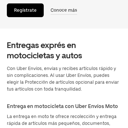
Regístrate
Conoce más
Entregas exprés en
motocicletas y autos
Con Uber Envíos, envías y recibes artículos rápido y
sin complicaciones. Al usar Uber Envíos, puedes
elegir la Protección de artículos opcional para enviar
tus artículos con toda tranquilidad.
Entrega en motocicleta con Uber Envíos Moto
La entrega en moto te ofrece recolección y entrega
rápida de artículos más pequeños, documentos,