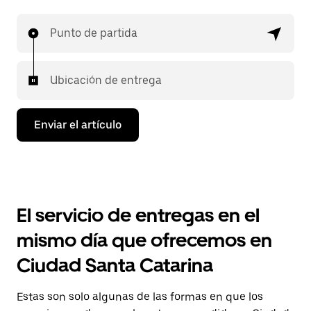
Punto de partida
Ubicación de entrega
Enviar el artículo
El servicio de entregas en el
mismo día que ofrecemos en
Ciudad Santa Catarina
Estas son solo algunas de las formas en que los