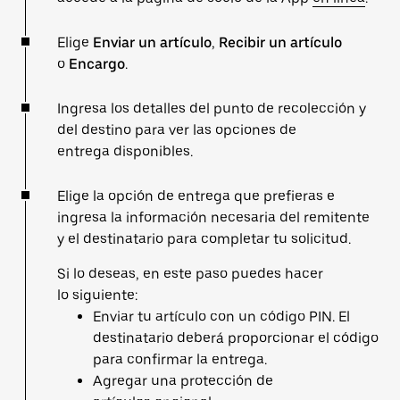
Elige
Enviar un artículo
,
Recibir un artículo
o
Encargo
.
Ingresa los detalles del punto de recolección y
del destino para ver las opciones de
entrega disponibles.
Elige la opción de entrega que prefieras e
ingresa la información necesaria del remitente
y el destinatario para completar tu solicitud.
Si lo deseas, en este paso puedes hacer
lo siguiente:
Enviar tu artículo con un código PIN. El
destinatario deberá proporcionar el código
para confirmar la entrega.
Agregar una protección de