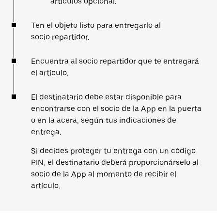
artículos opcional.
Ten el objeto listo para entregarlo al
socio repartidor.
Encuentra al socio repartidor que te entregará
el artículo.
El destinatario debe estar disponible para
encontrarse con el socio de la App en la puerta
o en la acera, según tus indicaciones de
entrega.
Si decides proteger tu entrega con un código
PIN, el destinatario deberá proporcionárselo al
socio de la App al momento de recibir el
artículo.