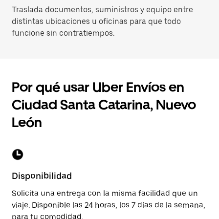
Traslada documentos, suministros y equipo entre
distintas ubicaciones u oficinas para que todo
funcione sin contratiempos.
Por qué usar Uber Envíos en
Ciudad Santa Catarina, Nuevo
León
Disponibilidad
Solicita una entrega con la misma facilidad que un
viaje. Disponible las 24 horas, los 7 días de la semana,
para tu comodidad.