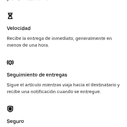
Velocidad
Recibe la entrega de inmediato, generalmente en
menos de una hora.
Seguimiento de entregas
Sigue el artículo mientras viaja hacia el destinatario y
recibe una notificación cuando se entregue.
Seguro