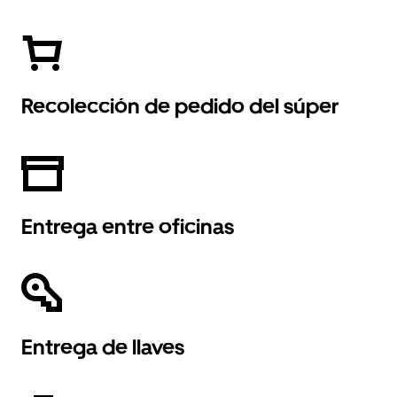
Recolección de pedido del súper
Entrega entre oficinas
Entrega de llaves