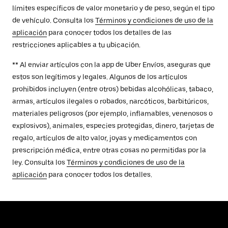
límites específicos de valor monetario y de peso, según el tipo
de vehículo. Consulta los
Términos y condiciones de uso de la
aplicación
para conocer todos los detalles de las
restricciones aplicables a tu ubicación.
** Al enviar artículos con la app de Uber Envíos, aseguras que
estos son legítimos y legales. Algunos de los artículos
prohibidos incluyen (entre otros) bebidas alcohólicas, tabaco,
armas, artículos ilegales o robados, narcóticos, barbitúricos,
materiales peligrosos (por ejemplo, inflamables, venenosos o
explosivos), animales, especies protegidas, dinero, tarjetas de
regalo, artículos de alto valor, joyas y medicamentos con
prescripción médica, entre otras cosas no permitidas por la
ley. Consulta los
Términos y condiciones de uso de la
aplicación
para conocer todos los detalles.