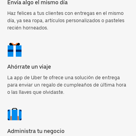
Envía algo el mismo día
Haz felices a tus clientes con entregas en el mismo
día, ya sea ropa, artículos personalizados o pasteles
recién horneados.
Ahórrate un viaje
La app de Uber te ofrece una solución de entrega
para enviar un regalo de cumpleaños de última hora
o las llaves que olvidaste.
Administra tu negocio