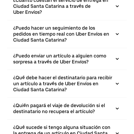
¿Cuánto cuestan el servicio de entrega en
Ciudad Santa Catarina a través de
Uber Envíos?
¿Puedo hacer un seguimiento de los
pedidos en tiempo real con Uber Envíos en
Ciudad Santa Catarina?
¿Puedo enviar un artículo a alguien como
sorpresa a través de Uber Envíos?
¿Qué debe hacer el destinatario para recibir
un artículo a través de Uber Envíos en
Ciudad Santa Catarina?
¿Quién pagará el viaje de devolución si el
destinatario no recupera el artículo?
¿Qué sucede si tengo alguna situación con
la entrega de un artículo en Ciudad Santa