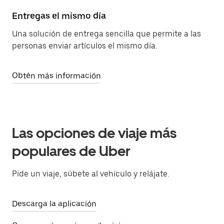
Entregas el mismo día
Una solución de entrega sencilla que permite a las
personas enviar artículos el mismo día.
Obtén más información
Las opciones de viaje más
populares de Uber
Pide un viaje, súbete al vehículo y relájate.
Descarga la aplicación