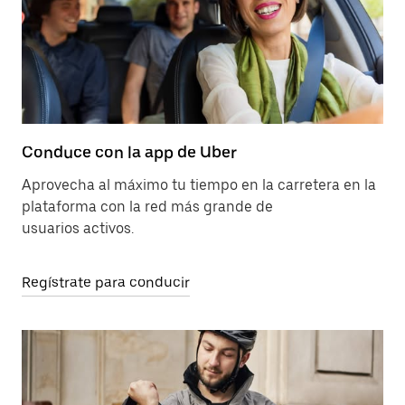
Conduce con la app de Uber
Aprovecha al máximo tu tiempo en la carretera en la
plataforma con la red más grande de
usuarios activos.
Regístrate para conducir