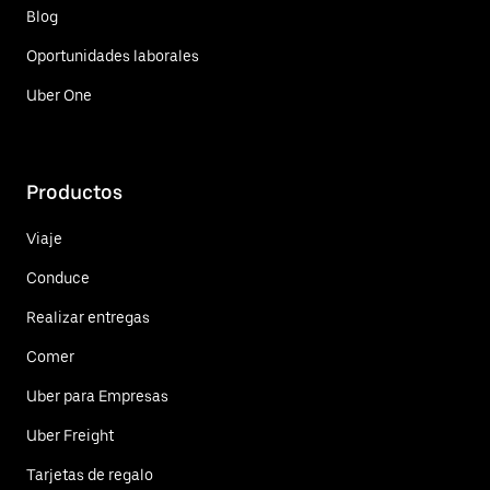
Blog
Oportunidades laborales
Uber One
Productos
Viaje
Conduce
Realizar entregas
Comer
Uber para Empresas
Uber Freight
Tarjetas de regalo