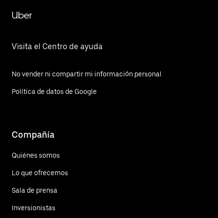
Uber
Visita el Centro de ayuda
No vender ni compartir mi información personal
Política de datos de Google
Compañía
Quiénes somos
Lo que ofrecemos
Sala de prensa
Inversionistas