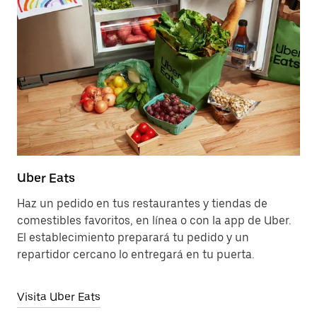
Uber Eats
Haz un pedido en tus restaurantes y tiendas de
comestibles favoritos, en línea o con la app de Uber.
El establecimiento preparará tu pedido y un
repartidor cercano lo entregará en tu puerta.
Visita Uber Eats