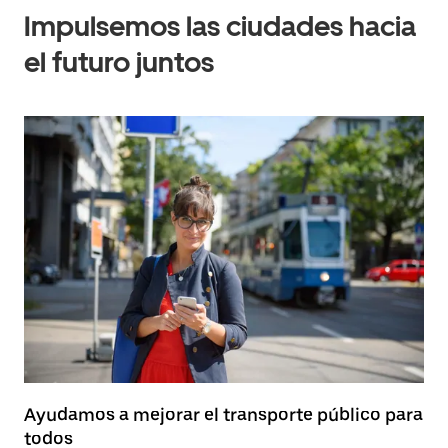
Impulsemos las ciudades hacia
el futuro juntos
Ayudamos a mejorar el transporte público para
todos