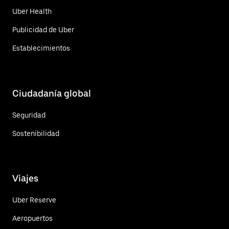
Uber Health
Publicidad de Uber
Establecimientos
Ciudadanía global
Seguridad
Sostenibilidad
Viajes
Uber Reserve
Aeropuertos