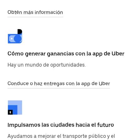
Obtén más información
Cómo generar ganancias con la app de Uber
Hay un mundo de oportunidades.
Conduce o haz entregas con la app de Uber
Impulsamos las ciudades hacia el futuro
Ayudamos a mejorar el transporte público y el