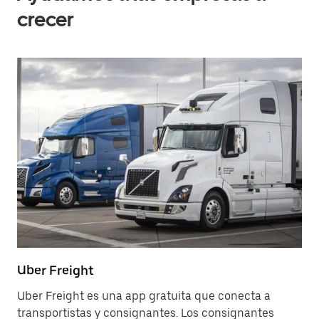
crecer
Uber Freight
Uber Freight es una app gratuita que conecta a
transportistas y consignantes. Los consignantes