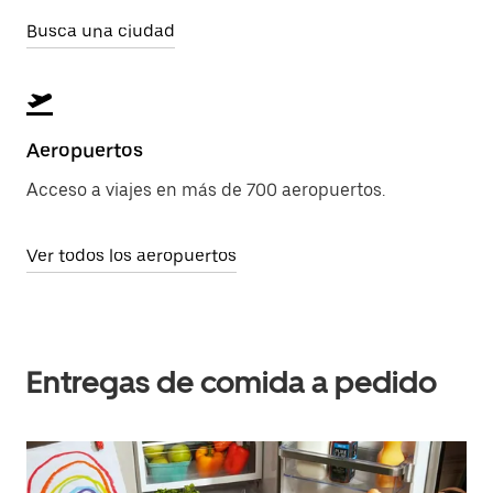
Busca una ciudad
Aeropuertos
Acceso a viajes en más de 700 aeropuertos.
Ver todos los aeropuertos
Entregas de comida a pedido