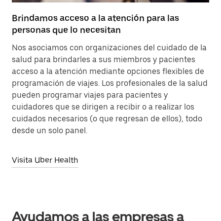
Brindamos acceso a la atención para las
personas que lo necesitan
Nos asociamos con organizaciones del cuidado de la
salud para brindarles a sus miembros y pacientes
acceso a la atención mediante opciones flexibles de
programación de viajes. Los profesionales de la salud
pueden programar viajes para pacientes y
cuidadores que se dirigen a recibir o a realizar los
cuidados necesarios (o que regresan de ellos), todo
desde un solo panel.
Visita Uber Health
Ayudamos a las empresas a