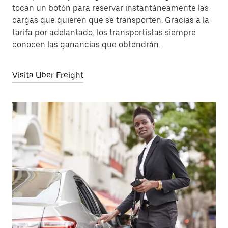
tocan un botón para reservar instantáneamente las
cargas que quieren que se transporten. Gracias a la
tarifa por adelantado, los transportistas siempre
conocen las ganancias que obtendrán.
Visita Uber Freight