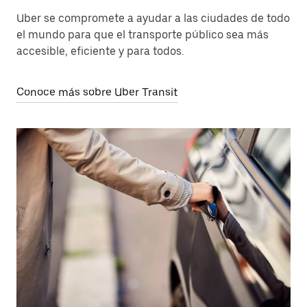
Uber se compromete a ayudar a las ciudades de todo
el mundo para que el transporte público sea más
accesible, eficiente y para todos.
Conoce más sobre Uber Transit