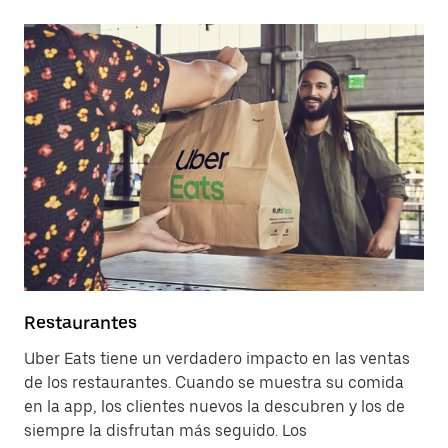
Restaurantes
Uber Eats tiene un verdadero impacto en las ventas
de los restaurantes. Cuando se muestra su comida
en la app, los clientes nuevos la descubren y los de
siempre la disfrutan más seguido. Los