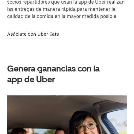
socios repartidores que usan la app de Uber realizan
las entregas de manera rápida para mantener la
calidad de la comida en la mayor medida posible.
Asóciate con Uber Eats
Genera ganancias con la
app de Uber