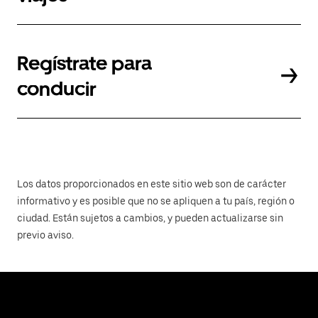
Regístrate para
conducir
Los datos proporcionados en este sitio web son de carácter
informativo y es posible que no se apliquen a tu país, región o
ciudad. Están sujetos a cambios, y pueden actualizarse sin
previo aviso.