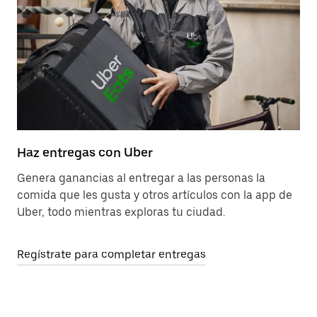
Haz entregas con Uber
Genera ganancias al entregar a las personas la
comida que les gusta y otros artículos con la app de
Uber, todo mientras exploras tu ciudad.
Regístrate para completar entregas