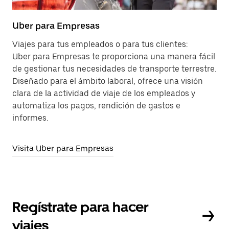
Uber para Empresas
Viajes para tus empleados o para tus clientes:
Uber para Empresas te proporciona una manera fácil
de gestionar tus necesidades de transporte terrestre.
Diseñado para el ámbito laboral, ofrece una visión
clara de la actividad de viaje de los empleados y
automatiza los pagos, rendición de gastos e
informes.
Visita Uber para Empresas
Regístrate para hacer
viajes