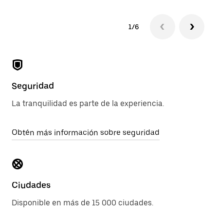
1/6
Seguridad
La tranquilidad es parte de la experiencia.
Obtén más información sobre seguridad
Ciudades
Disponible en más de 15 000 ciudades.