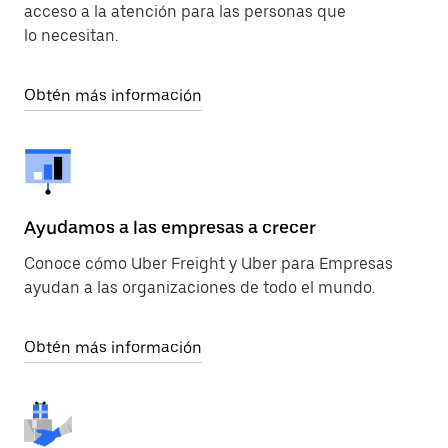
acceso a la atención para las personas que
lo necesitan.
Obtén más información
Ayudamos a las empresas a crecer
Conoce cómo Uber Freight y Uber para Empresas
ayudan a las organizaciones de todo el mundo.
Obtén más información