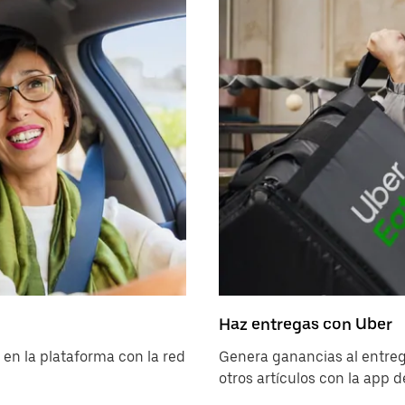
Haz entregas con Uber
en la plataforma con la red
Genera ganancias al entreg
otros artículos con la app 