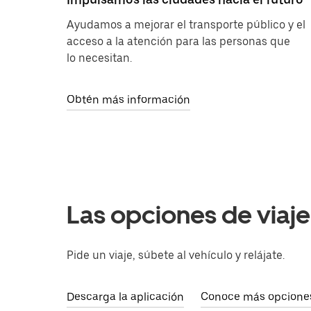
Ayudamos a mejorar el transporte público y el
acceso a la atención para las personas que
lo necesitan.
Obtén más información
Las opciones de viaj
Pide un viaje, súbete al vehículo y relájate.
Descarga la aplicación
Conoce más opciones