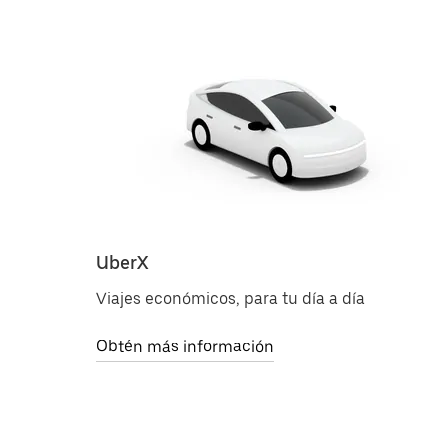
UberX
Viajes económicos, para tu día a día
Obtén más información