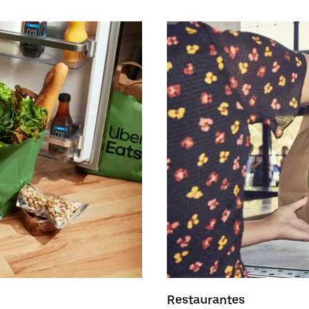
Restaurantes