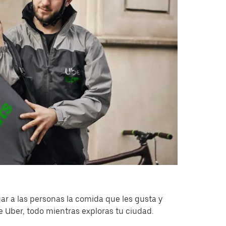
ar a las personas la comida que les gusta y
de Uber, todo mientras exploras tu ciudad.