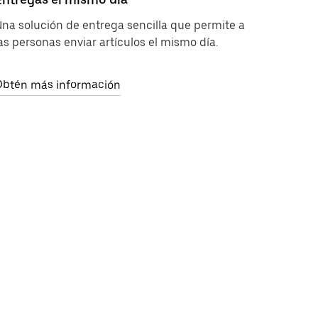
na solución de entrega sencilla que permite a
as personas enviar artículos el mismo día.
Obtén más información