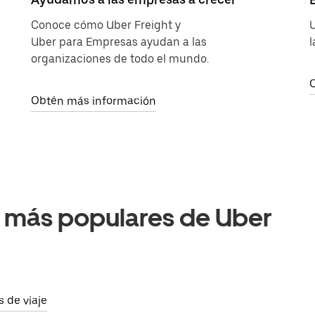
Conoce cómo Uber Freight y
U
Uber para Empresas ayudan a las
l
organizaciones de todo el mundo.
Obtén más información
e más populares de Uber
 de viaje