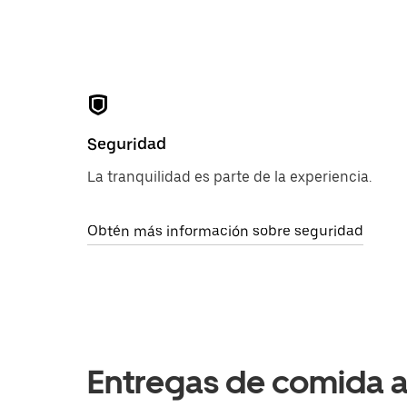
Seguridad
La tranquilidad es parte de la experiencia.
Obtén más información sobre seguridad
Entregas de comida 