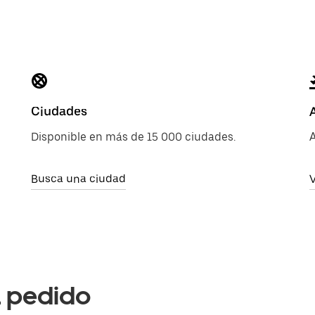
Ciudades
Disponible en más de 15 000 ciudades.
A
Busca una ciudad
V
a pedido