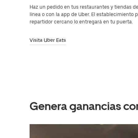
Haz un pedido en tus restaurantes y tiendas de
línea o con la app de Uber. El establecimiento 
repartidor cercano lo entregará en tu puerta.
Visita Uber Eats
Genera ganancias con