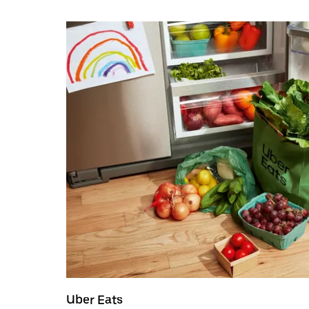
Uber Eats