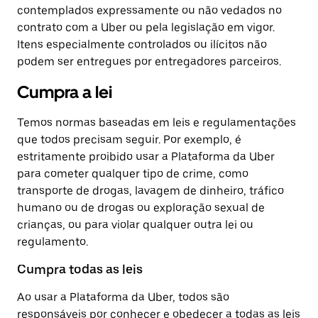
contemplados expressamente ou não vedados no
contrato com a Uber ou pela legislação em vigor.
Itens especialmente controlados ou ilícitos não
podem ser entregues por entregadores parceiros.
Cumpra a lei
Temos normas baseadas em leis e regulamentações
que todos precisam seguir. Por exemplo, é
estritamente proibido usar a Plataforma da Uber
para cometer qualquer tipo de crime, como
transporte de drogas, lavagem de dinheiro, tráfico
humano ou de drogas ou exploração sexual de
crianças, ou para violar qualquer outra lei ou
regulamento.
Cumpra todas as leis
Ao usar a Plataforma da Uber, todos são
responsáveis por conhecer e obedecer a todas as leis