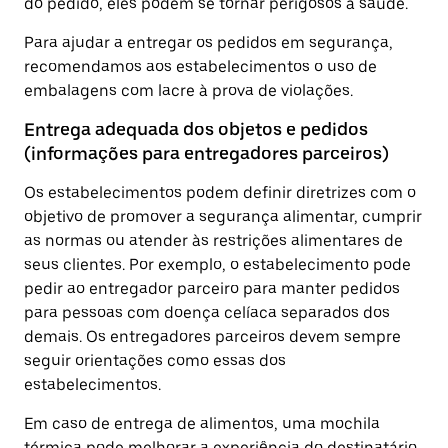
do pedido, eles podem se tornar perigosos à saúde.
Para ajudar a entregar os pedidos em segurança,
recomendamos aos estabelecimentos o uso de
embalagens com lacre à prova de violações.
Entrega adequada dos objetos e pedidos
(informações para entregadores parceiros)
Os estabelecimentos podem definir diretrizes com o
objetivo de promover a segurança alimentar, cumprir
as normas ou atender às restrições alimentares de
seus clientes. Por exemplo, o estabelecimento pode
pedir ao entregador parceiro para manter pedidos
para pessoas com doença celíaca separados dos
demais. Os entregadores parceiros devem sempre
seguir orientações como essas dos
estabelecimentos.
Em caso de entrega de alimentos, uma mochila
térmica pode melhorar a experiência do destinatário,