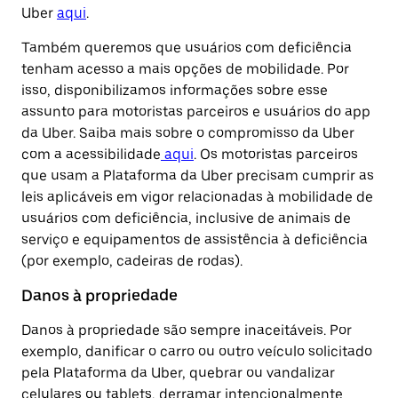
Uber
aqui
.
Também queremos que usuários com deficiência
tenham acesso a mais opções de mobilidade. Por
isso, disponibilizamos informações sobre esse
assunto para motoristas parceiros e usuários do app
da Uber. Saiba mais sobre o compromisso da Uber
com a acessibilidade
aqui
. Os motoristas parceiros
que usam a Plataforma da Uber precisam cumprir as
leis aplicáveis em vigor relacionadas à mobilidade de
usuários com deficiência, inclusive de animais de
serviço e equipamentos de assistência à deficiência
(por exemplo, cadeiras de rodas).
Danos à propriedade
Danos à propriedade são sempre inaceitáveis. Por
exemplo, danificar o carro ou outro veículo solicitado
pela Plataforma da Uber, quebrar ou vandalizar
celulares ou tablets, derramar intencionalmente