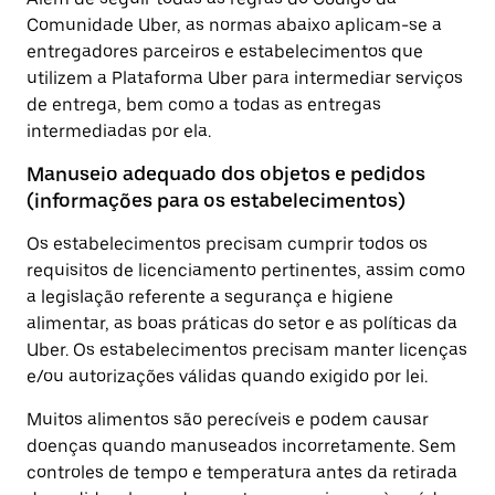
Comunidade Uber, as normas abaixo aplicam-se a
entregadores parceiros e estabelecimentos que
utilizem a Plataforma Uber para intermediar serviços
de entrega, bem como a todas as entregas
intermediadas por ela.
Manuseio adequado dos objetos e pedidos
(informações para os estabelecimentos)
Os estabelecimentos precisam cumprir todos os
requisitos de licenciamento pertinentes, assim como
a legislação referente a segurança e higiene
alimentar, as boas práticas do setor e as políticas da
Uber. Os estabelecimentos precisam manter licenças
e/ou autorizações válidas quando exigido por lei.
Muitos alimentos são perecíveis e podem causar
doenças quando manuseados incorretamente. Sem
controles de tempo e temperatura antes da retirada