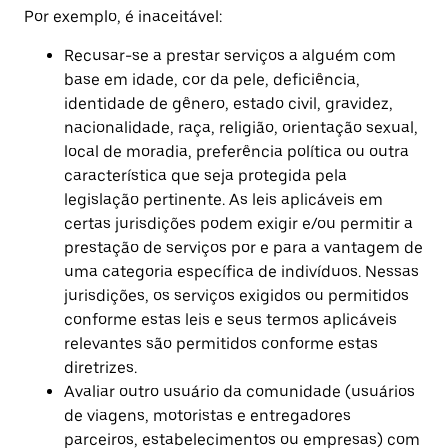
Por exemplo, é inaceitável:
Recusar-se a prestar serviços a alguém com
base em idade, cor da pele, deficiência,
identidade de gênero, estado civil, gravidez,
nacionalidade, raça, religião, orientação sexual,
local de moradia, preferência política ou outra
característica que seja protegida pela
legislação pertinente. As leis aplicáveis em
certas jurisdições podem exigir e/ou permitir a
prestação de serviços por e para a vantagem de
uma categoria específica de indivíduos. Nessas
jurisdições, os serviços exigidos ou permitidos
conforme estas leis e seus termos aplicáveis
relevantes são permitidos conforme estas
diretrizes.
Avaliar outro usuário da comunidade (usuários
de viagens, motoristas e entregadores
parceiros, estabelecimentos ou empresas) com