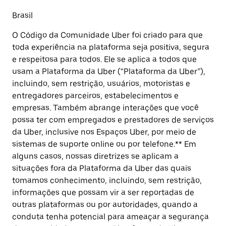
Brasil
O Código da Comunidade Uber foi criado para que
toda experiência na plataforma seja positiva, segura
e respeitosa para todos. Ele se aplica a todos que
usam a Plataforma da Uber (“Plataforma da Uber”),
incluindo, sem restrição, usuários, motoristas e
entregadores parceiros, estabelecimentos e
empresas. Também abrange interações que você
possa ter com empregados e prestadores de serviços
da Uber, inclusive nos Espaços Uber, por meio de
sistemas de suporte online ou por telefone.** Em
alguns casos, nossas diretrizes se aplicam a
situações fora da Plataforma da Uber das quais
tomamos conhecimento, incluindo, sem restrição,
informações que possam vir a ser reportadas de
outras plataformas ou por autoridades, quando a
conduta tenha potencial para ameaçar a segurança