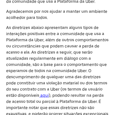
da comunidade que usa a Plataforma da Uber.
Agradecemos por nos ajudar a manter um ambiente
acolhedor para todos.
As diretrizes abaixo apresentam alguns tipos de
interações positivas entre a comunidade que usa a
Plataforma da Uber, além de outros comportamentos
ou circunstâncias que podem causar a perda de
acesso a ela. As diretrizes a seguir, que serão
atualizadas regularmente em diálogo com a
comunidade, são a base para o comportamento que
esperamos de todos na comunidade Uber. O
descumprimento de qualquer uma das diretrizes
pode constituir uma violação material ou dos termos
do seu contrato com a Uber (os termos de usuário
estão disponíveis
aqui
), podendo resultar na perda
de acesso total ou parcial à Plataforma da Uber. É
importante notar que essas diretrizes não são
exaustivas, e poderão ocorrer situações excepcionais