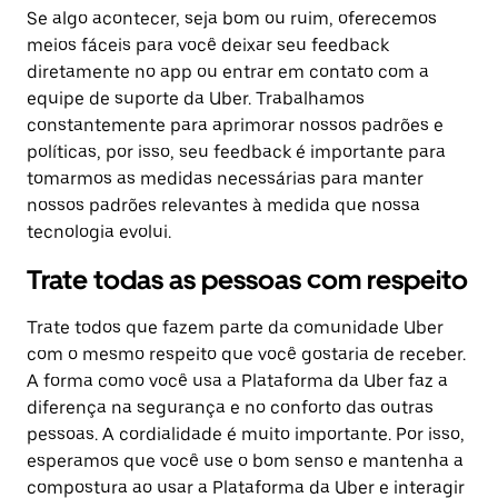
Se algo acontecer, seja bom ou ruim, oferecemos
meios fáceis para você deixar seu feedback
diretamente no app ou entrar em contato com a
equipe de suporte da Uber. Trabalhamos
constantemente para aprimorar nossos padrões e
políticas, por isso, seu feedback é importante para
tomarmos as medidas necessárias para manter
nossos padrões relevantes à medida que nossa
tecnologia evolui.
Trate todas as pessoas com respeito
Trate todos que fazem parte da comunidade Uber
com o mesmo respeito que você gostaria de receber.
A forma como você usa a Plataforma da Uber faz a
diferença na segurança e no conforto das outras
pessoas. A cordialidade é muito importante. Por isso,
esperamos que você use o bom senso e mantenha a
compostura ao usar a Plataforma da Uber e interagir