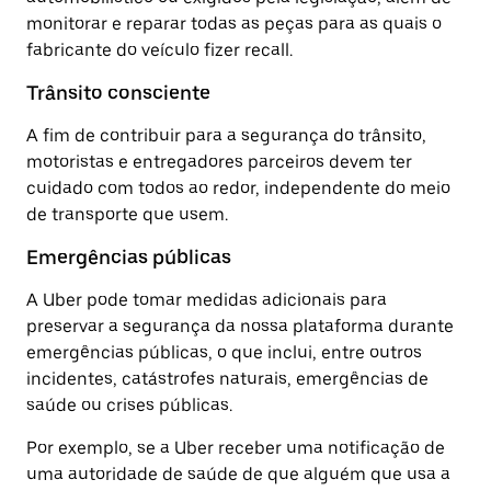
monitorar e reparar todas as peças para as quais o
fabricante do veículo fizer recall.
Trânsito consciente
A fim de contribuir para a segurança do trânsito,
motoristas e entregadores parceiros devem ter
cuidado com todos ao redor, independente do meio
de transporte que usem.
Emergências públicas
A Uber pode tomar medidas adicionais para
preservar a segurança da nossa plataforma durante
emergências públicas, o que inclui, entre outros
incidentes, catástrofes naturais, emergências de
saúde ou crises públicas.
Por exemplo, se a Uber receber uma notificação de
uma autoridade de saúde de que alguém que usa a