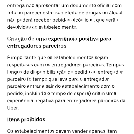
entrega não apresentar um documento oficial com
foto ou parecer estar sob efeito de drogas ou álcool,
não poderá receber bebidas alcóolicas, que serão
devolvidas ao estabelecimento.
Criação de uma experiência positiva para
entregadores parceiros
É importante que os estabelecimentos sejam
respeitosos com os entregadores parceiros. Tempos
longos de disponibilização do pedido ao entregador
parceiro (o tempo que leva para o entregador
parceiro entrar e sair do estabelecimento com o
pedido, incluindo o tempo de espera) criam uma
experiência negativa para entregadores parceiros da
Uber.
Itens proibidos
Os estabelecimentos devem vender apenas itens