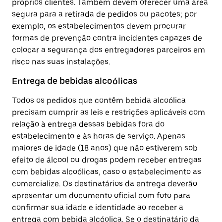
próprios clientes. Também devem oferecer uma área
segura para a retirada de pedidos ou pacotes; por
exemplo, os estabelecimentos devem procurar
formas de prevenção contra incidentes capazes de
colocar a segurança dos entregadores parceiros em
risco nas suas instalações.
Entrega de bebidas alcoólicas
Todos os pedidos que contêm bebida alcoólica
precisam cumprir as leis e restrições aplicáveis com
relação à entrega dessas bebidas fora do
estabelecimento e às horas de serviço. Apenas
maiores de idade (18 anos) que não estiverem sob
efeito de álcool ou drogas podem receber entregas
com bebidas alcoólicas, caso o estabelecimento as
comercialize. Os destinatários da entrega deverão
apresentar um documento oficial com foto para
confirmar sua idade e identidade ao receber a
entrega com bebida alcóolica. Se o destinatário da