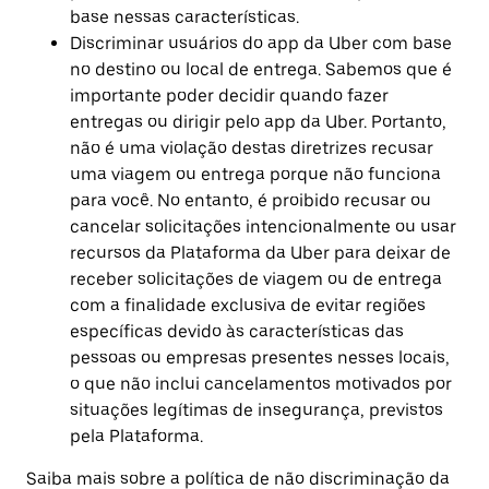
base nessas características.
Discriminar usuários do app da Uber com base
no destino ou local de entrega. Sabemos que é
importante poder decidir quando fazer
entregas ou dirigir pelo app da Uber. Portanto,
não é uma violação destas diretrizes recusar
uma viagem ou entrega porque não funciona
para você. No entanto, é proibido recusar ou
cancelar solicitações intencionalmente ou usar
recursos da Plataforma da Uber para deixar de
receber solicitações de viagem ou de entrega
com a finalidade exclusiva de evitar regiões
específicas devido às características das
pessoas ou empresas presentes nesses locais,
o que não inclui cancelamentos motivados por
situações legítimas de insegurança, previstos
pela Plataforma.
Saiba mais sobre a política de não discriminação da