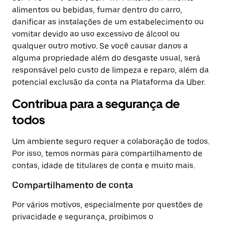
alimentos ou bebidas, fumar dentro do carro,
danificar as instalações de um estabelecimento ou
vomitar devido ao uso excessivo de álcool ou
qualquer outro motivo. Se você causar danos a
alguma propriedade além do desgaste usual, será
responsável pelo custo de limpeza e reparo, além da
potencial exclusão da conta na Plataforma da Uber.
Contribua para a segurança de
todos
Um ambiente seguro requer a colaboração de todos.
Por isso, temos normas para compartilhamento de
contas, idade de titulares de conta e muito mais.
Compartilhamento de conta
Por vários motivos, especialmente por questões de
privacidade e segurança, proibimos o