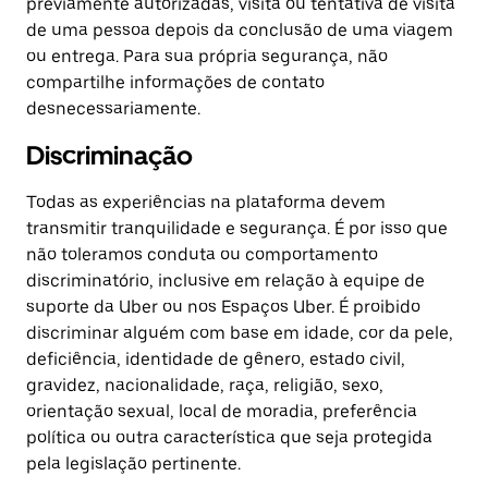
previamente autorizadas, visita ou tentativa de visita
de uma pessoa depois da conclusão de uma viagem
ou entrega. Para sua própria segurança, não
compartilhe informações de contato
desnecessariamente.
Discriminação
Todas as experiências na plataforma devem
transmitir tranquilidade e segurança. É por isso que
não toleramos conduta ou comportamento
discriminatório, inclusive em relação à equipe de
suporte da Uber ou nos Espaços Uber. É proibido
discriminar alguém com base em idade, cor da pele,
deficiência, identidade de gênero, estado civil,
gravidez, nacionalidade, raça, religião, sexo,
orientação sexual, local de moradia, preferência
política ou outra característica que seja protegida
pela legislação pertinente.