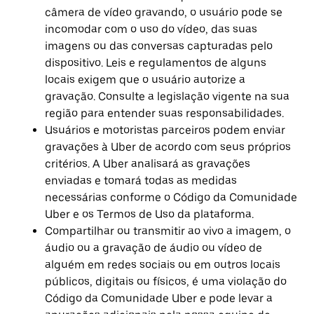
câmera de vídeo gravando, o usuário pode se
incomodar com o uso do vídeo, das suas
imagens ou das conversas capturadas pelo
dispositivo. Leis e regulamentos de alguns
locais exigem que o usuário autorize a
gravação. Consulte a legislação vigente na sua
região para entender suas responsabilidades.
Usuários e motoristas parceiros podem enviar
gravações à Uber de acordo com seus próprios
critérios. A Uber analisará as gravações
enviadas e tomará todas as medidas
necessárias conforme o Código da Comunidade
Uber e os Termos de Uso da plataforma.
Compartilhar ou transmitir ao vivo a imagem, o
áudio ou a gravação de áudio ou vídeo de
alguém em redes sociais ou em outros locais
públicos, digitais ou físicos, é uma violação do
Código da Comunidade Uber e pode levar a