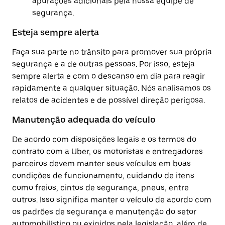
apurações adicionais pela nossa equipe de
segurança.
Esteja sempre alerta
Faça sua parte no trânsito para promover sua própria
segurança e a de outras pessoas. Por isso, esteja
sempre alerta e com o descanso em dia para reagir
rapidamente a qualquer situação. Nós analisamos os
relatos de acidentes e de possível direção perigosa.
Manutenção adequada do veículo
De acordo com disposições legais e os termos do
contrato com a Uber, os motoristas e entregadores
parceiros devem manter seus veículos em boas
condições de funcionamento, cuidando de itens
como freios, cintos de segurança, pneus, entre
outros. Isso significa manter o veículo de acordo com
os padrões de segurança e manutenção do setor
automobilístico ou exigidos pela legislação, além de