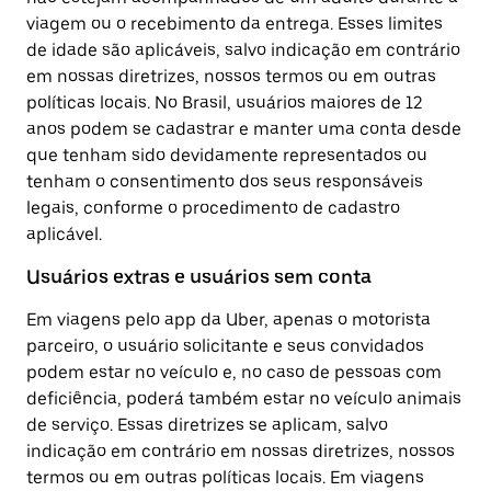
viagem ou o recebimento da entrega. Esses limites
de idade são aplicáveis, salvo indicação em contrário
em nossas diretrizes, nossos termos ou em outras
políticas locais. No Brasil, usuários maiores de 12
anos podem se cadastrar e manter uma conta desde
que tenham sido devidamente representados ou
tenham o consentimento dos seus responsáveis
legais, conforme o procedimento de cadastro
aplicável.
Usuários extras e usuários sem conta
Em viagens pelo app da Uber, apenas o motorista
parceiro, o usuário solicitante e seus convidados
podem estar no veículo e, no caso de pessoas com
deficiência, poderá também estar no veículo animais
de serviço. Essas diretrizes se aplicam, salvo
indicação em contrário em nossas diretrizes, nossos
termos ou em outras políticas locais. Em viagens