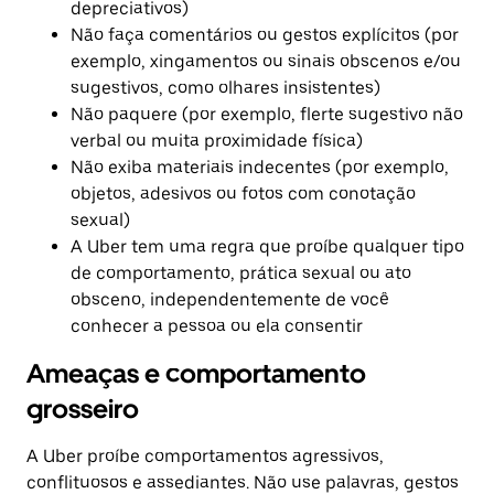
depreciativos)
Não faça comentários ou gestos explícitos (por
exemplo, xingamentos ou sinais obscenos e/ou
sugestivos, como olhares insistentes)
Não paquere (por exemplo, flerte sugestivo não
verbal ou muita proximidade física)
Não exiba materiais indecentes (por exemplo,
objetos, adesivos ou fotos com conotação
sexual)
A Uber tem uma regra que proíbe qualquer tipo
de comportamento, prática sexual ou ato
obsceno, independentemente de você
conhecer a pessoa ou ela consentir
Ameaças e comportamento
grosseiro
A Uber proíbe comportamentos agressivos,
conflituosos e assediantes. Não use palavras, gestos