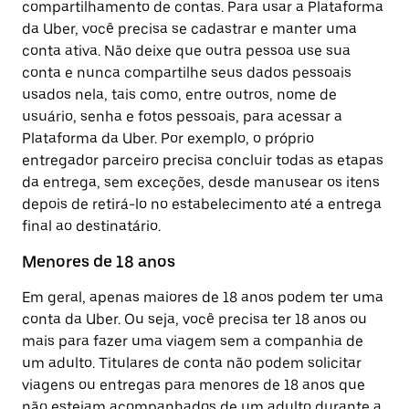
compartilhamento de contas. Para usar a Plataforma
da Uber, você precisa se cadastrar e manter uma
conta ativa. Não deixe que outra pessoa use sua
conta e nunca compartilhe seus dados pessoais
usados nela, tais como, entre outros, nome de
usuário, senha e fotos pessoais, para acessar a
Plataforma da Uber. Por exemplo, o próprio
entregador parceiro precisa concluir todas as etapas
da entrega, sem exceções, desde manusear os itens
depois de retirá-lo no estabelecimento até a entrega
final ao destinatário.
Menores de 18 anos
Em geral, apenas maiores de 18 anos podem ter uma
conta da Uber. Ou seja, você precisa ter 18 anos ou
mais para fazer uma viagem sem a companhia de
um adulto. Titulares de conta não podem solicitar
viagens ou entregas para menores de 18 anos que
não estejam acompanhados de um adulto durante a