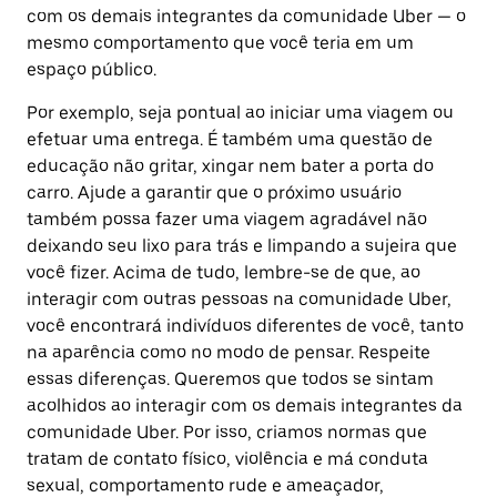
com os demais integrantes da comunidade Uber — o
mesmo comportamento que você teria em um
espaço público.
Por exemplo, seja pontual ao iniciar uma viagem ou
efetuar uma entrega. É também uma questão de
educação não gritar, xingar nem bater a porta do
carro. Ajude a garantir que o próximo usuário
também possa fazer uma viagem agradável não
deixando seu lixo para trás e limpando a sujeira que
você fizer. Acima de tudo, lembre-se de que, ao
interagir com outras pessoas na comunidade Uber,
você encontrará indivíduos diferentes de você, tanto
na aparência como no modo de pensar. Respeite
essas diferenças. Queremos que todos se sintam
acolhidos ao interagir com os demais integrantes da
comunidade Uber. Por isso, criamos normas que
tratam de contato físico, violência e má conduta
sexual, comportamento rude e ameaçador,