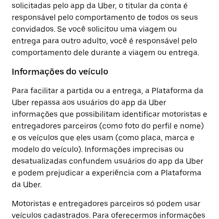
solicitadas pelo app da Uber, o titular da conta é
responsável pelo comportamento de todos os seus
convidados. Se você solicitou uma viagem ou
entrega para outro adulto, você é responsável pelo
comportamento dele durante a viagem ou entrega.
Informações do veículo
Para facilitar a partida ou a entrega, a Plataforma da
Uber repassa aos usuários do app da Uber
informações que possibilitam identificar motoristas e
entregadores parceiros (como foto do perfil e nome)
e os veículos que eles usam (como placa, marca e
modelo do veículo). Informações imprecisas ou
desatualizadas confundem usuários do app da Uber
e podem prejudicar a experiência com a Plataforma
da Uber.
Motoristas e entregadores parceiros só podem usar
veículos cadastrados. Para oferecermos informações