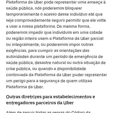
Plataforma da Uber pode representar uma ameaça à
saúde pública, nós poderemos bloquear
temporariamente o acesso desse indivíduo até que
seja comprovadamente seguro permitir que ele volte
a usar a nossa plataforma. Da mesma forma,
poderemos impedir que indivíduos em uma cidade
ou região inteira usem a Plataforma da Uber parcial
ou integralmente, ou poderemos impor outras
exigências, para cumprir as orientações das
autoridades durante um período de emergência de
saúde pública, desastre natural ou outra situação de
crise pública, ou quando a disponibilidade
continuada da Plataforma da Uber puder representar
um perigo para a segurança de quem utilizaa
Plataforma da Uber.
Outras diretrizes para estabelecimentos e
entregadores parceiros da Uber
Além de seguir todas as regras do Código da