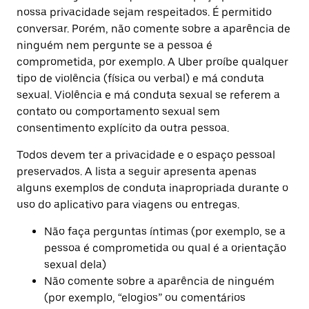
nossa privacidade sejam respeitados. É permitido
conversar. Porém, não comente sobre a aparência de
ninguém nem pergunte se a pessoa é
comprometida, por exemplo. A Uber proíbe qualquer
tipo de violência (física ou verbal) e má conduta
sexual. Violência e má conduta sexual se referem a
contato ou comportamento sexual sem
consentimento explícito da outra pessoa.
Todos devem ter a privacidade e o espaço pessoal
preservados. A lista a seguir apresenta apenas
alguns exemplos de conduta inapropriada durante o
uso do aplicativo para viagens ou entregas.
Não faça perguntas íntimas (por exemplo, se a
pessoa é comprometida ou qual é a orientação
sexual dela)
Não comente sobre a aparência de ninguém
(por exemplo, “elogios” ou comentários