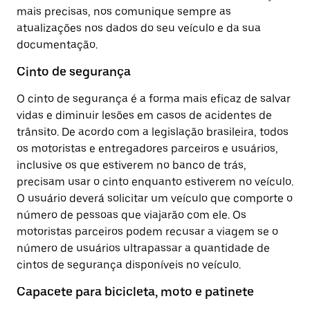
mais precisas, nos comunique sempre as
atualizações nos dados do seu veículo e da sua
documentação.
Cinto de segurança
O cinto de segurança é a forma mais eficaz de salvar
vidas e diminuir lesões em casos de acidentes de
trânsito. De acordo com a legislação brasileira, todos
os motoristas e entregadores parceiros e usuários,
inclusive os que estiverem no banco de trás,
precisam usar o cinto enquanto estiverem no veículo.
O usuário deverá solicitar um veículo que comporte o
número de pessoas que viajarão com ele. Os
motoristas parceiros podem recusar a viagem se o
número de usuários ultrapassar a quantidade de
cintos de segurança disponíveis no veículo.
Capacete para bicicleta, moto e patinete