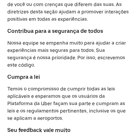
de você ou com crenças que diferem das suas. As
diretrizes desta seção ajudam a promover interações
positivas em todas as experiências.
Contribua para a segurança de todos
Nossa equipe se empenha muito para ajudar a criar
experiências mais seguras para todos. Sua
segurança é nossa prioridade. Por isso, escrevemos
este código.
Cumpra a lei
Temos o compromisso de cumprir todas as leis
aplicáveis e esperamos que os usuários da
Plataforma da Uber façam sua parte e cumpram as
leis e os regulamentos pertinentes, inclusive os que
se aplicam a aeroportos.
Seu feedback vale muito