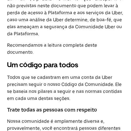
não previstas neste documento que podem levar à
perda de acesso à Plataforma e aos serviços da Uber,
caso uma análise da Uber determine, de boa-fé, que
elas ameaçam a segurança da Comunidade Uber ou
da Plataforma.
Recomendamos a leitura completa deste
documento.
Um código para todos
Todos que se cadastram em uma conta da Uber
precisam seguir o nosso Código da Comunidade. Ele
se baseia nos pilares a seguir e nas normas contidas
em cada uma destas seções.
Trate todas as pessoas com respeito
Nossa comunidade é amplamente diversa e,
provavelmente, você encontrará pessoas diferentes