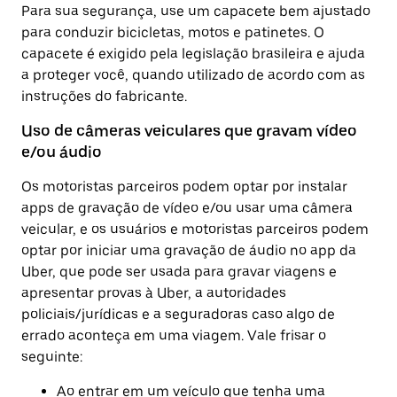
Para sua segurança, use um capacete bem ajustado
para conduzir bicicletas, motos e patinetes. O
capacete é exigido pela legislação brasileira e ajuda
a proteger você, quando utilizado de acordo com as
instruções do fabricante.
Uso de câmeras veiculares que gravam vídeo
e/ou áudio
Os motoristas parceiros podem optar por instalar
apps de gravação de vídeo e/ou usar uma câmera
veicular, e os usuários e motoristas parceiros podem
optar por iniciar uma gravação de áudio no app da
Uber, que pode ser usada para gravar viagens e
apresentar provas à Uber, a autoridades
policiais/jurídicas e a seguradoras caso algo de
errado aconteça em uma viagem. Vale frisar o
seguinte:
Ao entrar em um veículo que tenha uma