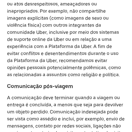
ou atos desrespeitosos, ameaçadores ou
inapropriados. Por exemplo, não compartilhe
imagens explícitas (como imagens de sexo ou
violência física) com outros integrantes da
comunidade Uber, inclusive por meio dos sistemas
de suporte online da Uber ou em relação a uma
experiência com a Plataforma da Uber. A fim de
evitar conflitos e desentendimentos durante o uso
da Plataforma da Uber, recomendamos evitar
opiniões pessoais potencialmente polêmicas, como
as relacionadas a assuntos como religião e política.
Comunicação pós-viagem
A comunicação deve terminar quando a viagem ou
entrega é concluída, a menos que seja para devolver
um objeto perdido. Comunicação indesejada pode
ser vista como assédio e inclui, por exemplo, envio de
mensagens, contato por redes sociais, ligações não