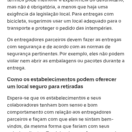
mas não é obrigatória, a menos que haja uma
exigência da legislação local. Para entregas com
bicicleta, sugerimos usar um local adequado para o
transporte e proteger o pedido das intempéries.
Os entregadores parceiros devem fazer as entregas
com segurança e de acordo com as normas de
segurança pertinentes. Por exemplo, eles não podem
violar nem abrir as embalagens ou pacotes durante a
entrega.
Como os estabelecimentos podem oferecer
um local seguro para retiradas
Espera-se que os estabelecimentos e seus
colaboradores tenham bom senso e bom
comportamento com relação aos entregadores
parceiros e façam com que eles se sintam bem-
vindos, da mesma forma que fariam com seus