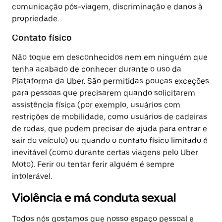
comunicação pós-viagem, discriminação e danos à
propriedade.
Contato físico
Não toque em desconhecidos nem em ninguém que
tenha acabado de conhecer durante o uso da
Plataforma da Uber. São permitidas poucas exceções
para pessoas que precisarem quando solicitarem
assistência física (por exemplo, usuários com
restrições de mobilidade, como usuários de cadeiras
de rodas, que podem precisar de ajuda para entrar e
sair do veículo) ou quando o contato físico limitado é
inevitável (como durante certas viagens pelo Uber
Moto). Ferir ou tentar ferir alguém é sempre
intolerável.
Violência e má conduta sexual
Todos nós gostamos que nosso espaço pessoal e