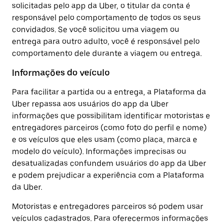
solicitadas pelo app da Uber, o titular da conta é
responsável pelo comportamento de todos os seus
convidados. Se você solicitou uma viagem ou
entrega para outro adulto, você é responsável pelo
comportamento dele durante a viagem ou entrega.
Informações do veículo
Para facilitar a partida ou a entrega, a Plataforma da
Uber repassa aos usuários do app da Uber
informações que possibilitam identificar motoristas e
entregadores parceiros (como foto do perfil e nome)
e os veículos que eles usam (como placa, marca e
modelo do veículo). Informações imprecisas ou
desatualizadas confundem usuários do app da Uber
e podem prejudicar a experiência com a Plataforma
da Uber.
Motoristas e entregadores parceiros só podem usar
veículos cadastrados. Para oferecermos informações