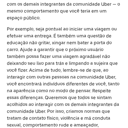
com os demais integrantes da comunidade Uber — o
mesmo comportamento que você teria em um
espaço público.
Por exemplo, seja pontual ao iniciar uma viagem ou
efetuar uma entrega. É também uma questão de
educação não gritar, xingar nem bater a porta do
carro. Ajude a garantir que o próximo usuário
também possa fazer uma viagem agradável não
deixando seu lixo para trás e limpando a sujeira que
você fizer. Acima de tudo, lembre-se de que, ao
interagir com outras pessoas na comunidade Uber,
você encontrará indivíduos diferentes de você, tanto
na aparência como no modo de pensar. Respeite
essas diferenças. Queremos que todos se sintam
acolhidos ao interagir com os demais integrantes da
comunidade Uber. Por isso, criamos normas que
tratam de contato físico, violência e má conduta
sexual, comportamento rude e ameaçador,