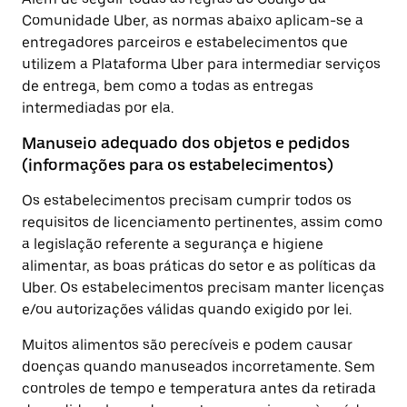
Comunidade Uber, as normas abaixo aplicam-se a
entregadores parceiros e estabelecimentos que
utilizem a Plataforma Uber para intermediar serviços
de entrega, bem como a todas as entregas
intermediadas por ela.
Manuseio adequado dos objetos e pedidos
(informações para os estabelecimentos)
Os estabelecimentos precisam cumprir todos os
requisitos de licenciamento pertinentes, assim como
a legislação referente a segurança e higiene
alimentar, as boas práticas do setor e as políticas da
Uber. Os estabelecimentos precisam manter licenças
e/ou autorizações válidas quando exigido por lei.
Muitos alimentos são perecíveis e podem causar
doenças quando manuseados incorretamente. Sem
controles de tempo e temperatura antes da retirada