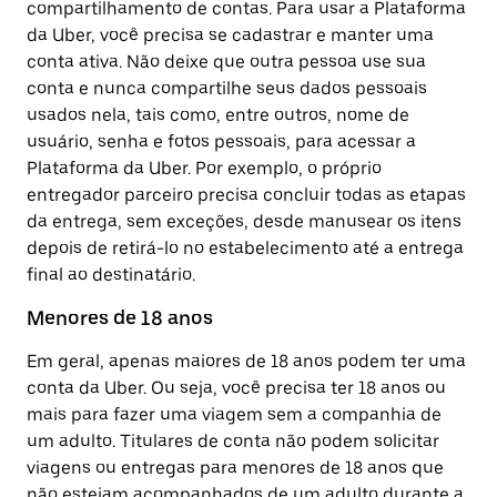
compartilhamento de contas. Para usar a Plataforma
da Uber, você precisa se cadastrar e manter uma
conta ativa. Não deixe que outra pessoa use sua
conta e nunca compartilhe seus dados pessoais
usados nela, tais como, entre outros, nome de
usuário, senha e fotos pessoais, para acessar a
Plataforma da Uber. Por exemplo, o próprio
entregador parceiro precisa concluir todas as etapas
da entrega, sem exceções, desde manusear os itens
depois de retirá-lo no estabelecimento até a entrega
final ao destinatário.
Menores de 18 anos
Em geral, apenas maiores de 18 anos podem ter uma
conta da Uber. Ou seja, você precisa ter 18 anos ou
mais para fazer uma viagem sem a companhia de
um adulto. Titulares de conta não podem solicitar
viagens ou entregas para menores de 18 anos que
não estejam acompanhados de um adulto durante a