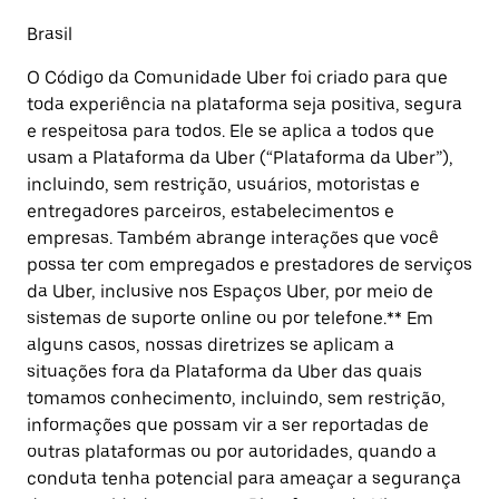
Brasil
O Código da Comunidade Uber foi criado para que
toda experiência na plataforma seja positiva, segura
e respeitosa para todos. Ele se aplica a todos que
usam a Plataforma da Uber (“Plataforma da Uber”),
incluindo, sem restrição, usuários, motoristas e
entregadores parceiros, estabelecimentos e
empresas. Também abrange interações que você
possa ter com empregados e prestadores de serviços
da Uber, inclusive nos Espaços Uber, por meio de
sistemas de suporte online ou por telefone.** Em
alguns casos, nossas diretrizes se aplicam a
situações fora da Plataforma da Uber das quais
tomamos conhecimento, incluindo, sem restrição,
informações que possam vir a ser reportadas de
outras plataformas ou por autoridades, quando a
conduta tenha potencial para ameaçar a segurança