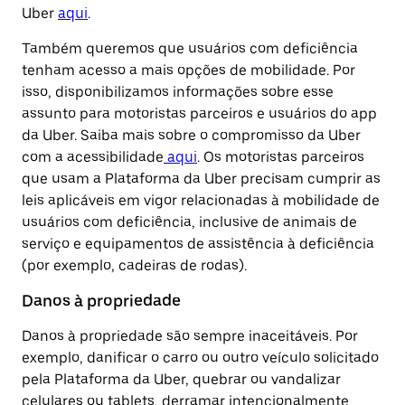
Uber
aqui
.
Também queremos que usuários com deficiência
tenham acesso a mais opções de mobilidade. Por
isso, disponibilizamos informações sobre esse
assunto para motoristas parceiros e usuários do app
da Uber. Saiba mais sobre o compromisso da Uber
com a acessibilidade
aqui
. Os motoristas parceiros
que usam a Plataforma da Uber precisam cumprir as
leis aplicáveis em vigor relacionadas à mobilidade de
usuários com deficiência, inclusive de animais de
serviço e equipamentos de assistência à deficiência
(por exemplo, cadeiras de rodas).
Danos à propriedade
Danos à propriedade são sempre inaceitáveis. Por
exemplo, danificar o carro ou outro veículo solicitado
pela Plataforma da Uber, quebrar ou vandalizar
celulares ou tablets, derramar intencionalmente