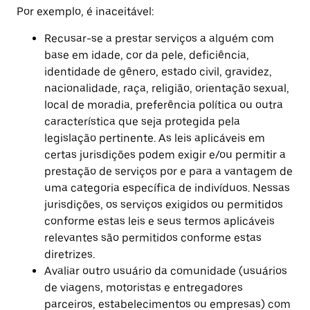
Por exemplo, é inaceitável:
Recusar-se a prestar serviços a alguém com
base em idade, cor da pele, deficiência,
identidade de gênero, estado civil, gravidez,
nacionalidade, raça, religião, orientação sexual,
local de moradia, preferência política ou outra
característica que seja protegida pela
legislação pertinente. As leis aplicáveis em
certas jurisdições podem exigir e/ou permitir a
prestação de serviços por e para a vantagem de
uma categoria específica de indivíduos. Nessas
jurisdições, os serviços exigidos ou permitidos
conforme estas leis e seus termos aplicáveis
relevantes são permitidos conforme estas
diretrizes.
Avaliar outro usuário da comunidade (usuários
de viagens, motoristas e entregadores
parceiros, estabelecimentos ou empresas) com