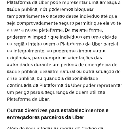
Plataforma da Uber pode representar uma ameaça à
saúde pública, nós poderemos bloquear
temporariamente o acesso desse indivíduo até que
seja comprovadamente seguro permitir que ele volte
a usar a nossa plataforma. Da mesma forma,
poderemos impedir que indivíduos em uma cidade
ou região inteira usem a Plataforma da Uber parcial
ou integralmente, ou poderemos impor outras
exigências, para cumprir as orientações das
autoridades durante um período de emergência de
saúde pública, desastre natural ou outra situação de
crise pública, ou quando a disponibilidade
continuada da Plataforma da Uber puder representar
um perigo para a segurança de quem utilizaa
Plataforma da Uber.
Outras diretrizes para estabelecimentos e
entregadores parceiros da Uber
Além de seguir todas as regras do Código da