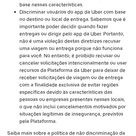
base nessas características.
Discriminar usuários do app da Uber com base
no destino ou local de entrega. Sabemos que é
importante poder decidir quando fazer
entregas ou dirigir pelo app da Uber. Portanto,
não é uma violação destas diretrizes recusar
uma viagem ou entrega porque não funciona
para você. No entanto, é proibido recusar ou
cancelar solicitações intencionalmente ou usar
recursos da Plataforma da Uber para deixar de
receber solicitações de viagem ou de entrega
com a finalidade exclusiva de evitar regiões
específicas devido às características das
pessoas ou empresas presentes nesses locais,
o que não inclui cancelamentos motivados por
situações legítimas de insegurança, previstos
pela Plataforma.
Saiba mais sobre a política de não discriminação da