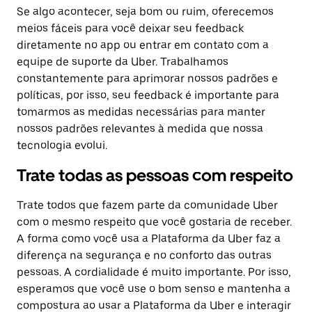
Se algo acontecer, seja bom ou ruim, oferecemos
meios fáceis para você deixar seu feedback
diretamente no app ou entrar em contato com a
equipe de suporte da Uber. Trabalhamos
constantemente para aprimorar nossos padrões e
políticas, por isso, seu feedback é importante para
tomarmos as medidas necessárias para manter
nossos padrões relevantes à medida que nossa
tecnologia evolui.
Trate todas as pessoas com respeito
Trate todos que fazem parte da comunidade Uber
com o mesmo respeito que você gostaria de receber.
A forma como você usa a Plataforma da Uber faz a
diferença na segurança e no conforto das outras
pessoas. A cordialidade é muito importante. Por isso,
esperamos que você use o bom senso e mantenha a
compostura ao usar a Plataforma da Uber e interagir