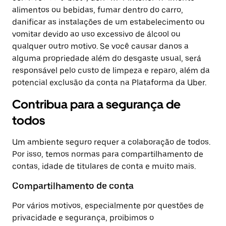
alimentos ou bebidas, fumar dentro do carro,
danificar as instalações de um estabelecimento ou
vomitar devido ao uso excessivo de álcool ou
qualquer outro motivo. Se você causar danos a
alguma propriedade além do desgaste usual, será
responsável pelo custo de limpeza e reparo, além da
potencial exclusão da conta na Plataforma da Uber.
Contribua para a segurança de
todos
Um ambiente seguro requer a colaboração de todos.
Por isso, temos normas para compartilhamento de
contas, idade de titulares de conta e muito mais.
Compartilhamento de conta
Por vários motivos, especialmente por questões de
privacidade e segurança, proibimos o