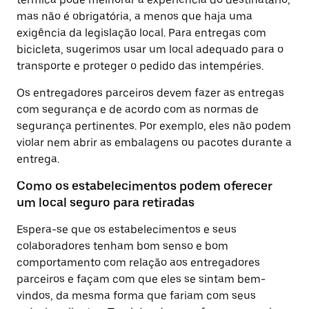
mas não é obrigatória, a menos que haja uma
exigência da legislação local. Para entregas com
bicicleta, sugerimos usar um local adequado para o
transporte e proteger o pedido das intempéries.
Os entregadores parceiros devem fazer as entregas
com segurança e de acordo com as normas de
segurança pertinentes. Por exemplo, eles não podem
violar nem abrir as embalagens ou pacotes durante a
entrega.
Como os estabelecimentos podem oferecer
um local seguro para retiradas
Espera-se que os estabelecimentos e seus
colaboradores tenham bom senso e bom
comportamento com relação aos entregadores
parceiros e façam com que eles se sintam bem-
vindos, da mesma forma que fariam com seus