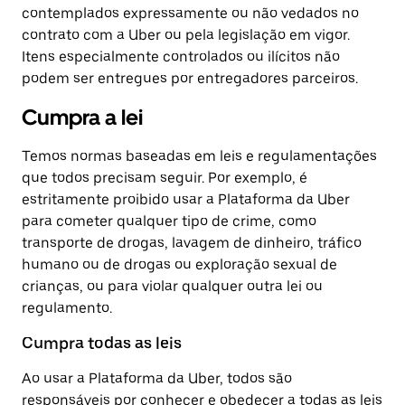
contemplados expressamente ou não vedados no
contrato com a Uber ou pela legislação em vigor.
Itens especialmente controlados ou ilícitos não
podem ser entregues por entregadores parceiros.
Cumpra a lei
Temos normas baseadas em leis e regulamentações
que todos precisam seguir. Por exemplo, é
estritamente proibido usar a Plataforma da Uber
para cometer qualquer tipo de crime, como
transporte de drogas, lavagem de dinheiro, tráfico
humano ou de drogas ou exploração sexual de
crianças, ou para violar qualquer outra lei ou
regulamento.
Cumpra todas as leis
Ao usar a Plataforma da Uber, todos são
responsáveis por conhecer e obedecer a todas as leis