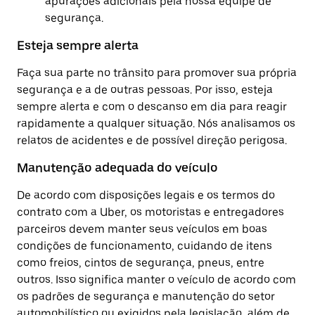
apurações adicionais pela nossa equipe de
segurança.
Esteja sempre alerta
Faça sua parte no trânsito para promover sua própria
segurança e a de outras pessoas. Por isso, esteja
sempre alerta e com o descanso em dia para reagir
rapidamente a qualquer situação. Nós analisamos os
relatos de acidentes e de possível direção perigosa.
Manutenção adequada do veículo
De acordo com disposições legais e os termos do
contrato com a Uber, os motoristas e entregadores
parceiros devem manter seus veículos em boas
condições de funcionamento, cuidando de itens
como freios, cintos de segurança, pneus, entre
outros. Isso significa manter o veículo de acordo com
os padrões de segurança e manutenção do setor
automobilístico ou exigidos pela legislação, além de