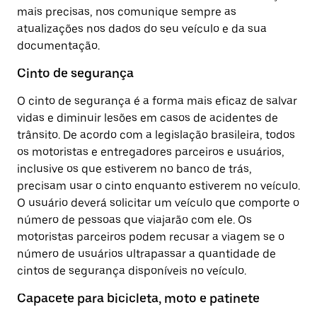
mais precisas, nos comunique sempre as
atualizações nos dados do seu veículo e da sua
documentação.
Cinto de segurança
O cinto de segurança é a forma mais eficaz de salvar
vidas e diminuir lesões em casos de acidentes de
trânsito. De acordo com a legislação brasileira, todos
os motoristas e entregadores parceiros e usuários,
inclusive os que estiverem no banco de trás,
precisam usar o cinto enquanto estiverem no veículo.
O usuário deverá solicitar um veículo que comporte o
número de pessoas que viajarão com ele. Os
motoristas parceiros podem recusar a viagem se o
número de usuários ultrapassar a quantidade de
cintos de segurança disponíveis no veículo.
Capacete para bicicleta, moto e patinete