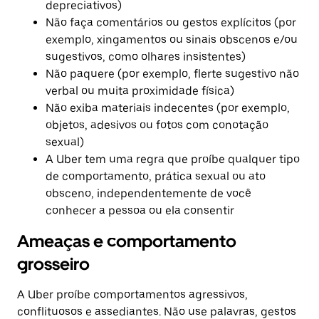
depreciativos)
Não faça comentários ou gestos explícitos (por
exemplo, xingamentos ou sinais obscenos e/ou
sugestivos, como olhares insistentes)
Não paquere (por exemplo, flerte sugestivo não
verbal ou muita proximidade física)
Não exiba materiais indecentes (por exemplo,
objetos, adesivos ou fotos com conotação
sexual)
A Uber tem uma regra que proíbe qualquer tipo
de comportamento, prática sexual ou ato
obsceno, independentemente de você
conhecer a pessoa ou ela consentir
Ameaças e comportamento
grosseiro
A Uber proíbe comportamentos agressivos,
conflituosos e assediantes. Não use palavras, gestos