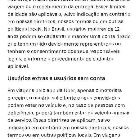
viagem ou o recebimento da entrega. Esses limites
de idade são aplicáveis, salvo indicação em contrário
em nossas diretrizes, nossos termos ou em outras
políticas locais. No Brasil, usuários maiores de 12
anos podem se cadastrar e manter uma conta desde
que tenham sido devidamente representados ou
tenham o consentimento dos seus responsáveis
legais, conforme o procedimento de cadastro
aplicável.
Usuários extras e usuários sem conta
Em viagens pelo app da Uber, apenas o motorista
parceiro, o usuário solicitante e seus convidados
podem estar no veículo e, no caso de pessoas com
deficiência, poderá também estar no veículo animais
de serviço. Essas diretrizes se aplicam, salvo
indicação em contrário em nossas diretrizes, nossos
termos ou em outras políticas locais. Em viagens