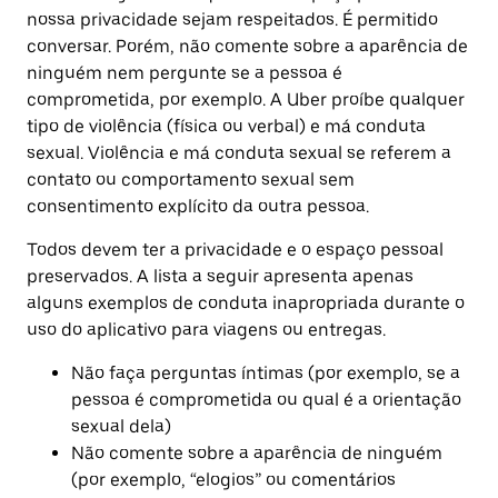
nossa privacidade sejam respeitados. É permitido
conversar. Porém, não comente sobre a aparência de
ninguém nem pergunte se a pessoa é
comprometida, por exemplo. A Uber proíbe qualquer
tipo de violência (física ou verbal) e má conduta
sexual. Violência e má conduta sexual se referem a
contato ou comportamento sexual sem
consentimento explícito da outra pessoa.
Todos devem ter a privacidade e o espaço pessoal
preservados. A lista a seguir apresenta apenas
alguns exemplos de conduta inapropriada durante o
uso do aplicativo para viagens ou entregas.
Não faça perguntas íntimas (por exemplo, se a
pessoa é comprometida ou qual é a orientação
sexual dela)
Não comente sobre a aparência de ninguém
(por exemplo, “elogios” ou comentários