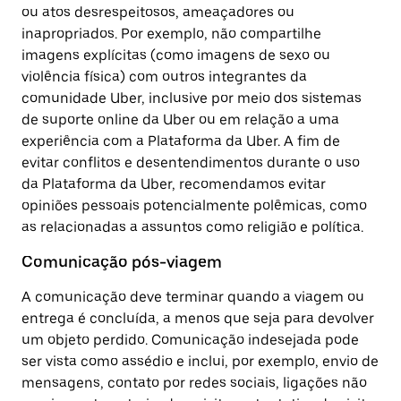
ou atos desrespeitosos, ameaçadores ou
inapropriados. Por exemplo, não compartilhe
imagens explícitas (como imagens de sexo ou
violência física) com outros integrantes da
comunidade Uber, inclusive por meio dos sistemas
de suporte online da Uber ou em relação a uma
experiência com a Plataforma da Uber. A fim de
evitar conflitos e desentendimentos durante o uso
da Plataforma da Uber, recomendamos evitar
opiniões pessoais potencialmente polêmicas, como
as relacionadas a assuntos como religião e política.
Comunicação pós-viagem
A comunicação deve terminar quando a viagem ou
entrega é concluída, a menos que seja para devolver
um objeto perdido. Comunicação indesejada pode
ser vista como assédio e inclui, por exemplo, envio de
mensagens, contato por redes sociais, ligações não