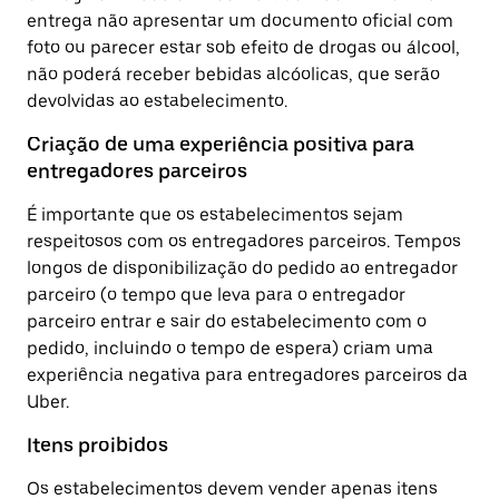
entrega não apresentar um documento oficial com
foto ou parecer estar sob efeito de drogas ou álcool,
não poderá receber bebidas alcóolicas, que serão
devolvidas ao estabelecimento.
Criação de uma experiência positiva para
entregadores parceiros
É importante que os estabelecimentos sejam
respeitosos com os entregadores parceiros. Tempos
longos de disponibilização do pedido ao entregador
parceiro (o tempo que leva para o entregador
parceiro entrar e sair do estabelecimento com o
pedido, incluindo o tempo de espera) criam uma
experiência negativa para entregadores parceiros da
Uber.
Itens proibidos
Os estabelecimentos devem vender apenas itens