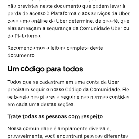
não previstas neste documento que podem levar à
perda de acesso à Plataforma e aos serviços da Uber,
caso uma análise da Uber determine, de boa-fé, que
elas ameaçam a segurança da Comunidade Uber ou
da Plataforma.
Recomendamos a leitura completa deste
documento.
Um código para todos
Todos que se cadastram em uma conta da Uber
precisam seguir o nosso Código da Comunidade. Ele
se baseia nos pilares a seguir e nas normas contidas
em cada uma destas seções.
Trate todas as pessoas com respeito
Nossa comunidade é amplamente diversa e,
provavelmente, você encontrará pessoas diferentes