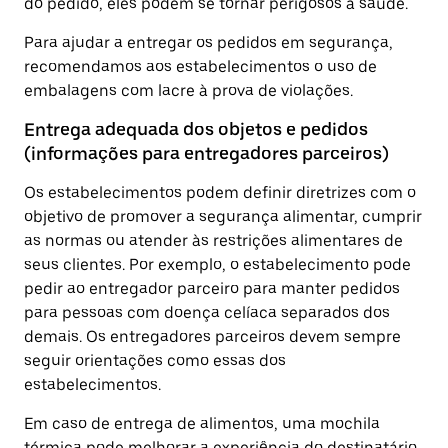
do pedido, eles podem se tornar perigosos à saúde.
Para ajudar a entregar os pedidos em segurança,
recomendamos aos estabelecimentos o uso de
embalagens com lacre à prova de violações.
Entrega adequada dos objetos e pedidos
(informações para entregadores parceiros)
Os estabelecimentos podem definir diretrizes com o
objetivo de promover a segurança alimentar, cumprir
as normas ou atender às restrições alimentares de
seus clientes. Por exemplo, o estabelecimento pode
pedir ao entregador parceiro para manter pedidos
para pessoas com doença celíaca separados dos
demais. Os entregadores parceiros devem sempre
seguir orientações como essas dos
estabelecimentos.
Em caso de entrega de alimentos, uma mochila
térmica pode melhorar a experiência do destinatário,