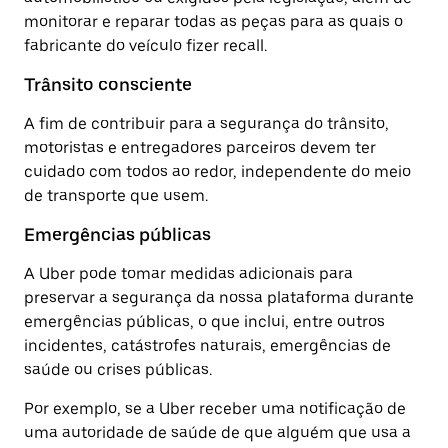
monitorar e reparar todas as peças para as quais o
fabricante do veículo fizer recall.
Trânsito consciente
A fim de contribuir para a segurança do trânsito,
motoristas e entregadores parceiros devem ter
cuidado com todos ao redor, independente do meio
de transporte que usem.
Emergências públicas
A Uber pode tomar medidas adicionais para
preservar a segurança da nossa plataforma durante
emergências públicas, o que inclui, entre outros
incidentes, catástrofes naturais, emergências de
saúde ou crises públicas.
Por exemplo, se a Uber receber uma notificação de
uma autoridade de saúde de que alguém que usa a