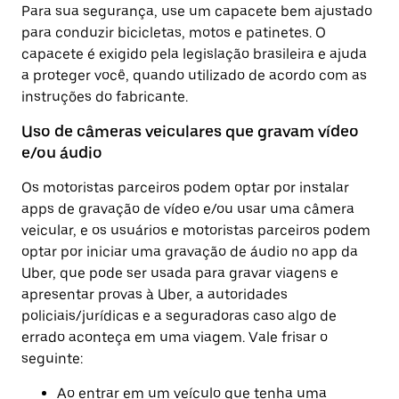
Para sua segurança, use um capacete bem ajustado
para conduzir bicicletas, motos e patinetes. O
capacete é exigido pela legislação brasileira e ajuda
a proteger você, quando utilizado de acordo com as
instruções do fabricante.
Uso de câmeras veiculares que gravam vídeo
e/ou áudio
Os motoristas parceiros podem optar por instalar
apps de gravação de vídeo e/ou usar uma câmera
veicular, e os usuários e motoristas parceiros podem
optar por iniciar uma gravação de áudio no app da
Uber, que pode ser usada para gravar viagens e
apresentar provas à Uber, a autoridades
policiais/jurídicas e a seguradoras caso algo de
errado aconteça em uma viagem. Vale frisar o
seguinte:
Ao entrar em um veículo que tenha uma