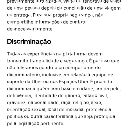
previamente autorizadas, visita ou tentativa de visita
de uma pessoa depois da conclusão de uma viagem
ou entrega. Para sua própria segurança, não
compartilhe informações de contato
desnecessariamente.
Discriminação
Todas as experiências na plataforma devem
transmitir tranquilidade e segurança. É por isso que
não toleramos conduta ou comportamento
discriminatório, inclusive em relação à equipe de
suporte da Uber ou nos Espaços Uber. É proibido
discriminar alguém com base em idade, cor da pele,
deficiência, identidade de gênero, estado civil,
gravidez, nacionalidade, raça, religião, sexo,
orientação sexual, local de moradia, preferência
política ou outra característica que seja protegida
pela legislação pertinente.