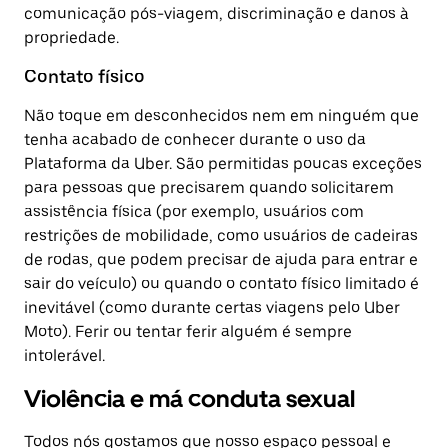
comunicação pós-viagem, discriminação e danos à
propriedade.
Contato físico
Não toque em desconhecidos nem em ninguém que
tenha acabado de conhecer durante o uso da
Plataforma da Uber. São permitidas poucas exceções
para pessoas que precisarem quando solicitarem
assistência física (por exemplo, usuários com
restrições de mobilidade, como usuários de cadeiras
de rodas, que podem precisar de ajuda para entrar e
sair do veículo) ou quando o contato físico limitado é
inevitável (como durante certas viagens pelo Uber
Moto). Ferir ou tentar ferir alguém é sempre
intolerável.
Violência e má conduta sexual
Todos nós gostamos que nosso espaço pessoal e