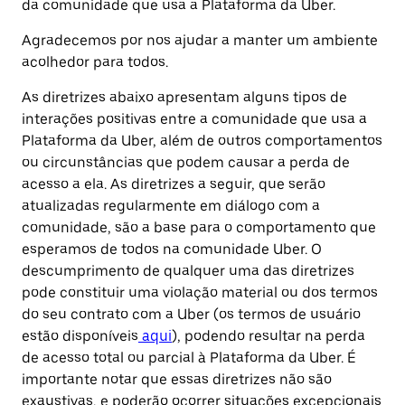
da comunidade que usa a Plataforma da Uber.
Agradecemos por nos ajudar a manter um ambiente
acolhedor para todos.
As diretrizes abaixo apresentam alguns tipos de
interações positivas entre a comunidade que usa a
Plataforma da Uber, além de outros comportamentos
ou circunstâncias que podem causar a perda de
acesso a ela. As diretrizes a seguir, que serão
atualizadas regularmente em diálogo com a
comunidade, são a base para o comportamento que
esperamos de todos na comunidade Uber. O
descumprimento de qualquer uma das diretrizes
pode constituir uma violação material ou dos termos
do seu contrato com a Uber (os termos de usuário
estão disponíveis
aqui
), podendo resultar na perda
de acesso total ou parcial à Plataforma da Uber. É
importante notar que essas diretrizes não são
exaustivas, e poderão ocorrer situações excepcionais