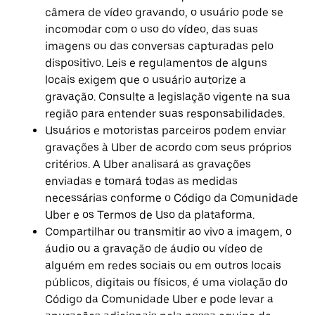
câmera de vídeo gravando, o usuário pode se
incomodar com o uso do vídeo, das suas
imagens ou das conversas capturadas pelo
dispositivo. Leis e regulamentos de alguns
locais exigem que o usuário autorize a
gravação. Consulte a legislação vigente na sua
região para entender suas responsabilidades.
Usuários e motoristas parceiros podem enviar
gravações à Uber de acordo com seus próprios
critérios. A Uber analisará as gravações
enviadas e tomará todas as medidas
necessárias conforme o Código da Comunidade
Uber e os Termos de Uso da plataforma.
Compartilhar ou transmitir ao vivo a imagem, o
áudio ou a gravação de áudio ou vídeo de
alguém em redes sociais ou em outros locais
públicos, digitais ou físicos, é uma violação do
Código da Comunidade Uber e pode levar a