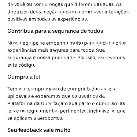
de você ou com crenças que diferem das suas. As
diretrizes desta seção ajudam a promover interações
positivas em todas as experiências.
Contribua para a segurança de todos
Nossa equipe se empenha muito para ajudar a criar
experiências mais seguras para todos. Sua
segurança é nossa prioridade. Por isso, escrevemos
este código.
Cumpra a lei
Temos o compromisso de cumprir todas as leis
aplicáveis e esperamos que os usuários da
Plataforma da Uber façam sua parte e cumpram as
leis e os regulamentos pertinentes, inclusive os que
se aplicam a aeroportos.
Seu feedback vale muito