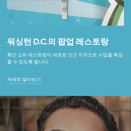
워싱턴 D.C.의 팝업 레스토랑
흑인 소유 레스토랑이 새로운 인근 지역으로 사업을 확장
할 수 있도록 합니다.
자세히 알아보기