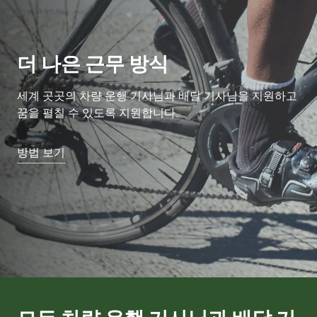
더 나은 근무 방식
세계 곳곳의 차량 운행 기사님과 배달 기사님을 지원하고
꿈을 펼칠 수 있도록 지원합니다.
방법 보기