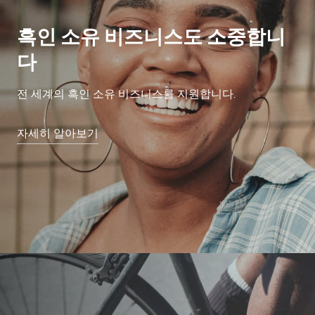
흑인 소유 비즈니스도 소중합니
다
전 세계의 흑인 소유 비즈니스를 지원합니다.
자세히 알아보기