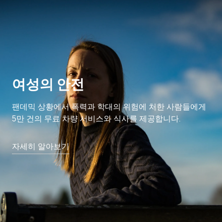
여성의 안전
팬데믹 상황에서 폭력과 학대의 위험에 처한 사람들에게
5만 건의 무료 차량 서비스와 식사를 제공합니다.
자세히 알아보기