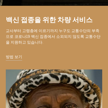
백신 접종을 위한 차량 서비스
교사부터 고령층에 이르기까지 누구도 교통수단의 부족
으로 코로나19 백신 접종에서 소외되지 않도록 교통수단
을 지원하고 있습니다.
방법 보기