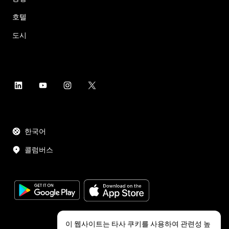
호텔
도시
한국어
콜럼버스
이 웹사이트는 타사 쿠키를 사용하여 관련성 높