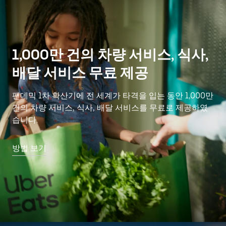
1,000만 건의 차량 서비스, 식사,
배달 서비스 무료 제공
팬데믹 1차 확산기에 전 세계가 타격을 입는 동안 1,000만
건의 차량 서비스, 식사, 배달 서비스를 무료로 제공하였
습니다.
방법 보기