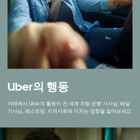
Uber의 행동
아래에서 Uber의 활동이 전 세계 차량 운행 기사님, 배달
기사님, 레스토랑, 지역사회에 미치는 영향을 알아보세요.