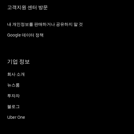
고객지원 센터 방문
내 개인정보를 판매하거나 공유하지 말 것
Google 데이터 정책
기업 정보
회사 소개
뉴스룸
투자자
블로그
Uber One