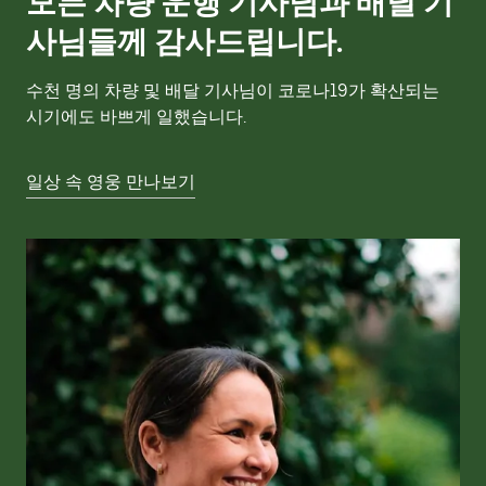
모든 차량 운행 기사님과 배달 기
사님들께 감사드립니다.
수천 명의 차량 및 배달 기사님이 코로나19가 확산되는
시기에도 바쁘게 일했습니다.
일상 속 영웅 만나보기