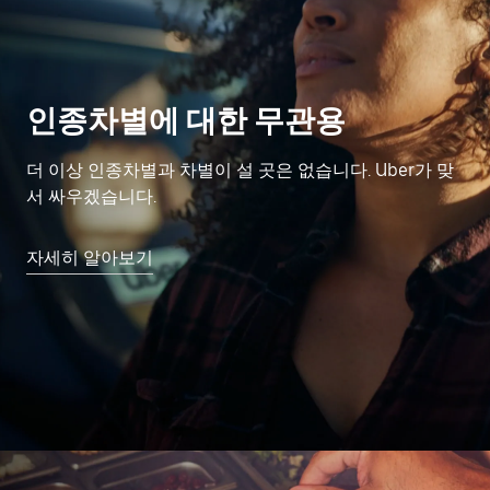
인종차별에 대한 무관용
더 이상 인종차별과 차별이 설 곳은 없습니다. Uber가 맞
서 싸우겠습니다.
자세히 알아보기