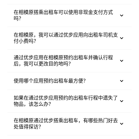
在相模原搭乘出租车可以使用非现金支付方式
吗？
在相模原，我可以通过优步应用向出租车司机支
付小费吗？
通过优步应用在相模原预约出租车并确认行程
后，我可以更改目的地吗？
使用哪个应用预约出租车最方便？
如果在通过优步应用预约的出租车行程中遗失了
物品，该怎么办？
在相模原通过优步搭乘出租车，有哪些热门好去
处值得探访？