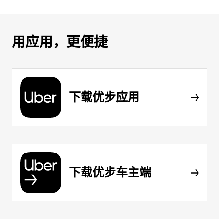
用应用，更便捷
下载优步应用
下载优步车主端