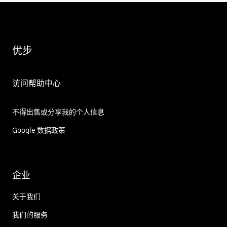
优步
访问帮助中心
不得出售或分享我的个人信息
Google 数据政策
企业
关于我们
我们的服务