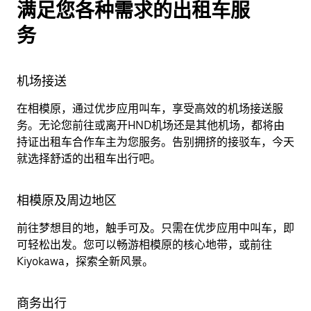
满足您各种需求的出租车服
务
机场接送
在相模原，通过优步应用叫车，享受高效的机场接送服
务。无论您前往或离开HND机场还是其他机场，都将由
持证出租车合作车主为您服务。告别拥挤的接驳车，今天
就选择舒适的出租车出行吧。
相模原及周边地区
前往梦想目的地，触手可及。只需在优步应用中叫车，即
可轻松出发。您可以畅游相模原的核心地带，或前往
Kiyokawa，探索全新风景。
商务出行