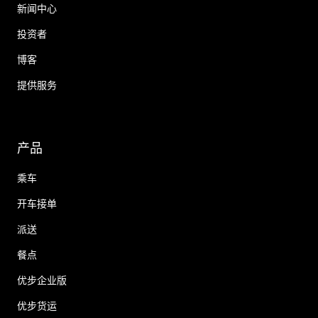
新闻中心
投资者
博客
提供服务
产品
乘车
开车接单
派送
餐点
优步企业版
优步货运