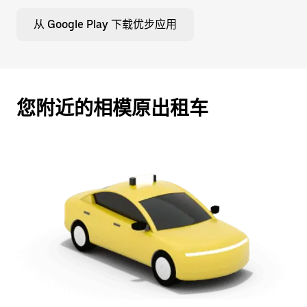
从 Google Play 下载优步应用
您附近的相模原出租车