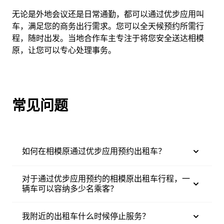
无论是外地会议还是日常通勤，都可以通过优步应用叫
车，满足您的商务出行需求。您可以全天候预约所需行
程，随时出发。当地合作车主专注于将您安全送达相模
原，让您可以专心处理事务。
常见问题
如何在相模原通过优步应用预约出租车？
对于通过优步应用预约的相模原出租车行程，一
辆车可以容纳多少名乘客？
我附近的出租车什么时候停止服务？