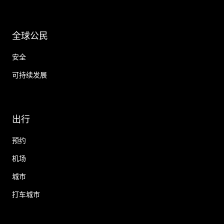
全球公民
安全
可持续发展
出行
预约
机场
城市
打车城市