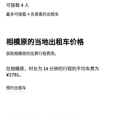
可接载 4 人
最多可接载 4 名乘客的出租车
相模原的当地出租车价格
获取相模原的估算行程费用。
在相模原，时长为 14 分钟的行程的平均车费为
¥2781。
预约出租车