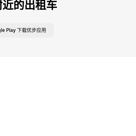
附近的出租车
gle Play 下载优步应用