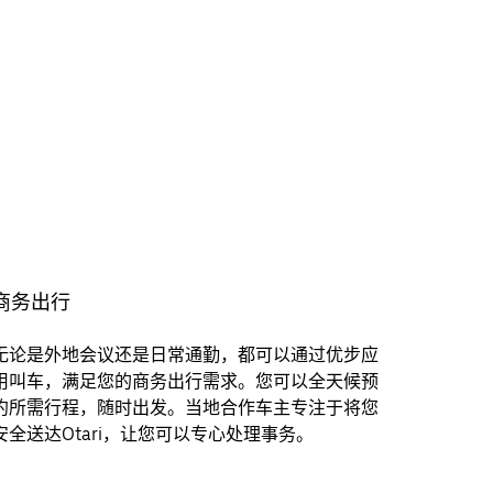
商务出行
无论是外地会议还是日常通勤，都可以通过优步应
用叫车，满足您的商务出行需求。您可以全天候预
约所需行程，随时出发。当地合作车主专注于将您
安全送达Otari，让您可以专心处理事务。