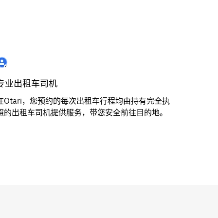
专业出租车司机
在Otari，您预约的每次出租车行程均由持有完全执
照的出租车司机提供服务，带您安全前往目的地。