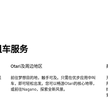
租车服务
Otari及周边地区
送
前往梦想目的地，触手可及。只需在优步应用中叫
，
车，即可轻松出发。您可以畅游Otari的核心地带，
或前往Nagano，探索全新风景。