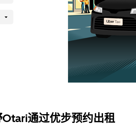
tari通过优步预约出租