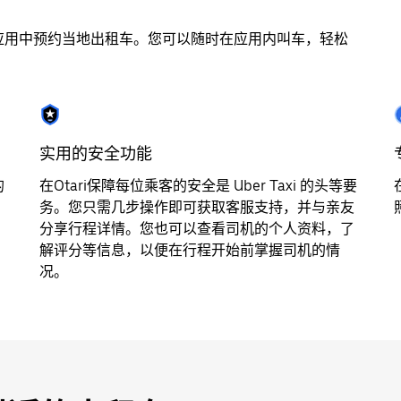
步应用中预约当地出租车。您可以随时在应用内叫车，轻松
实用的安全功能
的
在Otari保障每位乘客的安全是 Uber Taxi 的头等要
务。您只需几步操作即可获取客服支持，并与亲友
分享行程详情。您也可以查看司机的个人资料，了
解评分等信息，以便在行程开始前掌握司机的情
况。