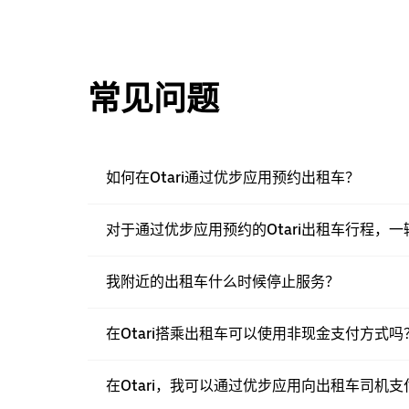
常见问题
如何在Otari通过优步应用预约出租车？
对于通过优步应用预约的Otari出租车行程，
我附近的出租车什么时候停止服务？
在Otari搭乘出租车可以使用非现金支付方式吗
在Otari，我可以通过优步应用向出租车司机