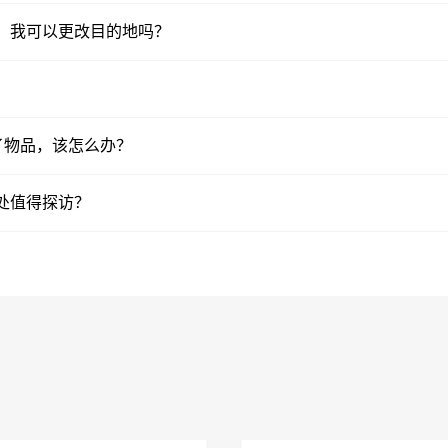
后，我可以更改目的地吗？
了物品，该怎么办？
去处值得探访？