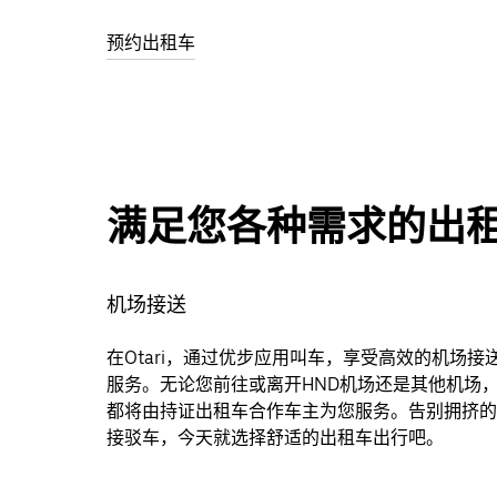
预约出租车
满足您各种需求的出
机场接送
在Otari，通过优步应用叫车，享受高效的机场接
服务。无论您前往或离开HND机场还是其他机场
都将由持证出租车合作车主为您服务。告别拥挤的
接驳车，今天就选择舒适的出租车出行吧。