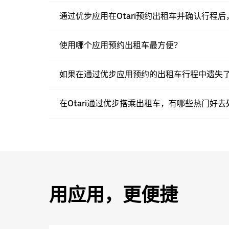
通过优步应用在Otari预约出租车并确认行程
使用哪个应用预约出租车最方便？
如果在通过优步应用预约的出租车行程中遗失
在Otari通过优步搭乘出租车，有哪些热门好
用应用，更便捷